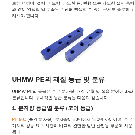
보해야 하며, 걸림, 데드락, 과도한 틈, 변형 또는 과도한 설치 응력
과 같이 열팽창 및 수축으로 인해 발생할 수 있는 문제를 충분히 고
려해야 합니다.
UHMW-PE의 재질 등급 및 분류
UHMW-PE의 등급은 주로 분자량, 개질 유형 및 적용 분야에 따라
분류됩니다. 구체적인 등급 분류는 다음과 같습니다:
1. 분자량 등급별 분류 (코어 등급)
PE-500
(중간 분자량): 분자량이 50만에서 150만 사이이며, 주로
기계적 성능 요구 사항이 비교적 완만한 일반 산업용 부품에 사용
됩니다.