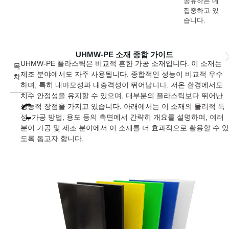
공유하는 데
집중하고 있
습니다.
UHMW-PE 소재 종합 가이드
UHMW-PE 플라스틱은 비교적 흔한 가공 소재입니다. 이 소재는
목
제조 분야에서도 자주 사용됩니다. 종합적인 성능이 비교적 우수
차
하며, 특히 내마모성과 내충격성이 뛰어납니다. 저온 환경에서도
치수 안정성을 유지할 수 있으며, 대부분의 플라스틱보다 뛰어난
성능적 장점을 가지고 있습니다. 아래에서는 이 소재의 물리적 특
성, 가공 방법, 용도 등의 측면에서 간략히 개요를 설명하여, 여러
분이 가공 및 제조 분야에서 이 소재를 더 효과적으로 활용할 수 있
도록 돕고자 합니다.