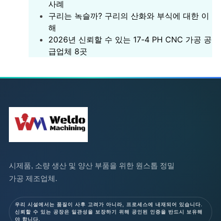
사례
구리는 녹슬까? 구리의 산화와 부식에 대한 이
해
2026년 신뢰할 수 있는 17-4 PH CNC 가공 공
급업체 8곳
시제품, 소량 생산 및 양산 부품을 위한 원스톱 정밀
가공 제조업체.
우리 시설에서는 품질이 사후 고려가 아니라, 프로세스에 내재되어 있습니다.
신뢰할 수 있는 공장은 일관성을 보장하기 위해 공인된 인증을 반드시 보유해
야 합니다.