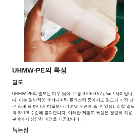
UHMW-PE의 특성
밀도
UHMW-PE의 밀도는 매우 낮아, 보통 0.93~0.97 g/cm³ 사이입니
다. 이는 일반적인 엔지니어링 플라스틱 중에서도 밀도가 가장 낮
은 소재 중 하나이며(물보다 가벼워 수면에 뜰 수 있음), 강철 밀도
의 약 1/8 수준에 불과합니다. 이러한 저밀도 특성은 경량화 적용
분야에서 상당한 이점을 제공합니다.
녹는점