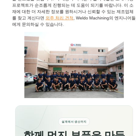
프로젝트가 순조롭게 진행되는 데 도움이 되기를 바랍니다. 이 소
재에 대한 더 자세한 정보를 원하시거나 신뢰할 수 있는 제조업체
를 찾고 계신다면
외주 처리 견적
, Weldo Machining의 엔지니어들
에게 문의하실 수 있습니다.
설계에서 생산까지
함께 멋진 부품을 만들