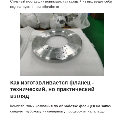
Сильный поставщик понимает, как каждый из них ведет себя
под нагрузкой при обработке.
Как изготавливается фланец -
технический, но практический
взгляд
Компетентный
компания по обработке фланцев на заказ
следует глубокому инженерному процессу от начала до