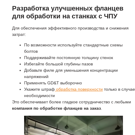
Разработка улучшенных фланцев
для обработки на станках с ЧПУ
Для обеспечения эффективного производства и снижения
затрат:
По возможности используйте стандартные схемы
болтов
Поддерживайте постоянную толщину стенок
Избегайте большой глубины пазов
Добавьте филе для уменьшения концентрации
напряжений
Применять GD&T выборочно
Укажите штраф
обработка поверхности
только в случае
необходимости
Это обеспечивает более гладкое сотрудничество с любыми
компания по обработке фланцев на заказ
.