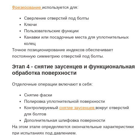
Фрезерование
используется для:
Сверление отверстий под болты
Ключи
Пользовательские функции
Канавки или посадочные места для уплотнительных
колец
Точное позиционирование индексов обеспечивает
постоянную симметрию отверстий под болты.
Этап 4 - снятие заусенцев и функциональная
обработка поверхности
Отделочные операции включают в себя:
Снятие фаски
Полировка уплотнительной поверхности
Контролируемый
снятие заусенцев
вокруг отверстий
для болтов
Дополнительная шлифовка поверхности
На этом этапе определяются окончательные характеристики
при испытаниях под давлением.