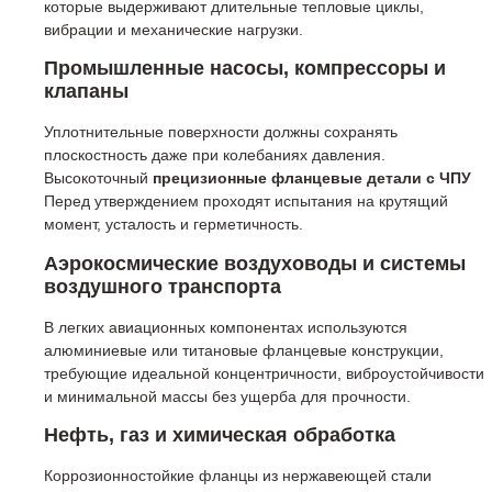
которые выдерживают длительные тепловые циклы,
вибрации и механические нагрузки.
Промышленные насосы, компрессоры и
клапаны
Уплотнительные поверхности должны сохранять
плоскостность даже при колебаниях давления.
Высокоточный
прецизионные фланцевые детали с ЧПУ
Перед утверждением проходят испытания на крутящий
момент, усталость и герметичность.
Аэрокосмические воздуховоды и системы
воздушного транспорта
В легких авиационных компонентах используются
алюминиевые или титановые фланцевые конструкции,
требующие идеальной концентричности, виброустойчивости
и минимальной массы без ущерба для прочности.
Нефть, газ и химическая обработка
Коррозионностойкие фланцы из нержавеющей стали