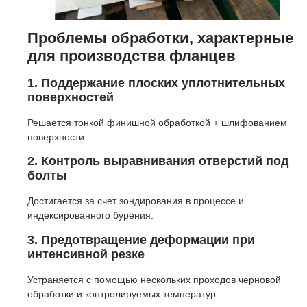
Проблемы обработки, характерные
для производства фланцев
1. Поддержание плоских уплотнительных
поверхностей
Решается тонкой финишной обработкой + шлифованием
поверхности.
2. Контроль выравнивания отверстий под
болты
Достигается за счет зондирования в процессе и
индексированного бурения.
3. Предотвращение деформации при
интенсивной резке
Устраняется с помощью нескольких проходов черновой
обработки и контролируемых температур.