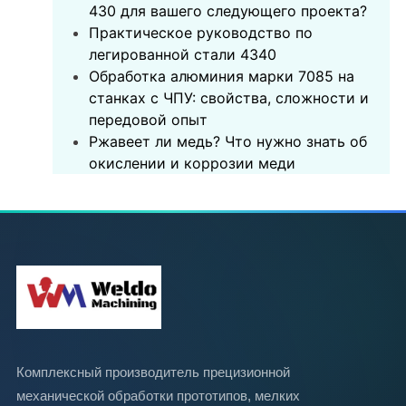
430 для вашего следующего проекта?
‌Практическое руководство по
легированной стали 4340‌
Обработка алюминия марки 7085 на
станках с ЧПУ: свойства, сложности и
передовой опыт
Ржавеет ли медь? Что нужно знать об
окислении и коррозии меди
Комплексный производитель прецизионной
механической обработки прототипов, мелких