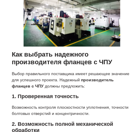
Как выбрать надежного
производителя фланцев с ЧПУ
Выбор правильного поставщика имеет решающее значение
для успешного проекта. Надежный
производитель
фланцев с ЧПУ
должны предложить:
1. Проверенная точность
Возможность контроля плоскостности уплотнения, точности
болтовых отверстий и концентричности.
2. Возможность полной механической
обработки