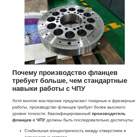
Почему производство фланцев
требует больше, чем стандартные
навыки работы с ЧПУ
Хотя многие мастерские предлагают токарные и фрезерные
работы, производство фланцев требует более высокого
уровня точности. Квалифицированный
производитель
фланцев с ЧПУ
должны быть последовательно достигнуты:
Стабильная концентричность между отверстием и