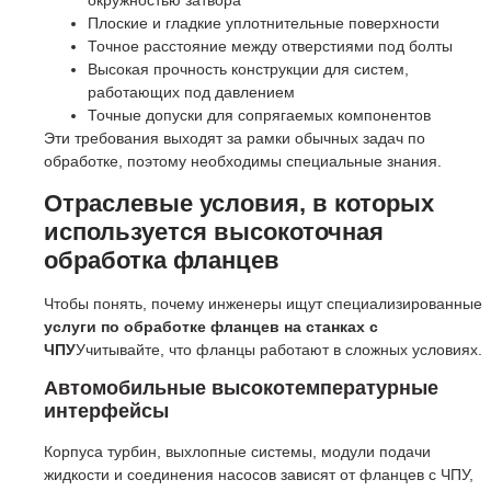
окружностью затвора
Плоские и гладкие уплотнительные поверхности
Точное расстояние между отверстиями под болты
Высокая прочность конструкции для систем,
работающих под давлением
Точные допуски для сопрягаемых компонентов
Эти требования выходят за рамки обычных задач по
обработке, поэтому необходимы специальные знания.
Отраслевые условия, в которых
используется высокоточная
обработка фланцев
Чтобы понять, почему инженеры ищут специализированные
услуги по обработке фланцев на станках с
ЧПУ
Учитывайте, что фланцы работают в сложных условиях.
Автомобильные высокотемпературные
интерфейсы
Корпуса турбин, выхлопные системы, модули подачи
жидкости и соединения насосов зависят от фланцев с ЧПУ,