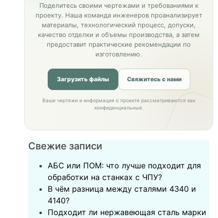
Поделитесь своими чертежами и требованиями к
проекту. Наша команда инженеров проанализирует
материалы, технологический процесс, допуски,
качество отделки и объемы производства, а затем
предоставит практические рекомендации по
изготовлению.
Загрузить файлы
Свяжитесь с нами
Ваши чертежи и информация о проекте рассматриваются как
конфиденциальные.
Свежие записи
АБС или ПОМ: что лучше подходит для
обработки на станках с ЧПУ?
В чём разница между сталями 4340 и
4140?
Подходит ли нержавеющая сталь марки