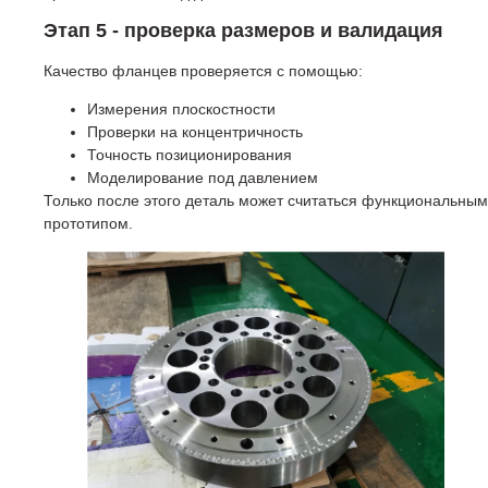
Этап 5 - проверка размеров и валидация
Качество фланцев проверяется с помощью:
Измерения плоскостности
Проверки на концентричность
Точность позиционирования
Моделирование под давлением
Только после этого деталь может считаться функциональным
прототипом.