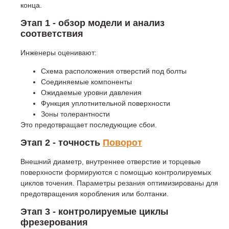
конца.
Этап 1 - обзор модели и анализ
соответствия
Инженеры оценивают:
Схема расположения отверстий под болты
Соединяемые компоненты
Ожидаемые уровни давления
Функция уплотнительной поверхности
Зоны толерантности
Это предотвращает последующие сбои.
Этап 2 - точность
Поворот
Внешний диаметр, внутреннее отверстие и торцевые
поверхности формируются с помощью контролируемых
циклов точения. Параметры резания оптимизированы для
предотвращения коробления или болтанки.
Этап 3 - контролируемые циклы
фрезерования