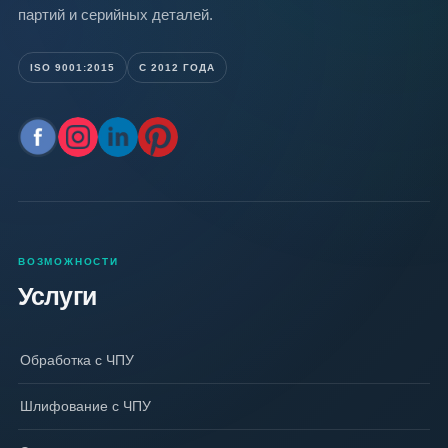
партий и серийных деталей.
ISO 9001:2015
С 2012 ГОДА
ВОЗМОЖНОСТИ
Услуги
Обработка с ЧПУ
Шлифование с ЧПУ