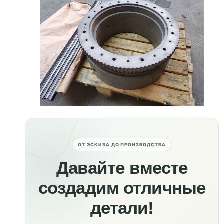
ОТ ЭСКИЗА ДО ПРОИЗВОДСТВА
Давайте вместе
создадим отличные
детали!