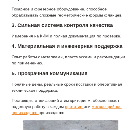
Токарное и фрезерное оборудование, способное
обрабатывать сложные геометрические формы фланцев.
3. Сильная система контроля качества
Измерения на КИМ и полная документация по проверке.
4. Материальная и инженерная поддержка
Опыт работы с металлами, пластмассами и рекомендации
по применению.
5. Прозрачная коммуникация
Понятные цены, реальные сроки поставки и оперативная
техническая поддержка.
Поставщик, отвечающий этим критериям, обеспечивает
надежную работу в каждом
прототип
или
мелкосерийное
производство
производство.