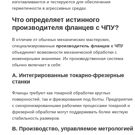
изготавливаются и тестируются для обеспечения
герметичности в агрессивных средах.
Что определяет истинного
производителя фланцев с ЧПУ?
В отличие от обычных механических мастерских,
специализированные
производитель фланцев с ЧПУ
объединяет возможности механической обработки с
инженерными знаниями. Их производственная система
обычно включает в себя:
A. Интегрированные токарно-фрезерные
станки
Фланцы требуют как токарной обработки круглых
поверхностей, так и фрезерования под болты. Предприятия
с синхронизированными рабочими процессами токарной и
фрезерной обработки могут поддерживать более жесткую
стабильность размеров.
B. Производство, управляемое метрологией