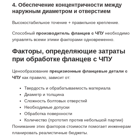
4. Обеспечение концентричности между
наружным диаметром и отверстием
Высокостабильное точение + правильное крепление.
Способный
производитель фланцев с ЧПУ
необходимо
управлять всеми этими факторами одновременно.
Факторы, определяющие затраты
при обработке фланцев с ЧПУ
Ценообразование
прецизионные фланцевые детали с
ЧПУ
как правило, зависит от:
Твердость и обрабатываемость материала
Диаметр и толщина
Сложность болтовых отверстий
Необходимые допуски
Обработка поверхности
Количество (прототип против небольшой партии)
Понимание этих факторов стоимости помогает инженерам
планировать реалистичные бюджеты.