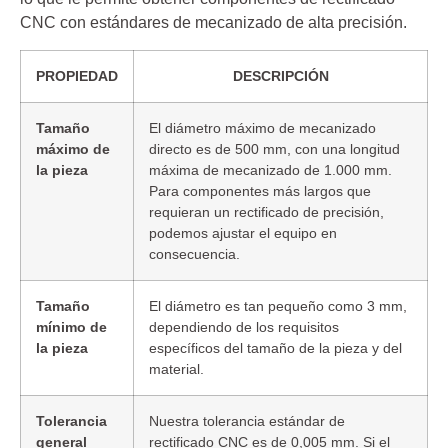
CNC con estándares de mecanizado de alta precisión.
PROPIEDAD
DESCRIPCIÓN
Tamaño
El diámetro máximo de mecanizado
máximo de
directo es de 500 mm, con una longitud
la pieza
máxima de mecanizado de 1.000 mm.
Para componentes más largos que
requieran un rectificado de precisión,
podemos ajustar el equipo en
consecuencia.
Tamaño
El diámetro es tan pequeño como 3 mm,
mínimo de
dependiendo de los requisitos
la pieza
específicos del tamaño de la pieza y del
material.
Tolerancia
Nuestra tolerancia estándar de
general
rectificado CNC es de 0,005 mm. Si el