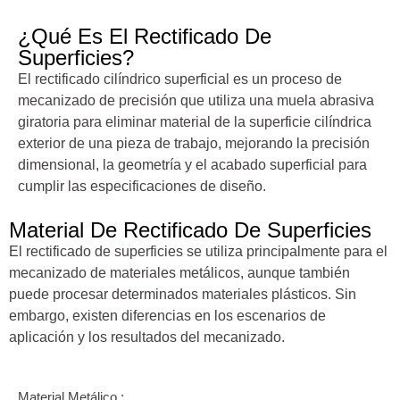
¿Qué Es El Rectificado De
Superficies?
El rectificado cilíndrico superficial es un proceso de
mecanizado de precisión que utiliza una muela abrasiva
giratoria para eliminar material de la superficie cilíndrica
exterior de una pieza de trabajo, mejorando la precisión
dimensional, la geometría y el acabado superficial para
cumplir las especificaciones de diseño.
Material De Rectificado De Superficies
El rectificado de superficies se utiliza principalmente para el
mecanizado de materiales metálicos, aunque también
puede procesar determinados materiales plásticos. Sin
embargo, existen diferencias en los escenarios de
aplicación y los resultados del mecanizado.
Material Metálico :