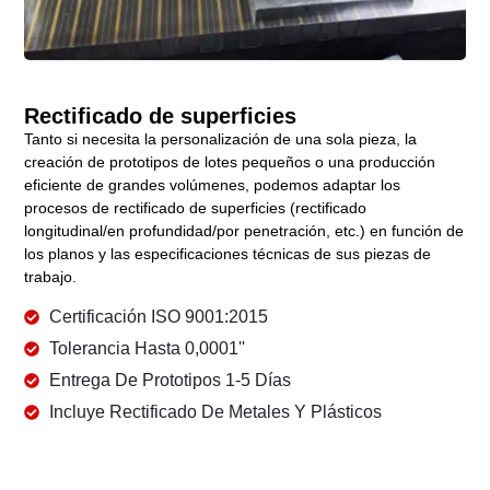
Rectificado de superficies
Tanto si necesita la personalización de una sola pieza, la
creación de prototipos de lotes pequeños o una producción
eficiente de grandes volúmenes, podemos adaptar los
procesos de rectificado de superficies (rectificado
longitudinal/en profundidad/por penetración, etc.) en función de
los planos y las especificaciones técnicas de sus piezas de
trabajo.
Certificación ISO 9001:2015
Tolerancia Hasta 0,0001''
Entrega De Prototipos 1-5 Días
Incluye Rectificado De Metales Y Plásticos