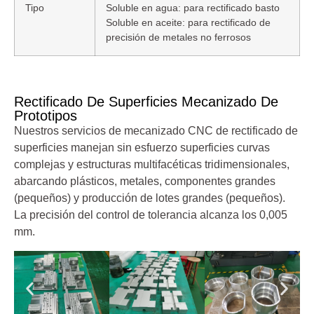
Tipo
Soluble en agua: para rectificado basto
Soluble en aceite: para rectificado de
precisión de metales no ferrosos
Rectificado De Superficies Mecanizado De
Prototipos
Nuestros servicios de mecanizado CNC de rectificado de
superficies manejan sin esfuerzo superficies curvas
complejas y estructuras multifacéticas tridimensionales,
abarcando plásticos, metales, componentes grandes
(pequeños) y producción de lotes grandes (pequeños).
La precisión del control de tolerancia alcanza los 0,005
mm.