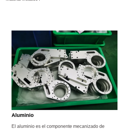
Aluminio
Aluminio
El aluminio es el componente mecanizado de