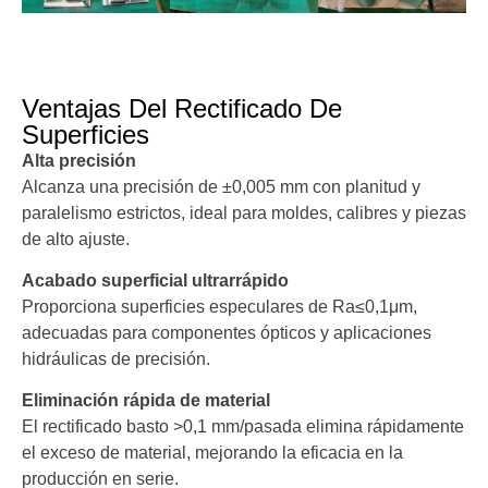
Ventajas Del Rectificado De
Superficies
Alta precisión
Alcanza una precisión de ±0,005 mm con planitud y
paralelismo estrictos, ideal para moldes, calibres y piezas
de alto ajuste.
Acabado superficial ultrarrápido
Proporciona superficies especulares de Ra≤0,1μm,
adecuadas para componentes ópticos y aplicaciones
hidráulicas de precisión.
Eliminación rápida de material
El rectificado basto >0,1 mm/pasada elimina rápidamente
el exceso de material, mejorando la eficacia en la
producción en serie.