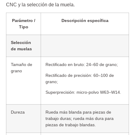
CNC y la selección de la muela.
Parámetro /
Descripción específica
Tipo
Selección
de muelas
Tamaño de
Rectificado en bruto: 24–60 de grano;
grano
Rectificado de precisión: 60–100 de
grano;
Superprecisión: micro-polvo W63–W14.
Dureza
Rueda más blanda para piezas de
trabajo duras; rueda más dura para
piezas de trabajo blandas.