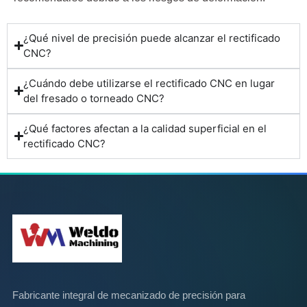
¿Qué nivel de precisión puede alcanzar el rectificado
CNC?
¿Cuándo debe utilizarse el rectificado CNC en lugar
del fresado o torneado CNC?
¿Qué factores afectan a la calidad superficial en el
rectificado CNC?
Fabricante integral de mecanizado de precisión para