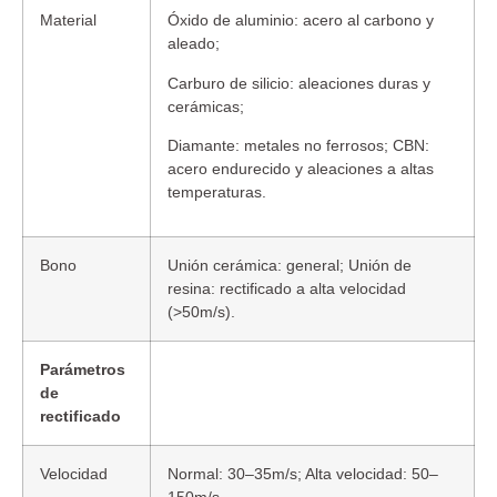
Material
Óxido de aluminio: acero al carbono y
aleado;
Carburo de silicio: aleaciones duras y
cerámicas;
Diamante: metales no ferrosos; CBN:
acero endurecido y aleaciones a altas
temperaturas.
Bono
Unión cerámica: general; Unión de
resina: rectificado a alta velocidad
(>50m/s).
Parámetros
de
rectificado
Velocidad
Normal: 30–35m/s; Alta velocidad: 50–