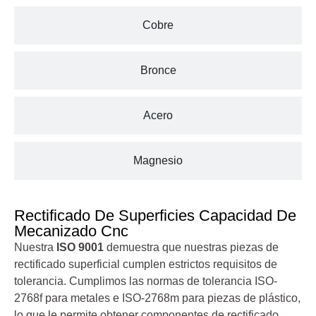
Cobre
Bronce
Acero
Magnesio
Rectificado De Superficies Capacidad De
Mecanizado Cnc
Nuestra
ISO 9001
demuestra que nuestras piezas de
rectificado superficial cumplen estrictos requisitos de
tolerancia. Cumplimos las normas de tolerancia ISO-
2768f para metales e ISO-2768m para piezas de plástico,
lo que le permite obtener componentes de rectificado