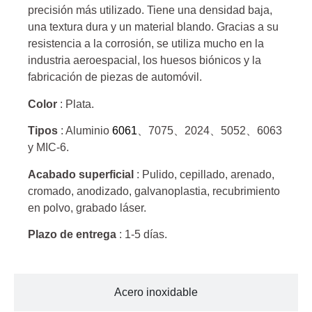
precisión más utilizado. Tiene una densidad baja,
una textura dura y un material blando. Gracias a su
resistencia a la corrosión, se utiliza mucho en la
industria aeroespacial, los huesos biónicos y la
fabricación de piezas de automóvil.
Color
: Plata.
Tipos
: Aluminio
6061
、7075、2024、5052、6063
y MIC-6.
Acabado superficial
: Pulido, cepillado, arenado,
cromado, anodizado, galvanoplastia, recubrimiento
en polvo, grabado láser.
Plazo de entrega
: 1-5 días.
Acero inoxidable