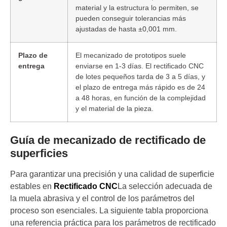
material y la estructura lo permiten, se
pueden conseguir tolerancias más
ajustadas de hasta ±0,001 mm.
Plazo de
El mecanizado de prototipos suele
entrega
enviarse en 1-3 días. El rectificado CNC
de lotes pequeños tarda de 3 a 5 días, y
el plazo de entrega más rápido es de 24
a 48 horas, en función de la complejidad
y el material de la pieza.
Guía de mecanizado de rectificado de
superficies
Para garantizar una precisión y una calidad de superficie
estables en
Rectificado CNC
La selección adecuada de
la muela abrasiva y el control de los parámetros del
proceso son esenciales. La siguiente tabla proporciona
una referencia práctica para los parámetros de rectificado