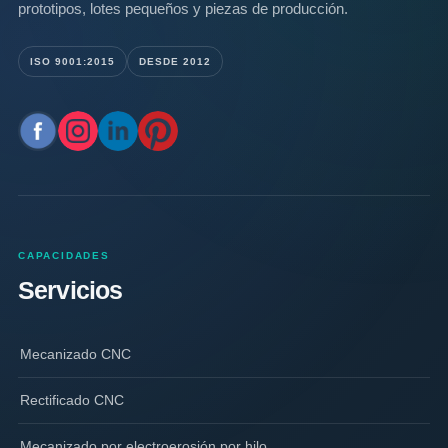
prototipos, lotes pequeños y piezas de producción.
ISO 9001:2015
DESDE 2012
CAPACIDADES
Servicios
Mecanizado CNC
Rectificado CNC
Mecanizado por electroerosión por hilo