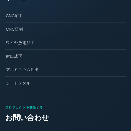
CNC加工
CNC研削
ワイヤ放電加工
射出成形
アルミニウム押出
シートメタル
プロジェクトを開始する
お問い合わせ