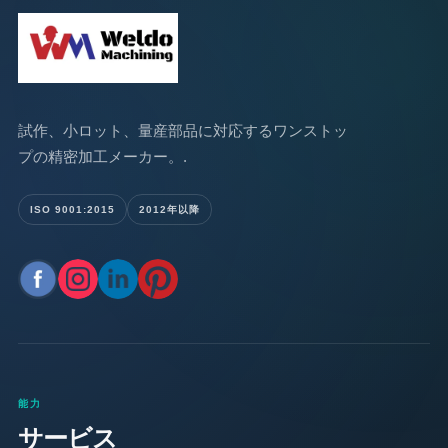
試作、小ロット、量産部品に対応するワンストッ
プの精密加工メーカー。.
ISO 9001:2015
2012年以降
能力
サービス