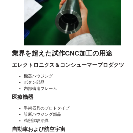
業界を超えた試作CNC加工の用途
エレクトロニクス＆コンシューマープロダクツ
機器ハウジング
ボタン部品
内部構造フレーム
医療機器
手術器具のプロトタイプ
診断ハウジング部品
精密試験治具
自動車および航空宇宙