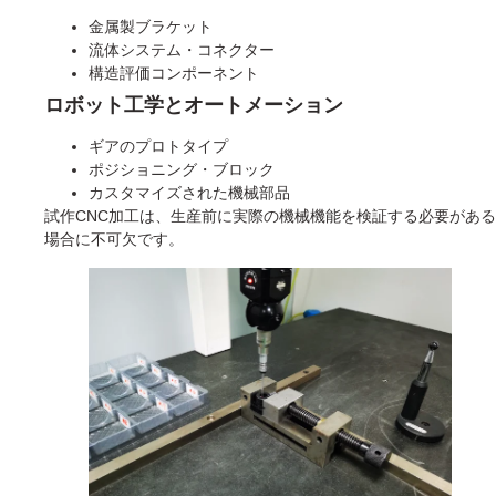
金属製ブラケット
流体システム・コネクター
構造評価コンポーネント
ロボット工学とオートメーション
ギアのプロトタイプ
ポジショニング・ブロック
カスタマイズされた機械部品
試作CNC加工は、生産前に実際の機械機能を検証する必要がある
場合に不可欠です。