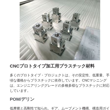
CNCプロトタイプ加工用プラスチック材料
多くのプロトタイプ・プロジェクトは、その安定性、低重量、手
頃な価格からプラスチックに依存しています。CNCマシニング
は、エンジニアリンググレードの多種多様なプラスチックに対応
しています。
POM/デリン
低摩擦と高剛性で知られ、ギア、ムーブメント機構、構造用ガイ