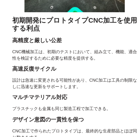
初期開発にプロトタイプCNC加工を使用
する利点
高精度と厳しい公差
CNC機械加工は、初期のテストにおいて、組み立て、機能、適合
性を検証するために必要な精度を提供する。
高速反復サイクル
設計は急速に変更される可能性があり、CNC加工は工具の制限な
しに迅速な更新をサポートします。
マルチマテリアル対応
プラスチックも金属も同じ製造工程で加工できる。
デザイン意図の一貫性を保つ
CNC加工で作られたプロトタイプは、最終的な生産部品とほぼ同