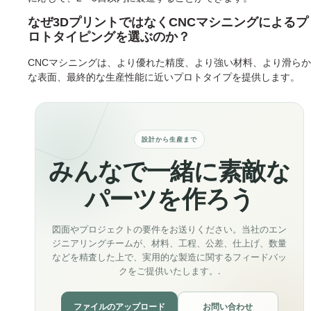
なぜ3DプリントではなくCNCマシニングによるプ
ロトタイピングを選ぶのか？
CNCマシニングは、より優れた精度、より強い材料、より滑らか
な表面、最終的な生産性能に近いプロトタイプを提供します。
設計から生産まで
みんなで一緒に素敵な
パーツを作ろう
図面やプロジェクトの要件をお送りください。当社のエン
ジニアリングチームが、材料、工程、公差、仕上げ、数量
などを精査した上で、実用的な製造に関するフィードバッ
クをご提供いたします。.
ファイルのアップロード
お問い合わせ