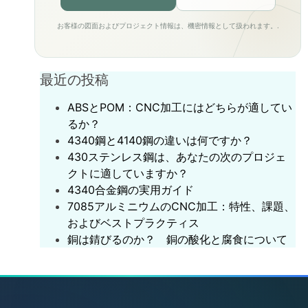
お客様の図面およびプロジェクト情報は、機密情報として扱われます。.
最近の投稿
ABSとPOM：CNC加工にはどちらが適してい
るか？
4340鋼と4140鋼の違いは何ですか？
430ステンレス鋼は、あなたの次のプロジェ
クトに適していますか？
‌4340合金鋼の実用ガイド‌
7085アルミニウムのCNC加工：特性、課題、
およびベストプラクティス
銅は錆びるのか？ 銅の酸化と腐食について