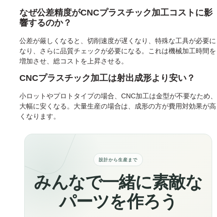
なぜ公差精度がCNCプラスチック加工コストに影
響するのか？
公差が厳しくなると、切削速度が遅くなり、特殊な工具が必要に
なり、さらに品質チェックが必要になる。これは機械加工時間を
増加させ、総コストを上昇させる。
CNCプラスチック加工は射出成形より安い？
小ロットやプロトタイプの場合、CNC加工は金型が不要なため、
大幅に安くなる。大量生産の場合は、成形の方が費用対効果が高
くなります。
設計から生産まで
みんなで一緒に素敵な
パーツを作ろう