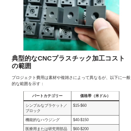
典型的なCNCプラスチック加工コスト
の範囲
プロジェクト費用は素材や複雑さによって異なるが、以下に一般
的な範囲を示す：
パートカテゴリー
価格帯（米ドル）
シンプルなブラケット／
$15-$60
ブロック
機能的なハウジング
$40-$150
医療用または研究用部品
$60-$200