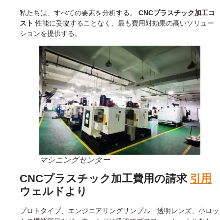
私たちは、すべての要素を分析する。
CNCプラスチック加工コ
スト
性能に妥協することなく、最も費用対効果の高いソリュー
ションを提供する。
マシニングセンター
CNCプラスチック加工費用の請求
引用
ウェルドより
プロトタイプ、エンジニアリングサンプル、透明レンズ、小ロッ