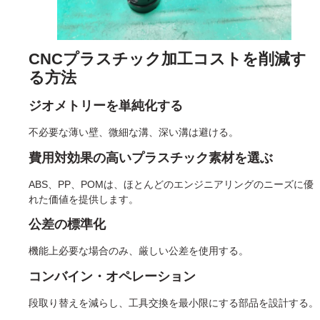
CNCプラスチック加工コストを削減す
る方法
ジオメトリーを単純化する
不必要な薄い壁、微細な溝、深い溝は避ける。
費用対効果の高いプラスチック素材を選ぶ
ABS、PP、POMは、ほとんどのエンジニアリングのニーズに優
れた価値を提供します。
公差の標準化
機能上必要な場合のみ、厳しい公差を使用する。
コンバイン・オペレーション
段取り替えを減らし、工具交換を最小限にする部品を設計する。