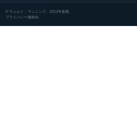
©
ウェルド・マシニング。2012年創業。.
プライバシー
連絡先