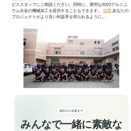
ビススタッフにご相談ください。同時に、透明な3003アルミニ
ウム合金の機械加工を提供することもできます。
引用
あなたの
プロジェクトがより良い利益率を得られるように。.
設計から生産まで
みんなで一緒に素敵な