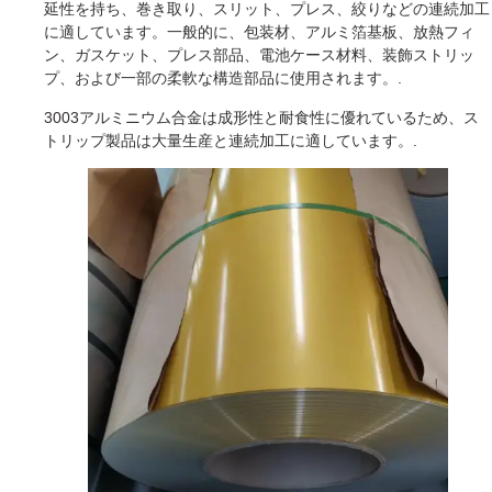
延性を持ち、巻き取り、スリット、プレス、絞りなどの連続加工
に適しています。一般的に、包装材、アルミ箔基板、放熱フィ
ン、ガスケット、プレス部品、電池ケース材料、装飾ストリッ
プ、および一部の柔軟な構造部品に使用されます。.
3003アルミニウム合金は成形性と耐食性に優れているため、ス
トリップ製品は大量生産と連続加工に適しています。.