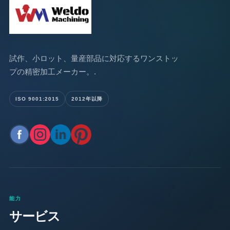
試作、小ロット、量産部品に対応するワンストッ
プの精密加工メーカー。.
ISO 9001:2015
2012年以降
能力
サービス