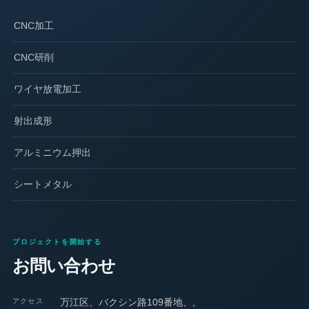
CNC加工
CNC研削
ワイヤ放電加工
射出成形
アルミニウム押出
シートメタル
プロジェクトを開始する
お問い合わせ
万江区、バクシン路109番地、,
アクセス