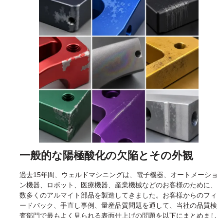
一般的な陽極酸化の欠陥とその外観
過去15年間、ウェルドマシニングは、電子機器、オートメーショ
ン機器、ロボット、医療機器、産業機械などのお客様のために、
数多くのアルマイト部品を製造してきました。お客様からのフィ
ードバック、手直し事例、量産品質問題を通して、当社の品質検
査部門で最もよく見られる表面仕上げの問題を以下にまとめまし