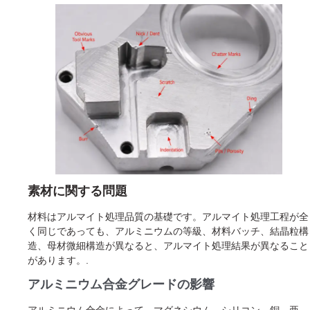
素材に関する問題
材料はアルマイト処理品質の基礎です。アルマイト処理工程が全
く同じであっても、アルミニウムの等級、材料バッチ、結晶粒構
造、母材微細構造が異なると、アルマイト処理結果が異なること
があります。.
アルミニウム合金グレードの影響
アルミニウム合金によって、マグネシウム、シリコン、銅、亜