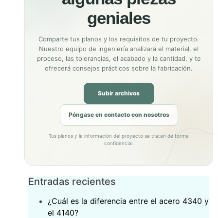
geniales
Comparte tus planos y los requisitos de tu proyecto.
Nuestro equipo de ingeniería analizará el material, el
proceso, las tolerancias, el acabado y la cantidad, y te
ofrecerá consejos prácticos sobre la fabricación.
Subir archivos
Póngase en contacto con nosotros
Tus planos y la información del proyecto se tratan de forma
confidencial.
Entradas recientes
¿Cuál es la diferencia entre el acero 4340 y
el 4140?