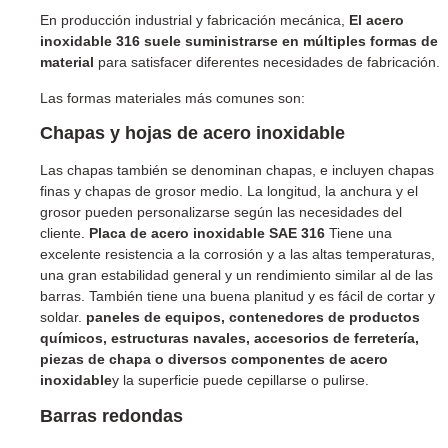
En producción industrial y fabricación mecánica,
El acero
inoxidable 316 suele suministrarse en múltiples formas de
material
para satisfacer diferentes necesidades de fabricación.
Las formas materiales más comunes son:
Chapas y hojas de acero inoxidable
Las chapas también se denominan chapas, e incluyen chapas
finas y chapas de grosor medio. La longitud, la anchura y el
grosor pueden personalizarse según las necesidades del
cliente.
Placa de acero inoxidable SAE 316
Tiene una
excelente resistencia a la corrosión y a las altas temperaturas,
una gran estabilidad general y un rendimiento similar al de las
barras. También tiene una buena planitud y es fácil de cortar y
soldar.
paneles de equipos, contenedores de productos
químicos, estructuras navales, accesorios de ferretería,
piezas de chapa o diversos componentes de acero
inoxidable
y la superficie puede cepillarse o pulirse.
Barras redondas