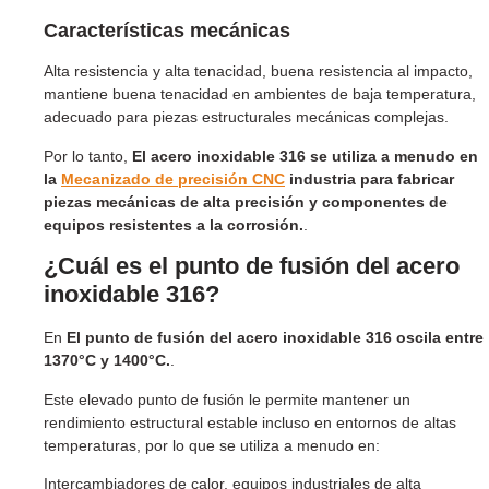
Características mecánicas
Alta resistencia y alta tenacidad, buena resistencia al impacto,
mantiene buena tenacidad en ambientes de baja temperatura,
adecuado para piezas estructurales mecánicas complejas.
Por lo tanto,
El acero inoxidable 316 se utiliza a menudo en
la
Mecanizado de precisión CNC
industria para fabricar
piezas mecánicas de alta precisión y componentes de
equipos resistentes a la corrosión.
.
¿Cuál es el punto de fusión del acero
inoxidable 316?
En
El punto de fusión del acero inoxidable 316 oscila entre
1370°C y 1400°C.
.
Este elevado punto de fusión le permite mantener un
rendimiento estructural estable incluso en entornos de altas
temperaturas, por lo que se utiliza a menudo en:
Intercambiadores de calor, equipos industriales de alta