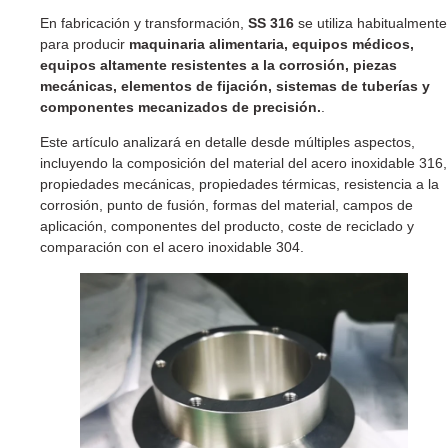
En fabricación y transformación,
SS 316
se utiliza habitualmente
para producir
maquinaria alimentaria, equipos médicos,
equipos altamente resistentes a la corrosión, piezas
mecánicas, elementos de fijación, sistemas de tuberías y
componentes mecanizados de precisión.
.
Este artículo analizará en detalle desde múltiples aspectos,
incluyendo la composición del material del acero inoxidable 316,
propiedades mecánicas, propiedades térmicas, resistencia a la
corrosión, punto de fusión, formas del material, campos de
aplicación, componentes del producto, coste de reciclado y
comparación con el acero inoxidable 304.
p