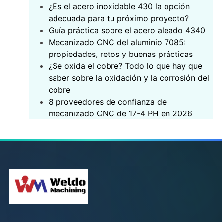
¿Es el acero inoxidable 430 la opción
adecuada para tu próximo proyecto?
‌Guía práctica sobre el acero aleado 4340‌
Mecanizado CNC del aluminio 7085:
propiedades, retos y buenas prácticas
¿Se oxida el cobre? Todo lo que hay que
saber sobre la oxidación y la corrosión del
cobre
8 proveedores de confianza de
mecanizado CNC de 17-4 PH en 2026