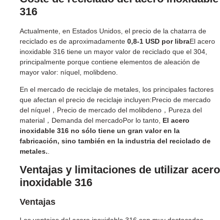
316
Actualmente, en Estados Unidos, el precio de la chatarra de
reciclado es de aproximadamente
0,8-1 USD por libra
El acero
inoxidable 316 tiene un mayor valor de reciclado que el 304,
principalmente porque contiene elementos de aleación de
mayor valor: níquel, molibdeno.
En el mercado de reciclaje de metales, los principales factores
que afectan el precio de reciclaje incluyen:Precio de mercado
del níquel，Precio de mercado del molibdeno，Pureza del
material，Demanda del mercadoPor lo tanto,
El acero
inoxidable 316 no sólo tiene un gran valor en la
fabricación, sino también en la industria del reciclado de
metales.
.
Ventajas y limitaciones de utilizar acero
inoxidable 316
Ventajas