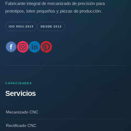
Fabricante integral de mecanizado de precisión para
prototipos, lotes pequeños y piezas de producción.
ISO 9001:2015
DESDE 2012
CAPACIDADES
Servicios
Mecanizado CNC
Rectificado CNC