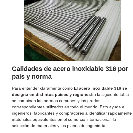
Calidades de acero inoxidable 316 por
país y norma
Para entender claramente cómo
El acero inoxidable 316 se
designa en distintos países y regiones
En la siguiente tabla
se combinan las normas comunes y los grados
correspondientes utilizados en todo el mundo. Esto ayuda a
ingenieros, fabricantes y compradores a identificar rápidamente
materiales equivalentes en el comercio internacional, la
selección de materiales y los planos de ingeniería.