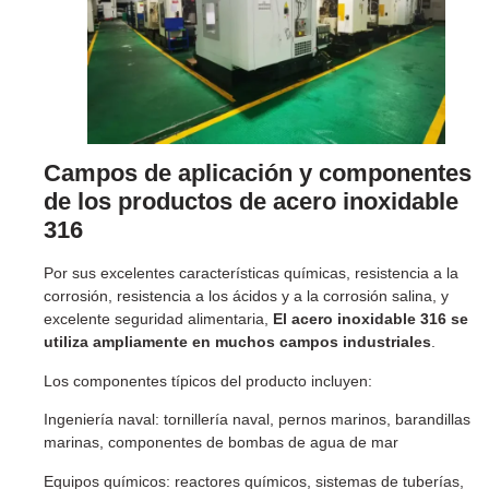
Campos de aplicación y componentes
de los productos de acero inoxidable
316
Por sus excelentes características químicas, resistencia a la
corrosión, resistencia a los ácidos y a la corrosión salina, y
excelente seguridad alimentaria,
El acero inoxidable 316 se
utiliza ampliamente en muchos campos industriales
.
Los componentes típicos del producto incluyen:
Ingeniería naval: tornillería naval, pernos marinos, barandillas
marinas, componentes de bombas de agua de mar
Equipos químicos: reactores químicos, sistemas de tuberías,