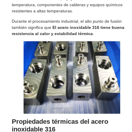
temperatura, componentes de calderas y equipos químicos
resistentes a altas temperaturas.
Durante el procesamiento industrial, el alto punto de fusión
también significa que
El acero inoxidable 316 tiene buena
resistencia al calor y estabilidad térmica
.
Propiedades térmicas del acero
inoxidable 316