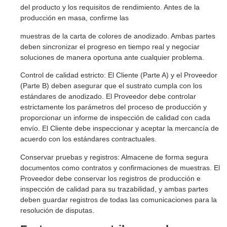
del producto y los requisitos de rendimiento. Antes de la
producción en masa, confirme las
muestras de la carta de colores de anodizado. Ambas partes
deben sincronizar el progreso en tiempo real y negociar
soluciones de manera oportuna ante cualquier problema.
Control de calidad estricto: El Cliente (Parte A) y el Proveedor
(Parte B) deben asegurar que el sustrato cumpla con los
estándares de anodizado. El Proveedor debe controlar
estrictamente los parámetros del proceso de producción y
proporcionar un informe de inspección de calidad con cada
envío. El Cliente debe inspeccionar y aceptar la mercancía de
acuerdo con los estándares contractuales.
Conservar pruebas y registros: Almacene de forma segura
documentos como contratos y confirmaciones de muestras. El
Proveedor debe conservar los registros de producción e
inspección de calidad para su trazabilidad, y ambas partes
deben guardar registros de todas las comunicaciones para la
resolución de disputas.