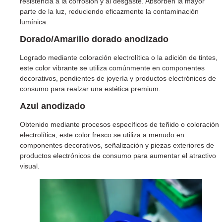
resistencia a la corrosión y al desgaste. Absorben la mayor
parte de la luz, reduciendo eficazmente la contaminación
lumínica.
Dorado/Amarillo dorado
anodizado
Logrado mediante coloración electrolítica o la adición de tintes,
este color vibrante se utiliza comúnmente en componentes
decorativos, pendientes de joyería y productos electrónicos de
consumo para realzar una estética premium.
Azul
anodizado
Obtenido mediante procesos específicos de teñido o coloración
electrolítica, este color fresco se utiliza a menudo en
componentes decorativos, señalización y piezas exteriores de
productos electrónicos de consumo para aumentar el atractivo
visual.