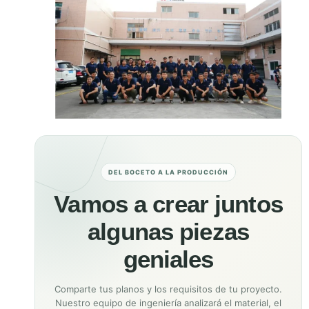
DEL BOCETO A LA PRODUCCIÓN
Vamos a crear juntos
algunas piezas
geniales
Comparte tus planos y los requisitos de tu proyecto.
Nuestro equipo de ingeniería analizará el material, el