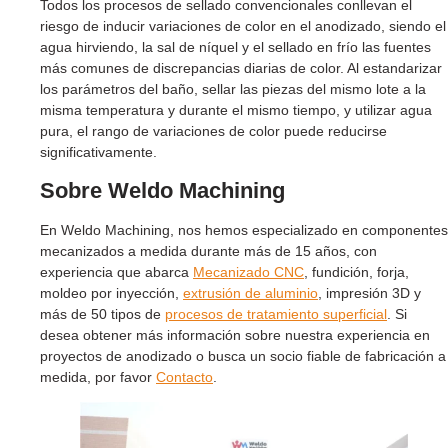
Todos los procesos de sellado convencionales conllevan el
riesgo de inducir variaciones de color en el anodizado, siendo el
agua hirviendo, la sal de níquel y el sellado en frío las fuentes
más comunes de discrepancias diarias de color. Al estandarizar
los parámetros del baño, sellar las piezas del mismo lote a la
misma temperatura y durante el mismo tiempo, y utilizar agua
pura, el rango de variaciones de color puede reducirse
significativamente.
Sobre Weldo Machining
En Weldo Machining, nos hemos especializado en componentes
mecanizados a medida durante más de 15 años, con
experiencia que abarca
Mecanizado CNC
, fundición, forja,
moldeo por inyección,
extrusión de aluminio
, impresión 3D y
más de 50 tipos de
procesos de tratamiento superficial
. Si
desea obtener más información sobre nuestra experiencia en
proyectos de anodizado o busca un socio fiable de fabricación a
medida, por favor
Contacto
.