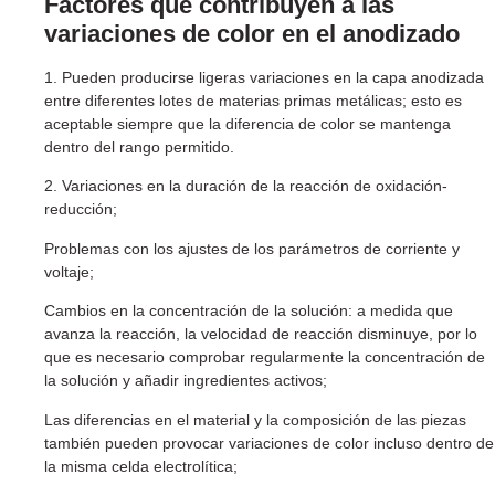
Factores que contribuyen a las
variaciones de color en el anodizado
1. Pueden producirse ligeras variaciones en la capa anodizada
entre diferentes lotes de materias primas metálicas; esto es
aceptable siempre que la diferencia de color se mantenga
dentro del rango permitido.
2. Variaciones en la duración de la reacción de oxidación-
reducción;
Problemas con los ajustes de los parámetros de corriente y
voltaje;
Cambios en la concentración de la solución: a medida que
avanza la reacción, la velocidad de reacción disminuye, por lo
que es necesario comprobar regularmente la concentración de
la solución y añadir ingredientes activos;
Las diferencias en el material y la composición de las piezas
también pueden provocar variaciones de color incluso dentro de
la misma celda electrolítica;