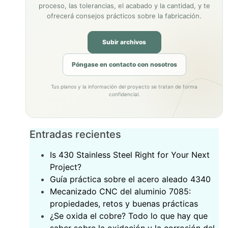
proceso, las tolerancias, el acabado y la cantidad, y te
ofrecerá consejos prácticos sobre la fabricación.
Subir archivos
Póngase en contacto con nosotros
Tus planos y la información del proyecto se tratan de forma
confidencial.
Entradas recientes
Is 430 Stainless Steel Right for Your Next
Project?
‌Guía práctica sobre el acero aleado 4340‌
Mecanizado CNC del aluminio 7085:
propiedades, retos y buenas prácticas
¿Se oxida el cobre? Todo lo que hay que