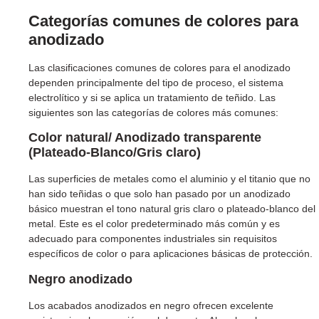
Categorías comunes de colores para
anodizado
Las clasificaciones comunes de colores para el anodizado
dependen principalmente del tipo de proceso, el sistema
electrolítico y si se aplica un tratamiento de teñido. Las
siguientes son las categorías de colores más comunes:
Color natural/ Anodizado transparente
(Plateado-Blanco/Gris claro)
Las superficies de metales como el aluminio y el titanio que no
han sido teñidas o que solo han pasado por un anodizado
básico muestran el tono natural gris claro o plateado-blanco del
metal. Este es el color predeterminado más común y es
adecuado para componentes industriales sin requisitos
específicos de color o para aplicaciones básicas de protección.
Negro
anodizado
Los acabados anodizados en negro ofrecen excelente