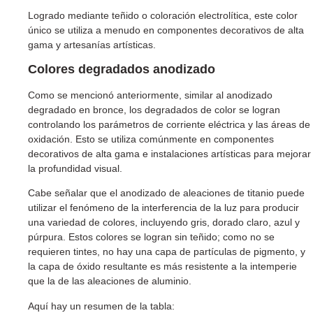
Logrado mediante teñido o coloración electrolítica, este color
único se utiliza a menudo en componentes decorativos de alta
gama y artesanías artísticas.
Colores degradados
anodizado
Como se mencionó anteriormente, similar al anodizado
degradado en bronce, los degradados de color se logran
controlando los parámetros de corriente eléctrica y las áreas de
oxidación. Esto se utiliza comúnmente en componentes
decorativos de alta gama e instalaciones artísticas para mejorar
la profundidad visual.
Cabe señalar que el anodizado de aleaciones de titanio puede
utilizar el fenómeno de la interferencia de la luz para producir
una variedad de colores, incluyendo gris, dorado claro, azul y
púrpura. Estos colores se logran sin teñido; como no se
requieren tintes, no hay una capa de partículas de pigmento, y
la capa de óxido resultante es más resistente a la intemperie
que la de las aleaciones de aluminio.
Aquí hay un resumen de la tabla: