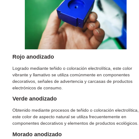
Rojo
anodizado
Logrado mediante teñido o coloración electrolítica, este color
vibrante y llamativo se utiliza comúnmente en componentes
decorativos, señales de advertencia y carcasas de productos
electrónicos de consumo.
Verde
anodizado
Obtenido mediante procesos de teñido o coloración electrolítica,
este color de aspecto natural se utiliza frecuentemente en
componentes decorativos y elementos de productos ecológicos.
Morado
anodizado