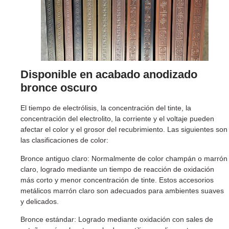
Disponible en acabado anodizado
bronce oscuro
El tiempo de electrólisis, la concentración del tinte, la
concentración del electrolito, la corriente y el voltaje pueden
afectar el color y el grosor del recubrimiento. Las siguientes son
las clasificaciones de color:
Bronce antiguo claro: Normalmente de color champán o marrón
claro, logrado mediante un tiempo de reacción de oxidación
más corto y menor concentración de tinte. Estos accesorios
metálicos marrón claro son adecuados para ambientes suaves
y delicados.
Bronce estándar: Logrado mediante oxidación con sales de