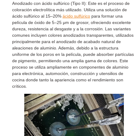
Anodizado con ácido sulfúrico (Tipo II): Este es el proceso de
coloración electrolítica más utilizado. Utiliza una solución de
ácido sulfúrico al 15–20%
ácido sulfúrico
para formar una
película de óxido de 5–25 μm de grosor, ofreciendo excelente
dureza, resistencia al desgaste y a la corrosión. Las variantes
comunes incluyen colores anodizados transparentes, utilizados
principalmente para el anodizado de acabado natural de
aleaciones de aluminio. Además, debido a la estructura
uniforme de los poros en la película, puede absorber partículas
de pigmento, permitiendo una amplia gama de colores. Este
proceso se utiliza ampliamente en componentes de aluminio
para electrónica, automoción, construcción y utensilios de
cocina donde tanto la apariencia como el rendimiento son
críticos.