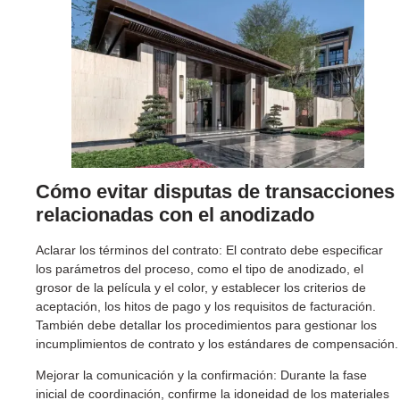
Cómo evitar disputas de transacciones
relacionadas con el anodizado
Aclarar los términos del contrato: El contrato debe especificar
los parámetros del proceso, como el tipo de anodizado, el
grosor de la película y el color, y establecer los criterios de
aceptación, los hitos de pago y los requisitos de facturación.
También debe detallar los procedimientos para gestionar los
incumplimientos de contrato y los estándares de compensación.
Mejorar la comunicación y la confirmación: Durante la fase
inicial de coordinación, confirme la idoneidad de los materiales