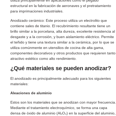
utiliza principalmente en aplicaciones como el pegado
estructural en la fabricación de aeronaves y el pretratamiento
para imprimaciones industriales.
Anodizado cerámico: Este proceso utiliza un electrolito que
contiene sales de titanio. El recubrimiento resultante tiene un
brillo similar a la porcelana, alta dureza, excelente resistencia al
desgaste y a la corrosión, y buen aislamiento eléctrico. Permite
el teñido y tiene una textura similar a la cerámica, por lo que se
utiliza comúnmente en utensilios de cocina de alta gama,
componentes decorativos y otros productos que requieren tanto
atractivo estético como alto rendimiento.
¿Qué materiales se pueden anodizar?
El anodizado es principalmente adecuado para los siguientes
materiales:
Aleaciones de aluminio
Estos son los materiales que se anodizan con mayor frecuencia.
Mediante el tratamiento electroquímico, se forma una capa
densa de óxido de aluminio (Al₂O₃) en la superficie del aluminio,