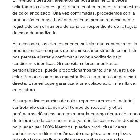
solicitan a los clientes que primero confirmen nuestras muestras
de color anodizado. Una vez confirmadas, procedemos con la
producción en masa basándonos en el producto previamente
registrado con el número de serie correspondiente de la tarjeta
de color de anodizado;
En ocasiones, los clientes pueden solicitar que comencemos la
producción solo después de recibir sus muestras de color. Esto
nos permite ajustar y confirmar el color anodizado bajo
condiciones idénticas. Si necesita colores anodizados
personalizados, puede proporcionarnos tanto una muestra de
color Pantone como una muestra física para una comparación
directa. Este enfoque garantizará una colaboración más fluida
en el futuro.
Si surgen discrepancias de color, reprocesaremos el material,
controlando estrictamente el tiempo de reacción y otros
parámetros eléctricos para asegurar la entrega dentro del rango
de tolerancia de color acordado (ya que los colores anodizados
no pueden ser 100% idénticos; pueden producirse ligeras
variaciones en diferentes áreas de una pieza o entre piezas