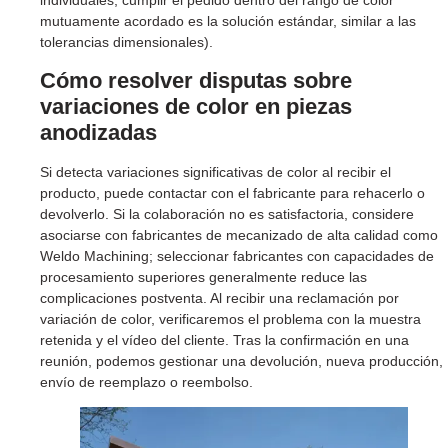
individuales; cumplir el pedido dentro del rango de color
mutuamente acordado es la solución estándar, similar a las
tolerancias dimensionales).
Cómo resolver disputas sobre
variaciones de color en piezas
anodizadas
Si detecta variaciones significativas de color al recibir el
producto, puede contactar con el fabricante para rehacerlo o
devolverlo. Si la colaboración no es satisfactoria, considere
asociarse con fabricantes de mecanizado de alta calidad como
Weldo Machining; seleccionar fabricantes con capacidades de
procesamiento superiores generalmente reduce las
complicaciones postventa. Al recibir una reclamación por
variación de color, verificaremos el problema con la muestra
retenida y el vídeo del cliente. Tras la confirmación en una
reunión, podemos gestionar una devolución, nueva producción,
envío de reemplazo o reembolso.