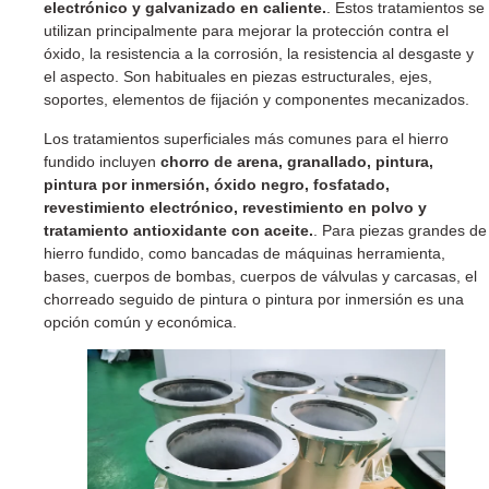
electrónico y galvanizado en caliente.
. Estos tratamientos se
utilizan principalmente para mejorar la protección contra el
óxido, la resistencia a la corrosión, la resistencia al desgaste y
el aspecto. Son habituales en piezas estructurales, ejes,
soportes, elementos de fijación y componentes mecanizados.
Los tratamientos superficiales más comunes para el hierro
fundido incluyen
chorro de arena, granallado, pintura,
pintura por inmersión, óxido negro, fosfatado,
revestimiento electrónico, revestimiento en polvo y
tratamiento antioxidante con aceite.
. Para piezas grandes de
hierro fundido, como bancadas de máquinas herramienta,
bases, cuerpos de bombas, cuerpos de válvulas y carcasas, el
chorreado seguido de pintura o pintura por inmersión es una
opción común y económica.