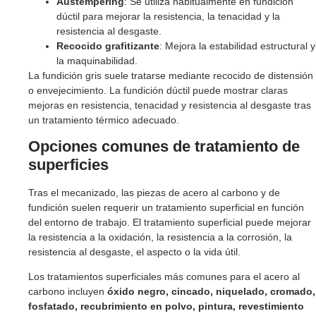
Austempering
: Se utiliza habitualmente en fundición
dúctil para mejorar la resistencia, la tenacidad y la
resistencia al desgaste.
Recocido grafitizante
: Mejora la estabilidad estructural y
la maquinabilidad.
La fundición gris suele tratarse mediante recocido de distensión
o envejecimiento. La fundición dúctil puede mostrar claras
mejoras en resistencia, tenacidad y resistencia al desgaste tras
un tratamiento térmico adecuado.
Opciones comunes de tratamiento de
superficies
Tras el mecanizado, las piezas de acero al carbono y de
fundición suelen requerir un tratamiento superficial en función
del entorno de trabajo. El tratamiento superficial puede mejorar
la resistencia a la oxidación, la resistencia a la corrosión, la
resistencia al desgaste, el aspecto o la vida útil.
Los tratamientos superficiales más comunes para el acero al
carbono incluyen
óxido negro, cincado, niquelado, cromado,
fosfatado, recubrimiento en polvo, pintura, revestimiento