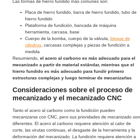
Las formas de hierro fundido más comunes son:
Placa de hierro fundido, barra de hierro fundido, tubo de
hierro fundido
Plataforma de fundición, bancada de máquina
herramienta, carcasa, base
Cuerpo de la bomba, cuerpo de la válvula,
bloque de
cilindros
, carcasas complejas y piezas de fundición a
medida
Resumiendo,
el acero al carbono es más adecuado para el
mecanizado a partir de material estándar, mientras que el
hierro fundido es más adecuado para fundir primero
estructuras complejas y luego terminar de mecanizarlas
.
Consideraciones sobre el proceso de
mecanizado y el mecanizado CNC
Tanto el acero al carbono como la fundición pueden
mecanizarse con CNC, pero sus prioridades de mecanizado son
diferentes. El acero al carbono requiere atención al calor de
corte, las virutas continuas, el desgaste de la herramienta y la
deformación del mecanizado. La fundición requiere atención a