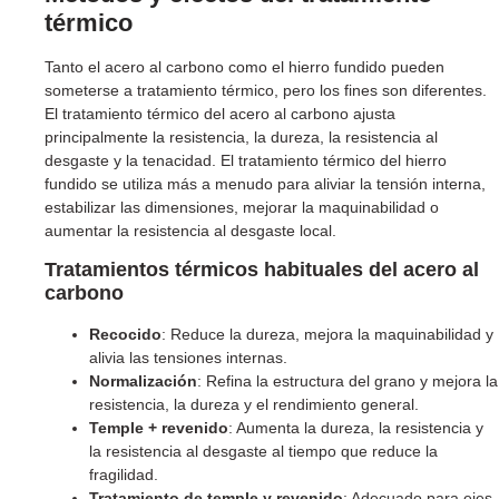
térmico
Tanto el acero al carbono como el hierro fundido pueden
someterse a tratamiento térmico, pero los fines son diferentes.
El tratamiento térmico del acero al carbono ajusta
principalmente la resistencia, la dureza, la resistencia al
desgaste y la tenacidad. El tratamiento térmico del hierro
fundido se utiliza más a menudo para aliviar la tensión interna,
estabilizar las dimensiones, mejorar la maquinabilidad o
aumentar la resistencia al desgaste local.
Tratamientos térmicos habituales del acero al
carbono
Recocido
: Reduce la dureza, mejora la maquinabilidad y
alivia las tensiones internas.
Normalización
: Refina la estructura del grano y mejora la
resistencia, la dureza y el rendimiento general.
Temple + revenido
: Aumenta la dureza, la resistencia y
la resistencia al desgaste al tiempo que reduce la
fragilidad.
Tratamiento de temple y revenido
: Adecuado para ejes,