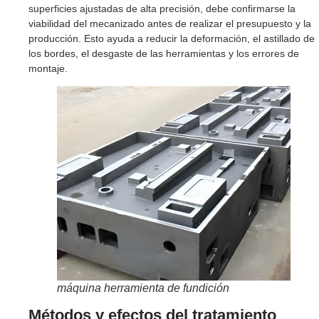
superficies ajustadas de alta precisión, debe confirmarse la
viabilidad del mecanizado antes de realizar el presupuesto y la
producción. Esto ayuda a reducir la deformación, el astillado de
los bordes, el desgaste de las herramientas y los errores de
montaje.
máquina herramienta de fundición
Métodos y efectos del tratamiento