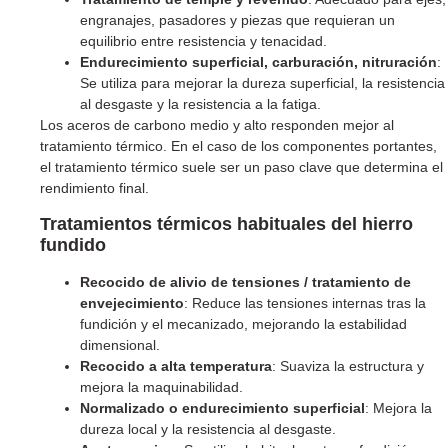
engranajes, pasadores y piezas que requieran un
equilibrio entre resistencia y tenacidad.
Endurecimiento superficial, carburación, nitruración
:
Se utiliza para mejorar la dureza superficial, la resistencia
al desgaste y la resistencia a la fatiga.
Los aceros de carbono medio y alto responden mejor al
tratamiento térmico. En el caso de los componentes portantes,
el tratamiento térmico suele ser un paso clave que determina el
rendimiento final.
Tratamientos térmicos habituales del hierro
fundido
Recocido de alivio de tensiones / tratamiento de
envejecimiento
: Reduce las tensiones internas tras la
fundición y el mecanizado, mejorando la estabilidad
dimensional.
Recocido a alta temperatura
: Suaviza la estructura y
mejora la maquinabilidad.
Normalizado o endurecimiento superficial
: Mejora la
dureza local y la resistencia al desgaste.