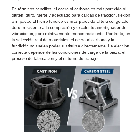
En términos sencillos, el acero al carbono es más parecido al
gluten: duro, fuerte y adecuado para cargas de tracción, flexión
e impacto. El hierro fundido es más parecido al tofu congelado:
duro, resistente a la compresión y excelente amortiguador de
vibraciones, pero relativamente menos resistente. Por tanto, en
la selección real de materiales, el acero al carbono y la
fundición no suelen poder sustituirse directamente. La elección
correcta depende de las condiciones de carga de la pieza, el
proceso de fabricación y el entorno de trabajo.
p