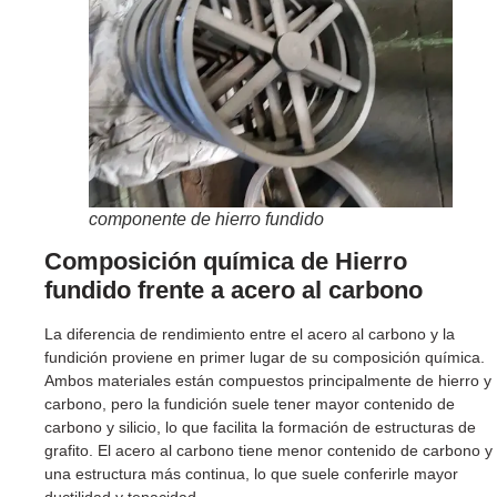
componente de hierro fundido
Composición química de
Hierro
fundido frente a acero al carbono
La diferencia de rendimiento entre el acero al carbono y la
fundición proviene en primer lugar de su composición química.
Ambos materiales están compuestos principalmente de hierro y
carbono, pero la fundición suele tener mayor contenido de
carbono y silicio, lo que facilita la formación de estructuras de
grafito. El acero al carbono tiene menor contenido de carbono y
una estructura más continua, lo que suele conferirle mayor
ductilidad y tenacidad.