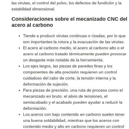
las virutas, el control del polvo, los defectos de fundición y la
estabilidad dimensional.
Consideraciones sobre el mecanizado CNC del
acero al carbono
Tiende a producir virutas continuas o rizadas, por lo que
son importantes la rotura y la evacuación de las virutas.
El acero al carbono medio, el acero al carbono alto o el
acero al carbono tratado térmicamente pueden provocar
un desgaste más notable de la herramienta.
Los ejes largos, las piezas de paredes finas y los
componentes de alta precisión requieren un control
cuidadoso del calor de corte, la tensión interna y la
deformación de sujeción.
Para piezas de precisión, una ruta de proceso como el
mecanizado en bruto, el alivio de tensiones, el
semiacabado y el acabado pueden ayudar a reducir la
deformación.
Los aceros con bajo contenido en carbono suelen tener
una buena soldabilidad, mientras que los aceros con
contenido medio y alto en carbono requieren un control