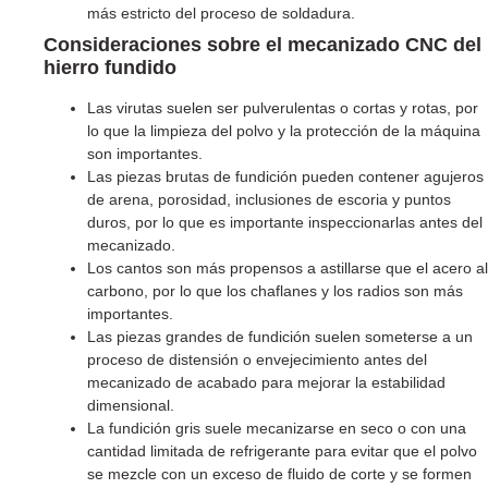
más estricto del proceso de soldadura.
Consideraciones sobre el mecanizado CNC del
hierro fundido
Las virutas suelen ser pulverulentas o cortas y rotas, por
lo que la limpieza del polvo y la protección de la máquina
son importantes.
Las piezas brutas de fundición pueden contener agujeros
de arena, porosidad, inclusiones de escoria y puntos
duros, por lo que es importante inspeccionarlas antes del
mecanizado.
Los cantos son más propensos a astillarse que el acero al
carbono, por lo que los chaflanes y los radios son más
importantes.
Las piezas grandes de fundición suelen someterse a un
proceso de distensión o envejecimiento antes del
mecanizado de acabado para mejorar la estabilidad
dimensional.
La fundición gris suele mecanizarse en seco o con una
cantidad limitada de refrigerante para evitar que el polvo
se mezcle con un exceso de fluido de corte y se formen