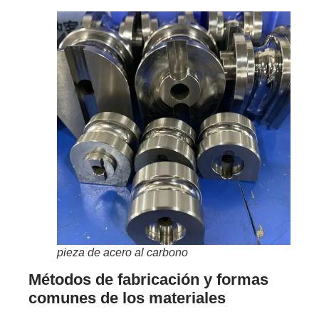
pieza de acero al carbono
Métodos de fabricación y formas
comunes de los materiales