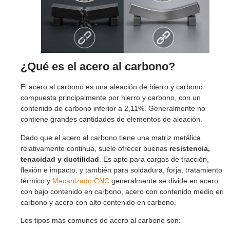
¿Qué es el acero al carbono?
El acero al carbono es una aleación de hierro y carbono
compuesta principalmente por hierro y carbono, con un
contenido de carbono inferior a 2,11%. Generalmente no
contiene grandes cantidades de elementos de aleación.
Dado que el acero al carbono tiene una matriz metálica
relativamente continua, suele ofrecer buenas
resistencia,
tenacidad y ductilidad
. Es apto para cargas de tracción,
flexión e impacto, y también para soldadura, forja, tratamiento
térmico y
Mecanizado CNC
.generalmente se divide en acero
con bajo contenido en carbono, acero con contenido medio en
carbono y acero con alto contenido en carbono.
Los tipos más comunes de acero al carbono son: