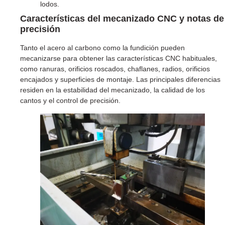
lodos.
Características del mecanizado CNC y notas de
precisión
Tanto el acero al carbono como la fundición pueden
mecanizarse para obtener las características CNC habituales,
como ranuras, orificios roscados, chaflanes, radios, orificios
encajados y superficies de montaje. Las principales diferencias
residen en la estabilidad del mecanizado, la calidad de los
cantos y el control de precisión.