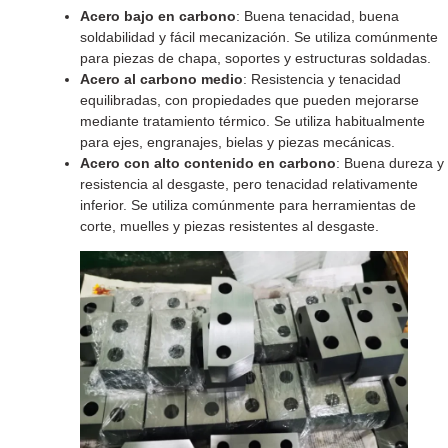
Acero bajo en carbono
: Buena tenacidad, buena
soldabilidad y fácil mecanización. Se utiliza comúnmente
para piezas de chapa, soportes y estructuras soldadas.
Acero al carbono medio
: Resistencia y tenacidad
equilibradas, con propiedades que pueden mejorarse
mediante tratamiento térmico. Se utiliza habitualmente
para ejes, engranajes, bielas y piezas mecánicas.
Acero con alto contenido en carbono
: Buena dureza y
resistencia al desgaste, pero tenacidad relativamente
inferior. Se utiliza comúnmente para herramientas de
corte, muelles y piezas resistentes al desgaste.