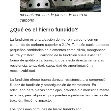
mecanizado cnc de piezas de acero al
carbono
¿Qué es el hierro fundido?
La fundición es una aleación de hierro y carbono con un
contenido de carbono superior a 2,1%. También suele contener
pequeñas cantidades de elementos como silicio, manganeso,
azufre y fósforo. El carbono de la fundición suele existir en
forma de grafito o carburos, lo que afecta directamente a su
resistencia, tenacidad, capacidad de amortiguación y
mecanizabilidad.
La fundición ofrece buena dureza, resistencia a la compresión,
fluidez de fundición y amortiguación de vibraciones. Es
adecuado para piezas complejas, grandes o dimensionalmente
estables, pero algunos tipos pueden agrietarse bajo cargas de
tracción, flexión o impacto.
Los tipos más comunes de hierro fundido son: