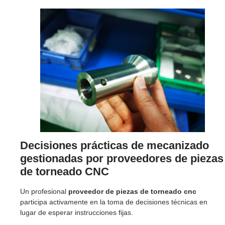
Decisiones prácticas de mecanizado
gestionadas por proveedores de piezas
de torneado CNC
Un profesional
proveedor de piezas de torneado cnc
participa activamente en la toma de decisiones técnicas en
lugar de esperar instrucciones fijas.