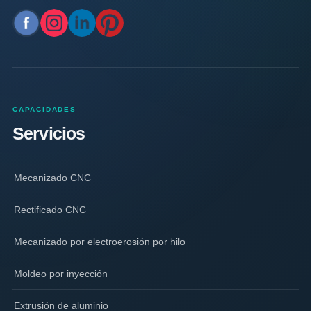
CAPACIDADES
Servicios
Mecanizado CNC
Rectificado CNC
Mecanizado por electroerosión por hilo
Moldeo por inyección
Extrusión de aluminio