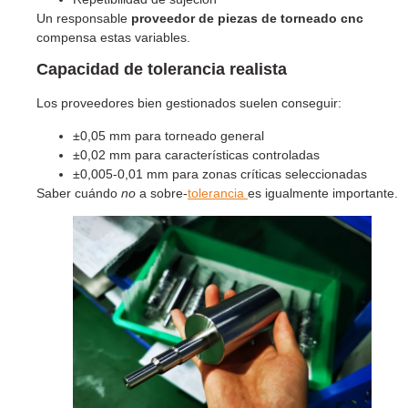
Un responsable
proveedor de piezas de torneado cnc
compensa estas variables.
Capacidad de tolerancia realista
Los proveedores bien gestionados suelen conseguir:
±0,05 mm para torneado general
±0,02 mm para características controladas
±0,005-0,01 mm para zonas críticas seleccionadas
Saber cuándo
no
a sobre-
tolerancia
es igualmente importante.