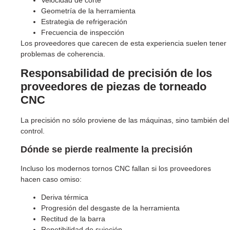
Geometría de la herramienta
Estrategia de refrigeración
Frecuencia de inspección
Los proveedores que carecen de esta experiencia suelen tener
problemas de coherencia.
Responsabilidad de precisión de los
proveedores de piezas de torneado
CNC
La precisión no sólo proviene de las máquinas, sino también del
control.
Dónde se pierde realmente la precisión
Incluso los modernos tornos CNC fallan si los proveedores
hacen caso omiso:
Deriva térmica
Progresión del desgaste de la herramienta
Rectitud de la barra
Repetibilidad de sujeción