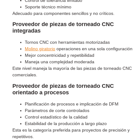
Control de tolerancia limitado
Soporte técnico mínimo
Adecuado para componentes sencillos y no críticos.
Proveedor de piezas de torneado CNC
integradas
Tornos CNC con herramientas motorizadas
Molino giratorio
operaciones en una sola configuración
Mejor concentricidad y repetibilidad
Maneja una complejidad moderada
Este nivel maneja la mayoría de las piezas de torneado CNC
comerciales.
Proveedor de piezas de torneado CNC
orientado a procesos
Planificación de procesos e implicación de DFM
Parámetros de corte controlados
Control estadístico de la calidad
Estabilidad de la producción a largo plazo
Esta es la categoría preferida para proyectos de precisión y
repetitivos.