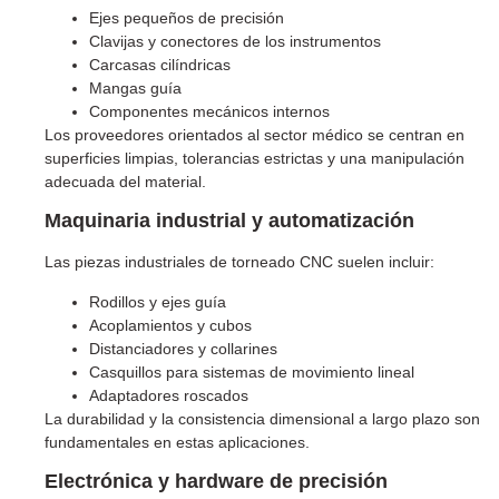
Ejes pequeños de precisión
Clavijas y conectores de los instrumentos
Carcasas cilíndricas
Mangas guía
Componentes mecánicos internos
Los proveedores orientados al sector médico se centran en
superficies limpias, tolerancias estrictas y una manipulación
adecuada del material.
Maquinaria industrial y automatización
Las piezas industriales de torneado CNC suelen incluir:
Rodillos y ejes guía
Acoplamientos y cubos
Distanciadores y collarines
Casquillos para sistemas de movimiento lineal
Adaptadores roscados
La durabilidad y la consistencia dimensional a largo plazo son
fundamentales en estas aplicaciones.
Electrónica y hardware de precisión