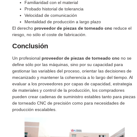
Familiaridad con el material
Probado historial de tolerancia
Velocidad de comunicación
Mentalidad de producción a largo plazo
El derecho
proveedor de piezas de torneado cnc
reduce el
riesgo, no sólo el coste de fabricación.
Conclusión
Un profesional
proveedor de piezas de torneado cnc
no se
define sólo por las máquinas, sino por su capacidad para
gestionar las variables del proceso, orientar las decisiones de
mecanizado y mantener la coherencia a lo largo del tiempo. Al
evaluar a los proveedores por capas de capacidad, estrategia
de materiales y control de la producción, los compradores
pueden crear cadenas de suministro estables tanto para piezas
de torneado CNC de precisión como para necesidades de
producción escalables.