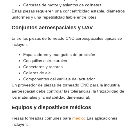
Carcasas de motor y asientos de cojinetes
Estas piezas requieren una concentricidad estable, diámetros
uniformes y una repetibilidad fiable entre lotes.
Conjuntos aeroespaciales y UAV
Entre las piezas de torneado CNC aeroespaciales típicas se
incluyen:
Espaciadores y manguitos de precisión
Casquillos estructurales
Conectores y racores
Collares de eje
Componentes del varillaje del actuador
Un proveedor de piezas de torneado CNC para la industria
aeroespacial debe controlar las tolerancias, la trazabilidad de
los materiales y la estabilidad dimensional.
Equipos y dispositivos médicos
Piezas torneadas comunes para
médico
Las aplicaciones
incluyen: