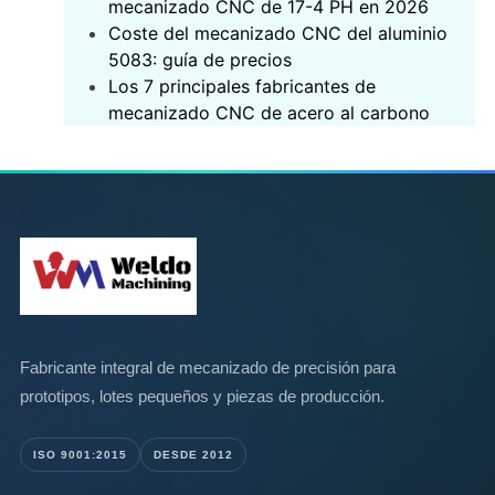
mecanizado CNC de 17-4 PH en 2026
Coste del mecanizado CNC del aluminio
5083: guía de precios
Los 7 principales fabricantes de
mecanizado CNC de acero al carbono
Fabricante integral de mecanizado de precisión para
prototipos, lotes pequeños y piezas de producción.
ISO 9001:2015
DESDE 2012