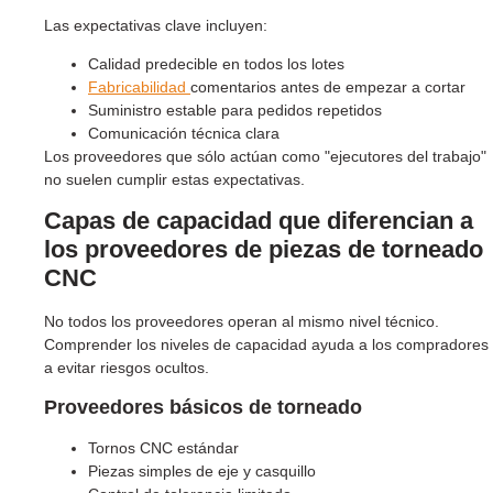
Las expectativas clave incluyen:
Calidad predecible en todos los lotes
Fabricabilidad
comentarios antes de empezar a cortar
Suministro estable para pedidos repetidos
Comunicación técnica clara
Los proveedores que sólo actúan como "ejecutores del trabajo"
no suelen cumplir estas expectativas.
Capas de capacidad que diferencian a
los proveedores de piezas de torneado
CNC
No todos los proveedores operan al mismo nivel técnico.
Comprender los niveles de capacidad ayuda a los compradores
a evitar riesgos ocultos.
Proveedores básicos de torneado
Tornos CNC estándar
Piezas simples de eje y casquillo