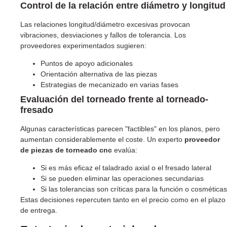
Control de la relación entre diámetro y longitud
Las relaciones longitud/diámetro excesivas provocan
vibraciones, desviaciones y fallos de tolerancia. Los
proveedores experimentados sugieren:
Puntos de apoyo adicionales
Orientación alternativa de las piezas
Estrategias de mecanizado en varias fases
Evaluación del torneado frente al torneado-
fresado
Algunas características parecen "factibles" en los planos, pero
aumentan considerablemente el coste. Un experto
proveedor
de piezas de torneado cnc
evalúa:
Si es más eficaz el taladrado axial o el fresado lateral
Si se pueden eliminar las operaciones secundarias
Si las tolerancias son críticas para la función o cosméticas
Estas decisiones repercuten tanto en el precio como en el plazo
de entrega.