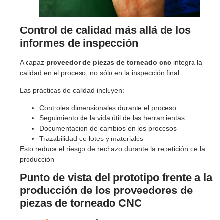
Control de calidad más allá de los
informes de inspección
A capaz
proveedor de piezas de torneado cnc
integra la
calidad en el proceso, no sólo en la inspección final.
Las prácticas de calidad incluyen:
Controles dimensionales durante el proceso
Seguimiento de la vida útil de las herramientas
Documentación de cambios en los procesos
Trazabilidad de lotes y materiales
Esto reduce el riesgo de rechazo durante la repetición de la
producción.
Punto de vista del prototipo frente a la
producción de los proveedores de
piezas de torneado CNC