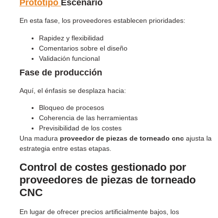
Prototipo
Escenario
En esta fase, los proveedores establecen prioridades:
Rapidez y flexibilidad
Comentarios sobre el diseño
Validación funcional
Fase de producción
Aquí, el énfasis se desplaza hacia:
Bloqueo de procesos
Coherencia de las herramientas
Previsibilidad de los costes
Una madura
proveedor de piezas de torneado cnc
ajusta la
estrategia entre estas etapas.
Control de costes gestionado por
proveedores de piezas de torneado
CNC
En lugar de ofrecer precios artificialmente bajos, los