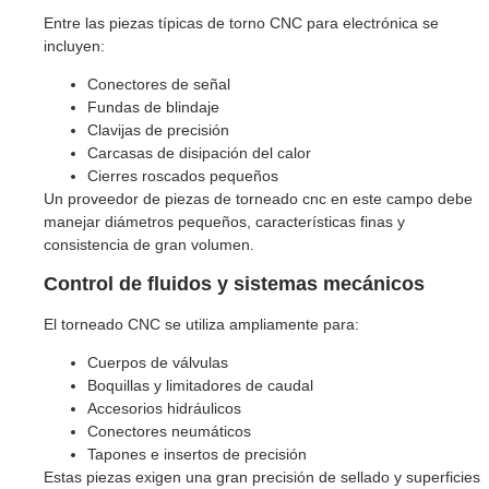
Entre las piezas típicas de torno CNC para electrónica se
incluyen:
Conectores de señal
Fundas de blindaje
Clavijas de precisión
Carcasas de disipación del calor
Cierres roscados pequeños
Un proveedor de piezas de torneado cnc en este campo debe
manejar diámetros pequeños, características finas y
consistencia de gran volumen.
Control de fluidos y sistemas mecánicos
El torneado CNC se utiliza ampliamente para:
Cuerpos de válvulas
Boquillas y limitadores de caudal
Accesorios hidráulicos
Conectores neumáticos
Tapones e insertos de precisión
Estas piezas exigen una gran precisión de sellado y superficies