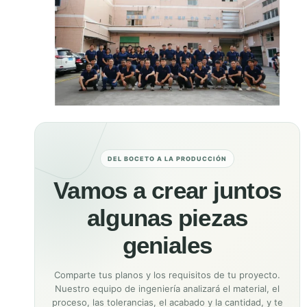
DEL BOCETO A LA PRODUCCIÓN
Vamos a crear juntos
algunas piezas
geniales
Comparte tus planos y los requisitos de tu proyecto.
Nuestro equipo de ingeniería analizará el material, el
proceso, las tolerancias, el acabado y la cantidad, y te