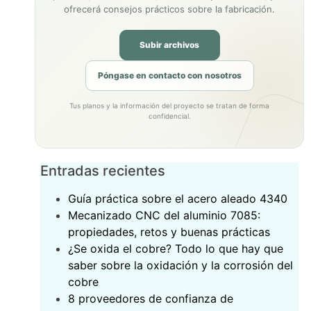
ofrecerá consejos prácticos sobre la fabricación.
Subir archivos
Póngase en contacto con nosotros
Tus planos y la información del proyecto se tratan de forma
confidencial.
Entradas recientes
‌Guía práctica sobre el acero aleado 4340‌
Mecanizado CNC del aluminio 7085:
propiedades, retos y buenas prácticas
¿Se oxida el cobre? Todo lo que hay que
saber sobre la oxidación y la corrosión del
cobre
8 proveedores de confianza de