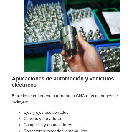
Aplicaciones de automoción y vehículos
eléctricos
Entre los componentes torneados CNC más comunes se
incluyen:
Ejes y ejes escalonados
Clavijas y pasadores
Casquillos y espaciadores
Conectores roscados y manguitos