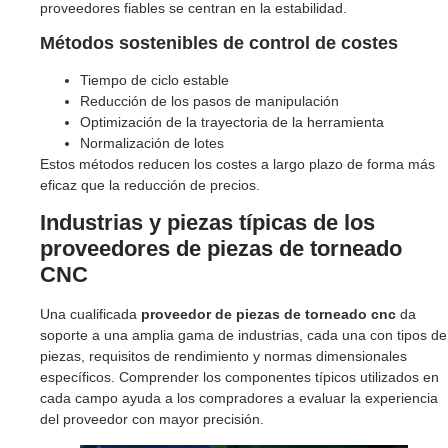
proveedores fiables se centran en la estabilidad.
Métodos sostenibles de control de costes
Tiempo de ciclo estable
Reducción de los pasos de manipulación
Optimización de la trayectoria de la herramienta
Normalización de lotes
Estos métodos reducen los costes a largo plazo de forma más
eficaz que la reducción de precios.
Industrias y piezas típicas de los
proveedores de piezas de torneado
CNC
Una cualificada
proveedor de piezas de torneado cnc
da
soporte a una amplia gama de industrias, cada una con tipos de
piezas, requisitos de rendimiento y normas dimensionales
específicos. Comprender los componentes típicos utilizados en
cada campo ayuda a los compradores a evaluar la experiencia
del proveedor con mayor precisión.