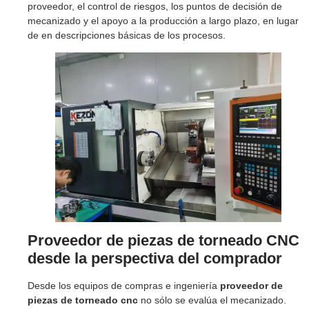
proveedor, el control de riesgos, los puntos de decisión de
mecanizado y el apoyo a la producción a largo plazo, en lugar
de en descripciones básicas de los procesos.
p
Proveedor de piezas de torneado CNC
desde la perspectiva del comprador
Desde los equipos de compras e ingeniería
proveedor de
piezas de torneado cnc
no sólo se evalúa el mecanizado.