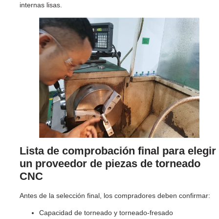
internas lisas.
Lista de comprobación final para elegir
un proveedor de piezas de torneado
CNC
Antes de la selección final, los compradores deben confirmar:
Capacidad de torneado y torneado-fresado