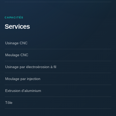
CAPACITÉS
Services
Usinage CNC
Meulage CNC
Usinage par électroérosion à fil
Moulage par injection
Extrusion d'aluminium
Tôle