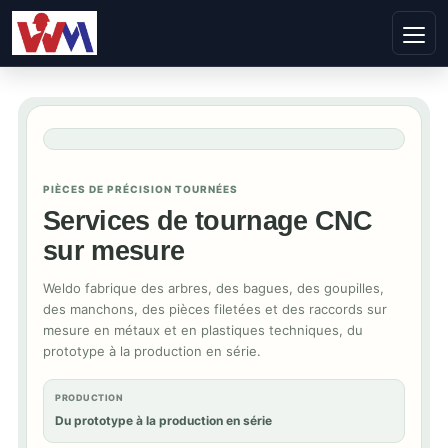
PIÈCES DE PRÉCISION TOURNÉES
Services de tournage CNC
sur mesure
Weldo fabrique des arbres, des bagues, des goupilles,
des manchons, des pièces filetées et des raccords sur
mesure en métaux et en plastiques techniques, du
prototype à la production en série.
PRODUCTION
Du prototype à la production en série