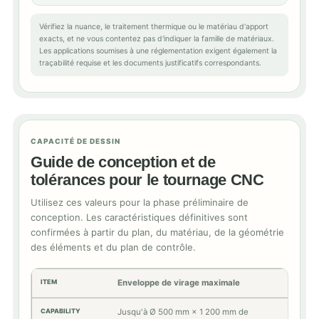
Vérifiez la nuance, le traitement thermique ou le matériau d'apport
exacts, et ne vous contentez pas d'indiquer la famille de matériaux.
Les applications soumises à une réglementation exigent également la
traçabilité requise et les documents justificatifs correspondants.
CAPACITÉ DE DESSIN
Guide de conception et de
tolérances pour le tournage CNC
Utilisez ces valeurs pour la phase préliminaire de
conception. Les caractéristiques définitives sont
confirmées à partir du plan, du matériau, de la géométrie
des éléments et du plan de contrôle.
Enveloppe de virage maximale
Jusqu'à Ø 500 mm × 1 200 mm de