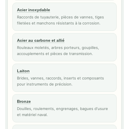
Acier inoxydable
Raccords de tuyauterie, pièces de vannes, tiges
filetées et manchons résistants à la corrosion.
Acier au carbone et allié
Rouleaux moletés, arbres porteurs, goupilles,
accouplements et pièces de transmission.
Laiton
Brides, vannes, raccords, inserts et composants
pour instruments de précision.
Bronze
Douilles, roulements, engrenages, bagues d'usure
et matériel naval.