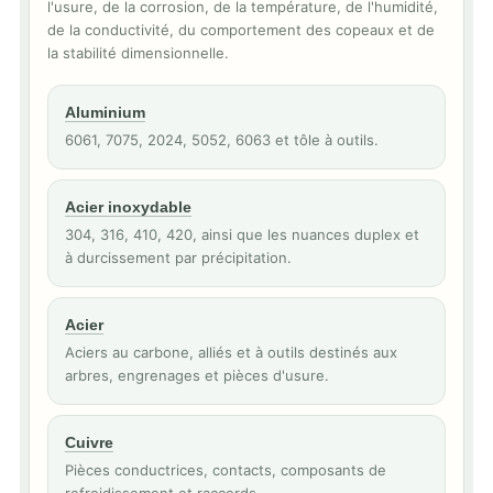
l'usure, de la corrosion, de la température, de l'humidité,
de la conductivité, du comportement des copeaux et de
la stabilité dimensionnelle.
Aluminium
6061, 7075, 2024, 5052, 6063 et tôle à outils.
Acier inoxydable
304, 316, 410, 420, ainsi que les nuances duplex et
à durcissement par précipitation.
Acier
Aciers au carbone, alliés et à outils destinés aux
arbres, engrenages et pièces d'usure.
Cuivre
Pièces conductrices, contacts, composants de