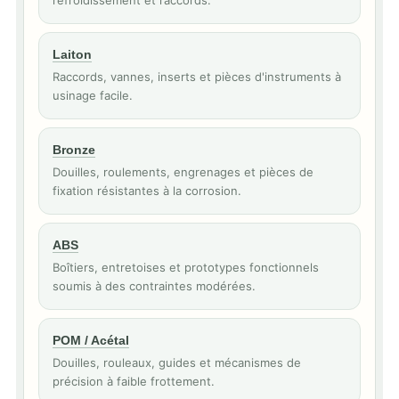
refroidissement et raccords.
Laiton
Raccords, vannes, inserts et pièces d'instruments à
usinage facile.
Bronze
Douilles, roulements, engrenages et pièces de
fixation résistantes à la corrosion.
ABS
Boîtiers, entretoises et prototypes fonctionnels
soumis à des contraintes modérées.
POM / Acétal
Douilles, rouleaux, guides et mécanismes de
précision à faible frottement.