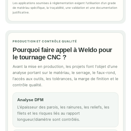
Les applications soumises à réglementation exigent l'utilisation d'un grade
de matériau spécifique, la traçabilité, une validation et une documentation
justificative.
PRODUCTION ET CONTRÔLE QUALITÉ
Pourquoi faire appel à Weldo pour
le tournage CNC ?
Avant la mise en production, les projets font l'objet d'une
analyse portant sur le matériau, le serrage, le faux-rond,
l'accès aux outils, les tolérances, la marge de finition et le
contrôle qualité.
Analyse DFM
L'épaisseur des parois, les rainures, les reliefs, les
filets et les risques liés au rapport
longueur/diamètre sont contrôlés.