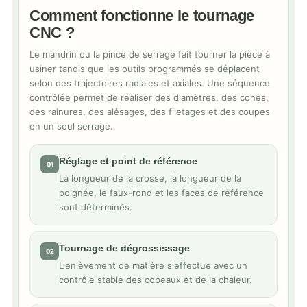
Comment fonctionne le tournage
CNC ?
Le mandrin ou la pince de serrage fait tourner la pièce à
usiner tandis que les outils programmés se déplacent
selon des trajectoires radiales et axiales. Une séquence
contrôlée permet de réaliser des diamètres, des cones,
des rainures, des alésages, des filetages et des coupes
en un seul serrage.
Réglage et point de référence
01
La longueur de la crosse, la longueur de la
poignée, le faux-rond et les faces de référence
sont déterminés.
Tournage de dégrossissage
02
L'enlèvement de matière s'effectue avec un
contrôle stable des copeaux et de la chaleur.