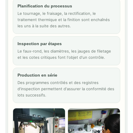
Planification du processus
Le tournage, le fraisage, la rectification, le
traitement thermique et la finition sont enchaînés
les uns à la suite des autres.
Inspection par étapes
Le faux-rond, les diamètres, les jauges de filetage
et les cotes critiques font l'objet d'un contrôle.
Production en série
Des programmes contrôlés et des registres
d'inspection permettent d'assurer la conformité des
lots successifs.