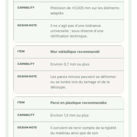
Précision de ±0,005 mm sur les éléments
adaptés
Il ne s'agit pas d'une tolérance
universelle ; sous réserve d'une
vérification technique.
Mur métallique recommandé
Environ 0,7 mm ou plus
Les parois minces peuvent se déformer
ou se tordre lors du serrage et de la
découpe.
Paroi en plastique recommandée
Environ 1,5 mm ou plus
Il convient de tenir compte de la rigidité
du matériau ainsi que de son