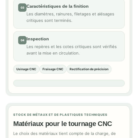
Caractéristiques de la finition
03
Les diamètres, rainures, filetages et alésages
critiques sont terminés.
Inspection
04
Les repères et les cotes critiques sont vérifiés
avant la mise en circulation.
Usinage CNC
Fraisage CNC
Rectification de précision
STOCK DE MÉTAUX ET DE PLASTIQUES TECHNIQUES
Matériaux pour le tournage CNC
Le choix des matériaux tient compte de la charge, de