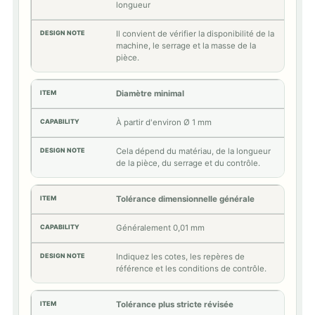
longueur
Il convient de vérifier la disponibilité de la
machine, le serrage et la masse de la
pièce.
Diamètre minimal
À partir d'environ Ø 1 mm
Cela dépend du matériau, de la longueur
de la pièce, du serrage et du contrôle.
Tolérance dimensionnelle générale
Généralement 0,01 mm
Indiquez les cotes, les repères de
référence et les conditions de contrôle.
Tolérance plus stricte révisée