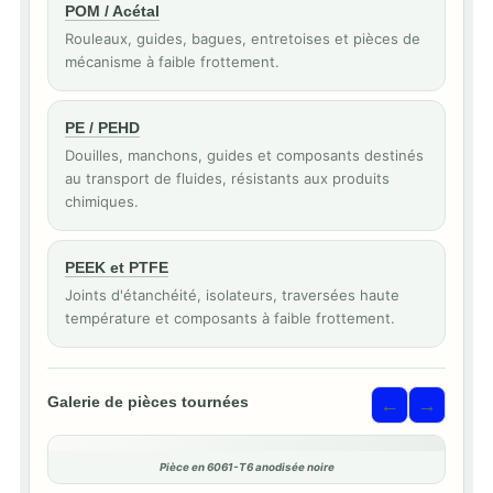
POM / Acétal
Rouleaux, guides, bagues, entretoises et pièces de
mécanisme à faible frottement.
PE / PEHD
Douilles, manchons, guides et composants destinés
au transport de fluides, résistants aux produits
chimiques.
PEEK et PTFE
Joints d'étanchéité, isolateurs, traversées haute
température et composants à faible frottement.
Galerie de pièces tournées
←
→
Pièce en 6061-T6 anodisée noire