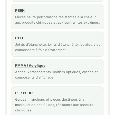
PEEK
Pièces haute performance résistantes à la chaleur,
aux produits chimiques et aux contraintes extrêmes.
PTFE
Joints d'étanchéité, joints d'étanchéité, isolateurs et
composants à faible frottement.
PMMA / Acrylique
Anneaux transparents, boîtiers optiques, caches et
composants d'affichage.
PE / PEHD
Guides, manchons et pièces destinées à la
manipulation des fluides, résistants aux produits
chimiques.