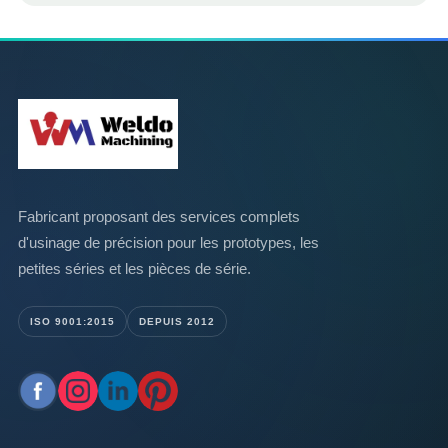
Fabricant proposant des services complets
d'usinage de précision pour les prototypes, les
petites séries et les pièces de série.
ISO 9001:2015
DEPUIS 2012