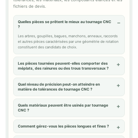
fichiers de devis.
Quelles pièces se prêtent le mieux au tournage CNC
?
Les arbres, goupilles, bagues, manchons, anneaux, raccords
et autres pièces caractérisées par une géométrie de rotation
constituent des candidats de choix.
Les pièces tournées peuvent-elles comporter des
méplats, des rainures ou des trous transversaux ?
Quel niveau de précision peut-on atteindre en
matière de tolérances de tournage CNC ?
Quels matériaux peuvent être usinés par tournage
CNC ?
Comment gérez-vous les pièces longues et fines ?