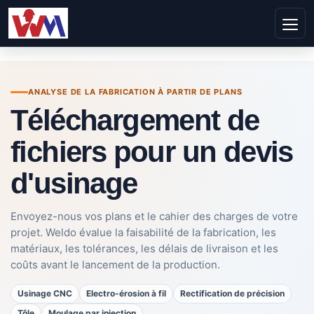
ANALYSE DE LA FABRICATION À PARTIR DE PLANS
Téléchargement de
fichiers pour un devis
d'usinage
Envoyez-nous vos plans et le cahier des charges de votre
projet. Weldo évalue la faisabilité de la fabrication, les
matériaux, les tolérances, les délais de livraison et les
coûts avant le lancement de la production.
Usinage CNC
Electro-érosion à fil
Rectification de précision
Tôle
Moulage par injection