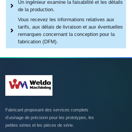
Un ingénieur examine la faisabilité et les détails
de la production.
Vous recevez les informations relatives aux
tarifs, aux délais de livraison et aux éventuelles
remarques concernant la conception pour la
fabrication (DFM).
Fabricant proposant des services complets
d'usinage de précision pour les prototypes, les
petites séries et les pièces de série.