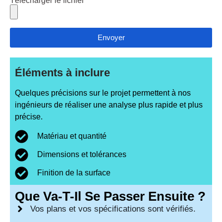
Télécharger le fichier
Envoyer
Éléments à inclure
Quelques précisions sur le projet permettent à nos
ingénieurs de réaliser une analyse plus rapide et plus
précise.
Matériau et quantité
Dimensions et tolérances
Finition de la surface
Que Va-T-Il Se Passer Ensuite ?
Vos plans et vos spécifications sont vérifiés.