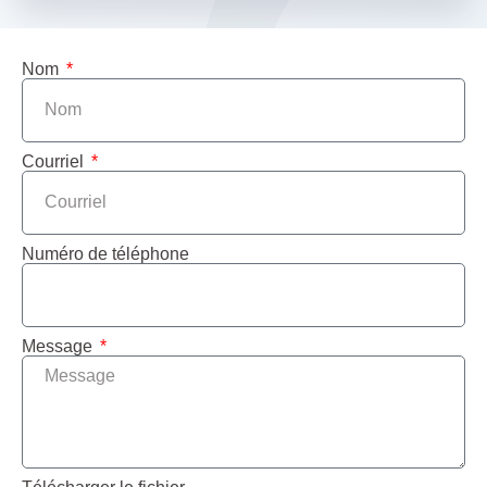
Nom
Courriel
Numéro de téléphone
Message