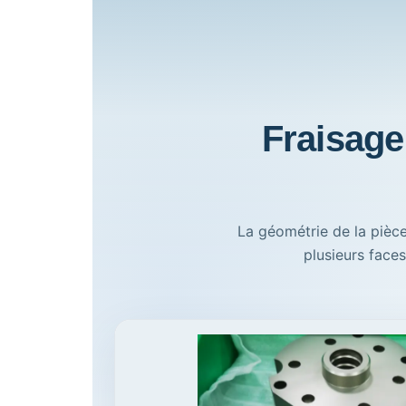
Fraisage
La géométrie de la pièce
plusieurs face