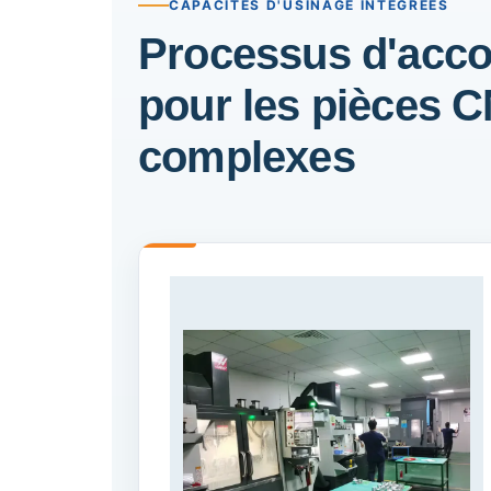
CAPACITÉS D'USINAGE INTÉGRÉES
Processus d'ac
pour les pièces 
complexes