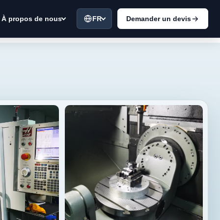
FR
Demander un devis
À propos de nous