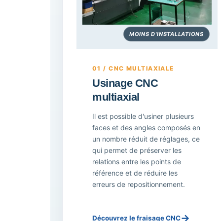
MOINS D'INSTALLATIONS
01 / CNC MULTIAXIALE
Usinage CNC
multiaxial
Il est possible d'usiner plusieurs
faces et des angles composés en
un nombre réduit de réglages, ce
qui permet de préserver les
relations entre les points de
référence et de réduire les
erreurs de repositionnement.
→
Découvrez le fraisage CNC