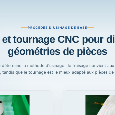
PROCÉDÉS D'USINAGE DE BASE
 et tournage CNC pour di
géométries de pièces
 détermine la méthode d'usinage : le fraisage convient aux
s, tandis que le tournage est le mieux adapté aux pièces de 