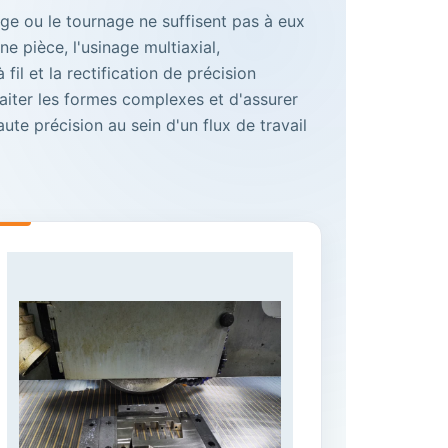
age ou le tournage ne suffisent pas à eux
une pièce, l'usinage multiaxial,
 fil et la rectification de précision
aiter les formes complexes et d'assurer
aute précision au sein d'un flux de travail