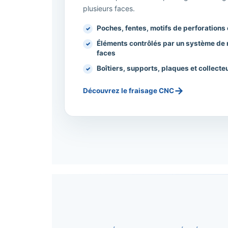
plusieurs faces.
Poches, fentes, motifs de perforations
Éléments contrôlés par un système de 
faces
Boîtiers, supports, plaques et collecte
→
Découvrez le fraisage CNC