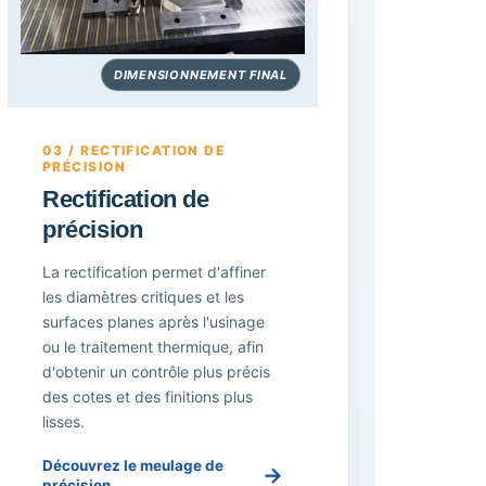
DIMENSIONNEMENT FINAL
03 / RECTIFICATION DE
PRÉCISION
Rectification de
précision
La rectification permet d'affiner
les diamètres critiques et les
surfaces planes après l'usinage
ou le traitement thermique, afin
d'obtenir un contrôle plus précis
des cotes et des finitions plus
lisses.
Découvrez le meulage de
→
précision