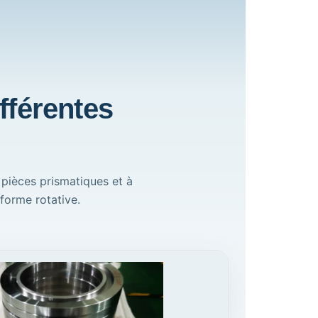
fférentes
 pièces prismatiques et à
forme rotative.