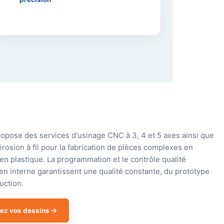
opose des services d'usinage CNC à 3, 4 et 5 axes ainsi que
érosion à fil pour la fabrication de pièces complexes en
 en plastique. La programmation et le contrôle qualité
 en interne garantissent une qualité constante, du prototype
uction.
ez vos dessins