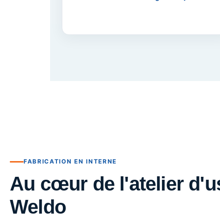
FABRICATION EN INTERNE
Au cœur de l'atelier d
Weldo