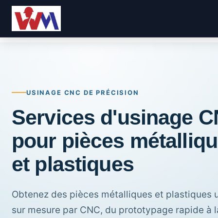
USINAGE CNC DE PRÉCISION
Services d'usinage 
pour pièces métalliq
et plastiques
Obtenez des pièces métalliques et plastiques 
sur mesure par CNC, du prototypage rapide à l