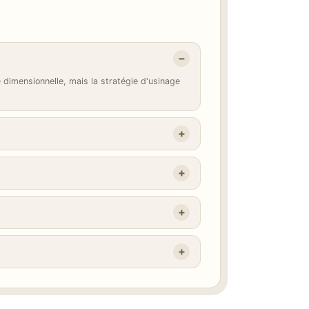
é dimensionnelle, mais la stratégie d'usinage