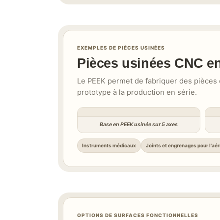
EXEMPLES DE PIÈCES USINÉES
Pièces usinées CNC en
Le PEEK permet de fabriquer des pièces 
prototype à la production en série.
Base en PEEK usinée sur 5 axes
Instruments médicaux
Joints et engrenages pour l'aé
OPTIONS DE SURFACES FONCTIONNELLES