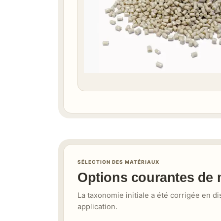
SÉLECTION DES MATÉRIAUX
Options courantes de
La taxonomie initiale a été corrigée en 
application.