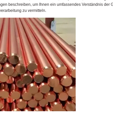
ungen beschreiben, um Ihnen ein umfassendes Verständnis der
rarbeitung zu vermitteln.