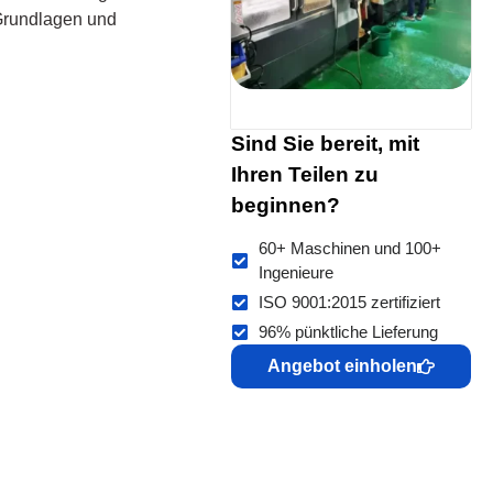
 Grundlagen und
Sind Sie bereit, mit
Ihren Teilen zu
beginnen?
60+ Maschinen und 100+
Ingenieure
ISO 9001:2015 zertifiziert
96% pünktliche Lieferung
Angebot einholen