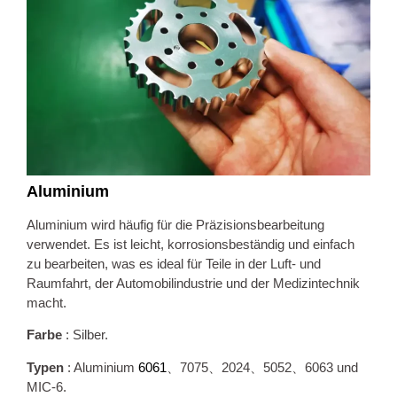
Aluminium
Aluminium wird häufig für die Präzisionsbearbeitung
verwendet. Es ist leicht, korrosionsbeständig und einfach
zu bearbeiten, was es ideal für Teile in der Luft- und
Raumfahrt, der Automobilindustrie und der Medizintechnik
macht.
Farbe
: Silber.
Typen
: Aluminium
6061
、7075、2024、5052、6063 und
MIC-6.