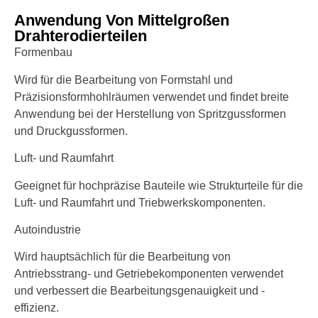
Anwendung Von Mittelgroßen
Drahterodierteilen
Formenbau
Wird für die Bearbeitung von Formstahl und
Präzisionsformhohlräumen verwendet und findet breite
Anwendung bei der Herstellung von Spritzgussformen
und Druckgussformen.
Luft- und Raumfahrt
Geeignet für hochpräzise Bauteile wie Strukturteile für die
Luft- und Raumfahrt und Triebwerkskomponenten.
Autoindustrie
Wird hauptsächlich für die Bearbeitung von
Antriebsstrang- und Getriebekomponenten verwendet
und verbessert die Bearbeitungsgenauigkeit und -
effizienz.