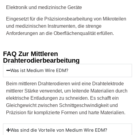
Elektronik und medizinische Geräte
Eingesetzt für die Präzisionsbearbeitung von Mikroteilen
und medizinischen Instrumenten, die strenge
Anforderungen an die Oberflächenqualität erfüllen.
FAQ Zur Mittleren
Drahterodierbearbeitung
Was ist Medium Wire EDM?
Beim mittleren Drahterodieren wird eine Drahtelektrode
mittlerer Stärke verwendet, um leitende Materialien durch
elektrische Entladungen zu schneiden. Es schafft ein
Gleichgewicht zwischen Schnittgeschwindigkeit und
Präzision für komplizierte Formen und harte Materialien.
Was sind die Vorteile von Medium Wire EDM?