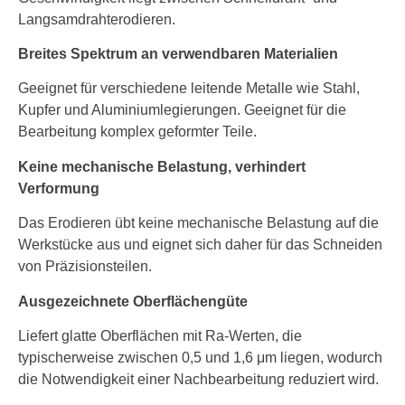
Langsamdrahterodieren.
Breites Spektrum an verwendbaren Materialien
Geeignet für verschiedene leitende Metalle wie Stahl,
Kupfer und Aluminiumlegierungen. Geeignet für die
Bearbeitung komplex geformter Teile.
Keine mechanische Belastung, verhindert
Verformung
Das Erodieren übt keine mechanische Belastung auf die
Werkstücke aus und eignet sich daher für das Schneiden
von Präzisionsteilen.
Ausgezeichnete Oberflächengüte
Liefert glatte Oberflächen mit Ra-Werten, die
typischerweise zwischen 0,5 und 1,6 μm liegen, wodurch
die Notwendigkeit einer Nachbearbeitung reduziert wird.