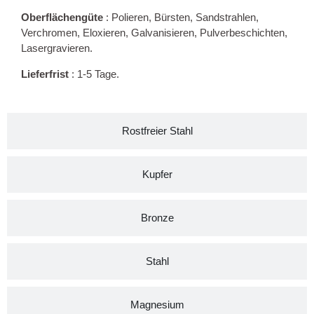
Oberflächengüte
: Polieren, Bürsten, Sandstrahlen,
Verchromen, Eloxieren, Galvanisieren, Pulverbeschichten,
Lasergravieren.
Lieferfrist
: 1-5 Tage.
Rostfreier Stahl
Kupfer
Bronze
Stahl
Magnesium