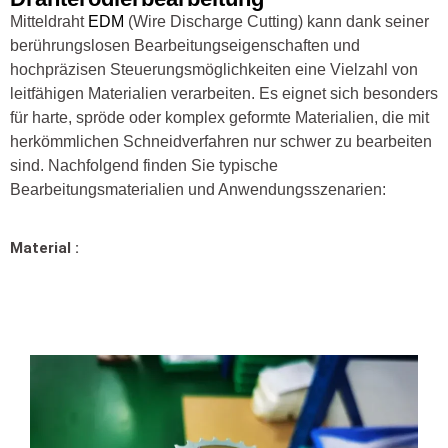
Mitteldraht
EDM
(Wire Discharge Cutting) kann dank seiner
berührungslosen Bearbeitungseigenschaften und
hochpräzisen Steuerungsmöglichkeiten eine Vielzahl von
leitfähigen Materialien verarbeiten. Es eignet sich besonders
für harte, spröde oder komplex geformte Materialien, die mit
herkömmlichen Schneidverfahren nur schwer zu bearbeiten
sind. Nachfolgend finden Sie typische
Bearbeitungsmaterialien und Anwendungsszenarien:
Material :
Aluminium