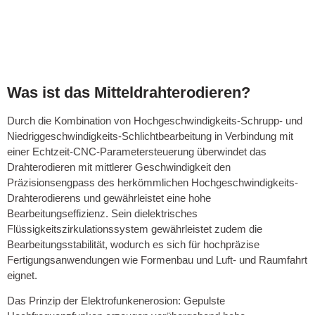
Was ist das Mitteldrahterodieren?
Durch die Kombination von Hochgeschwindigkeits-Schrupp- und
Niedriggeschwindigkeits-Schlichtbearbeitung in Verbindung mit
einer Echtzeit-CNC-Parametersteuerung überwindet das
Drahterodieren mit mittlerer Geschwindigkeit den
Präzisionsengpass des herkömmlichen Hochgeschwindigkeits-
Drahterodierens und gewährleistet eine hohe
Bearbeitungseffizienz. Sein dielektrisches
Flüssigkeitszirkulationssystem gewährleistet zudem die
Bearbeitungsstabilität, wodurch es sich für hochpräzise
Fertigungsanwendungen wie Formenbau und Luft- und Raumfahrt
eignet.
Das Prinzip der Elektrofunkenerosion: Gepulste