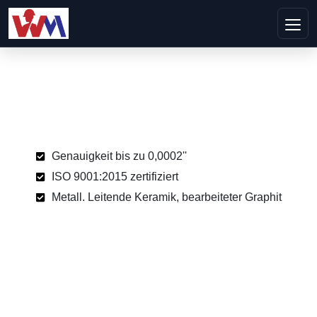
Genauigkeit bis zu 0,0002''
ISO 9001:2015 zertifiziert
Metall. Leitende Keramik, bearbeiteter Graphit