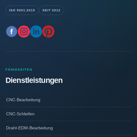
ISO 9001:2015
SEIT 2012
FÄHIGKEITEN
Dienstleistungen
CNC-Bearbeitung
CNC-Schleifen
Draht-EDM-Bearbeitung