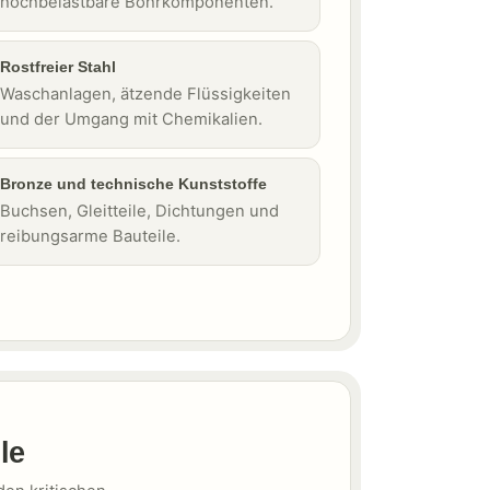
hochbelastbare Bohrkomponenten.
Rostfreier Stahl
Waschanlagen, ätzende Flüssigkeiten
und der Umgang mit Chemikalien.
Bronze und technische Kunststoffe
Buchsen, Gleitteile, Dichtungen und
reibungsarme Bauteile.
le