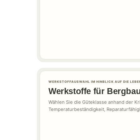
WERKSTOFFAUSWAHL IM HINBLICK AUF DIE LEB
Werkstoffe für Bergb
Wählen Sie die Güteklasse anhand der Krit
Temperaturbeständigkeit, Reparaturfähigk