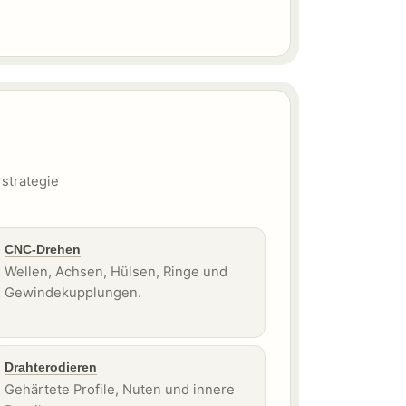
strategie
CNC-Drehen
Wellen, Achsen, Hülsen, Ringe und
Gewindekupplungen.
Drahterodieren
Gehärtete Profile, Nuten und innere