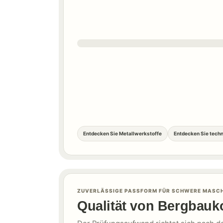
Entdecken Sie Metallwerkstoffe
Entdecken Sie tech
ZUVERLÄSSIGE PASSFORM FÜR SCHWERE MASCH
Qualität von Bergbauk