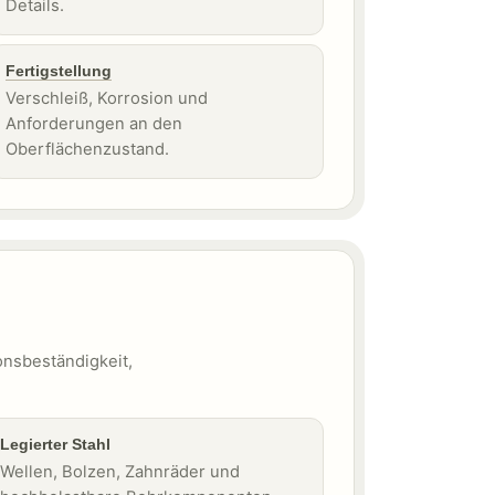
Details.
Fertigstellung
Verschleiß, Korrosion und
Anforderungen an den
Oberflächenzustand.
ionsbeständigkeit,
Legierter Stahl
Wellen, Bolzen, Zahnräder und