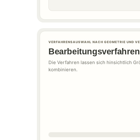
VERFAHRENSAUSWAHL NACH GEOMETRIE UND VE
Bearbeitungsverfahren
Die Verfahren lassen sich hinsichtlich G
kombinieren.