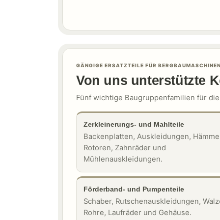
GÄNGIGE ERSATZTEILE FÜR BERGBAUMASCHINE
Von uns unterstützte 
Fünf wichtige Baugruppenfamilien für di
Zerkleinerungs- und Mahlteile
Backenplatten, Auskleidungen, Hämme
Rotoren, Zahnräder und
Mühlenauskleidungen.
Förderband- und Pumpenteile
Schaber, Rutschenauskleidungen, Walz
Rohre, Laufräder und Gehäuse.