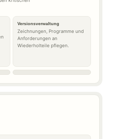
den kritischen
Versionsverwaltung
Zeichnungen, Programme und
en
Anforderungen an
Wiederholteile pflegen.