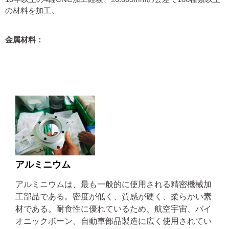
の材料を加工。
金属材料：
アルミニウム
アルミニウム
アルミニウムは、最も一般的に使用される精密機械加
工部品である。密度が低く、質感が硬く、柔らかい素
材である。耐食性に優れているため、航空宇宙、バイ
オニックボーン、自動車部品製造に広く使用されてい