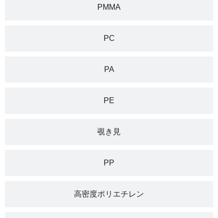
PMMA
PC
PA
PE
覗き見
PP
高密度ポリエチレン