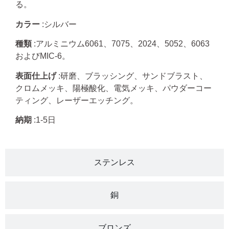
る。
カラー
:シルバー
種類
:アルミニウム6061、7075、2024、5052、6063
およびMIC-6。
表面仕上げ
:研磨、ブラッシング、サンドブラスト、
クロムメッキ、陽極酸化、電気メッキ、パウダーコー
ティング、レーザーエッチング。
納期
:1-5日
ステンレス
銅
ブロンズ