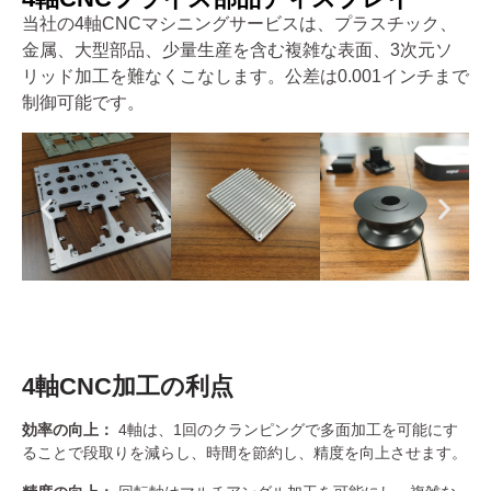
当社の4軸CNCマシニングサービスは、プラスチック、
金属、大型部品、少量生産を含む複雑な表面、3次元ソ
リッド加工を難なくこなします。公差は0.001インチまで
制御可能です。
4軸CNC加工の利点
効率の向上：
4軸は、1回のクランピングで多面加工を可能にす
ることで段取りを減らし、時間を節約し、精度を向上させます。