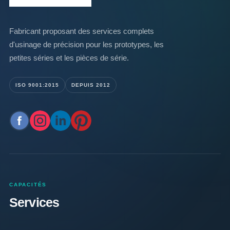
Fabricant proposant des services complets
d'usinage de précision pour les prototypes, les
petites séries et les pièces de série.
ISO 9001:2015
DEPUIS 2012
CAPACITÉS
Services