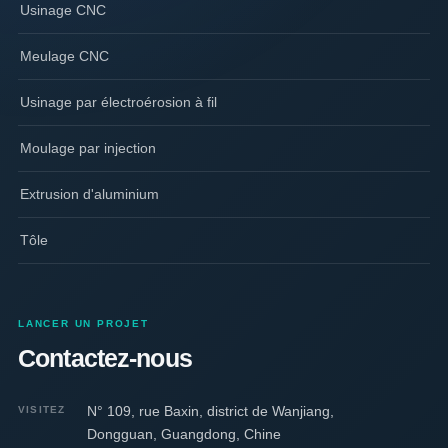
Usinage CNC
Meulage CNC
Usinage par électroérosion à fil
Moulage par injection
Extrusion d'aluminium
Tôle
LANCER UN PROJET
Contactez-nous
N° 109, rue Baxin, district de Wanjiang,
VISITEZ
Dongguan, Guangdong, Chine