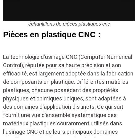
échantillons de pièces plastiques cnc
Pièces en plastique CNC :
La technologie d'usinage CNC (Computer Numerical
Control), réputée pour sa haute précision et son
efficacité, est largement adoptée dans la fabrication
de composants en plastique. Différentes matières
plastiques, chacune possédant des propriétés
physiques et chimiques uniques, sont adaptées à
des domaines d'application distincts. Ce qui suit
fournit une vue d'ensemble systématique des
matériaux plastiques couramment utilisés dans
l'usinage CNC et de leurs principaux domaines