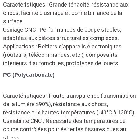
Caractéristiques : Grande ténacité, résistance aux
chocs, facilité d'usinage et bonne brillance de la
surface.
Usinage CNC : Performances de coupe stables,
adaptées aux pièces structurelles complexes.
Applications : Boîtiers d'appareils électroniques
(routeurs, télécommandes, etc.), composants
intérieurs d'automobiles, prototypes de jouets.
PC (Polycarbonate)
Caractéristiques : Haute transparence (transmission
de la lumière ≥90%), résistance aux chocs,
résistance aux hautes températures (-40°C à 130°C).
Usinabilité CNC : Nécessite des températures de
coupe contrôlées pour éviter les fissures dues au
stress.