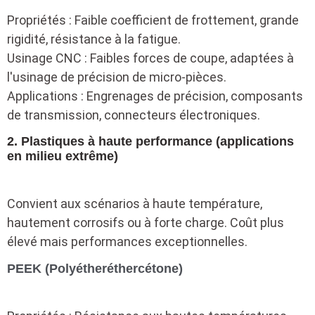
Propriétés : Faible coefficient de frottement, grande
rigidité, résistance à la fatigue.
Usinage CNC : Faibles forces de coupe, adaptées à
l'usinage de précision de micro-pièces.
Applications : Engrenages de précision, composants
de transmission, connecteurs électroniques.
2. Plastiques à haute performance (applications
en milieu extrême)
Convient aux scénarios à haute température,
hautement corrosifs ou à forte charge. Coût plus
élevé mais performances exceptionnelles.
PEEK (Polyétheréthercétone)