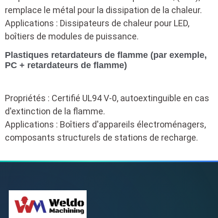
remplace le métal pour la dissipation de la chaleur.
Applications : Dissipateurs de chaleur pour LED,
boîtiers de modules de puissance.
Plastiques retardateurs de flamme (par exemple,
PC + retardateurs de flamme)
Propriétés : Certifié UL94 V-0, autoextinguible en cas
d'extinction de la flamme.
Applications : Boîtiers d'appareils électroménagers,
composants structurels de stations de recharge.