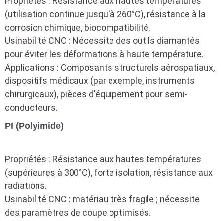
Propriétés : Résistance aux hautes températures
(utilisation continue jusqu'à 260°C), résistance à la
corrosion chimique, biocompatibilité.
Usinabilité CNC : Nécessite des outils diamantés
pour éviter les déformations à haute température.
Applications : Composants structurels aérospatiaux,
dispositifs médicaux (par exemple, instruments
chirurgicaux), pièces d'équipement pour semi-
conducteurs.
PI (Polyimide)
Propriétés : Résistance aux hautes températures
(supérieures à 300°C), forte isolation, résistance aux
radiations.
Usinabilité CNC : matériau très fragile ; nécessite
des paramètres de coupe optimisés.