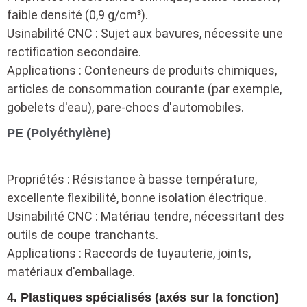
faible densité (0,9 g/cm³).
Usinabilité CNC : Sujet aux bavures, nécessite une
rectification secondaire.
Applications : Conteneurs de produits chimiques,
articles de consommation courante (par exemple,
gobelets d'eau), pare-chocs d'automobiles.
PE (Polyéthylène)
Propriétés : Résistance à basse température,
excellente flexibilité, bonne isolation électrique.
Usinabilité CNC : Matériau tendre, nécessitant des
outils de coupe tranchants.
Applications : Raccords de tuyauterie, joints,
matériaux d'emballage.
4. Plastiques spécialisés (axés sur la fonction)