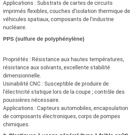
Applications : Substrats de cartes de circuits
imprimés flexibles, couches d'isolation thermique de
véhicules spatiaux, composants de l'industrie
nucléaire.
PPS (sulfure de polyphénylène)
Propriétés : Résistance aux hautes températures,
résistance aux solvants, excellente stabilité
dimensionnelle.
Usinabilité CNC : Susceptible de produire de
l'électricité statique lors de la coupe ; contrôle des
poussières nécessaire.
Applications : Capteurs automobiles, encapsulation
de composants électroniques, corps de pompes
chimiques.