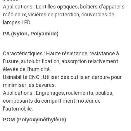
Applications : Lentilles optiques, boîtiers d'appareils
médicaux, visières de protection, couvercles de
lampes LED.
PA (Nylon, Polyamide)
Caractéristiques : Haute résistance, résistance à
l'usure, autolubrification, absorption relativement
élevée de l'humidité.
Usinabilité CNC : Utiliser des outils en carbure pour
minimiser les bavures.
Applications : Engrenages, roulements, poulies,
composants du compartiment moteur de
l'automobile.
POM (Polyoxyméthylène)