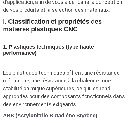
d'application, afin de vous aider dans la conception
de vos produits et la sélection des matériaux.
I. Classification et propriétés des
matières plastiques CNC
1. Plastiques techniques (type haute
performance)
Les plastiques techniques offrent une résistance
mécanique, une résistance à la chaleur et une
stabilité chimique supérieures, ce qui les rend
appropriés pour des composants fonctionnels dans
des environnements exigeants.
ABS (Acrylonitrile Butadiène Styrène)