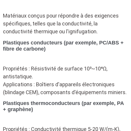
Matériaux conçus pour répondre à des exigences
spécifiques, telles que la conductivité, la
conductivité thermique ou l'ignifugation.
Plastiques conducteurs (par exemple, PC/ABS +
fibre de carbone)
Propriétés : Résistivité de surface 10³~10⁶Ω,
antistatique.
Applications : Boîtiers d'appareils électroniques
(blindage CEM), composants d'équipements miniers.
Plastiques thermoconducteurs (par exemple, PA
+ graphène)
Propriétés : Conductivité thermique 5-20 W/(m-K),