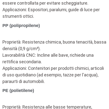
essere controllata per evitare scheggiature.
Applicazioni: Espositori, paralumi, guide di luce per
strumenti ottici.
PP (polipropilene)
Proprietà: Resistenza chimica, buona tenacità, bassa
densità (0,9 g/cm³).
Lavorabilità CNC: Incline alle bave, richiede una
rettifica secondaria.
Applicazioni: Contenitori per prodotti chimici, articoli
di uso quotidiano (ad esempio, tazze per l'acqua),
paraurti di automobili.
PE (polietilene)
Proprietà: Resistenza alle basse temperature,