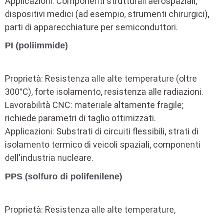
Applicazioni: Componenti strutturali aerospaziali,
dispositivi medici (ad esempio, strumenti chirurgici),
parti di apparecchiature per semiconduttori.
PI (poliimmide)
Proprietà: Resistenza alle alte temperature (oltre
300°C), forte isolamento, resistenza alle radiazioni.
Lavorabilità CNC: materiale altamente fragile;
richiede parametri di taglio ottimizzati.
Applicazioni: Substrati di circuiti flessibili, strati di
isolamento termico di veicoli spaziali, componenti
dell'industria nucleare.
PPS (solfuro di polifenilene)
Proprietà: Resistenza alle alte temperature,