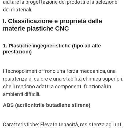
aiutare la progettazione dei prodotti e la selezione
dei materiali.
I. Classificazione e proprietà delle
materie plastiche CNC
1. Plastiche ingegneristiche (tipo ad alte
prestazioni)
I tecnopolimeri offrono una forza meccanica, una
resistenza al calore e una stabilità chimica superiori,
che li rendono adatti a componenti funzionali in
ambienti difficili.
ABS (acrilonitrile butadiene stirene)
Caratteristiche: Elevata tenacità, resistenza agli urti,