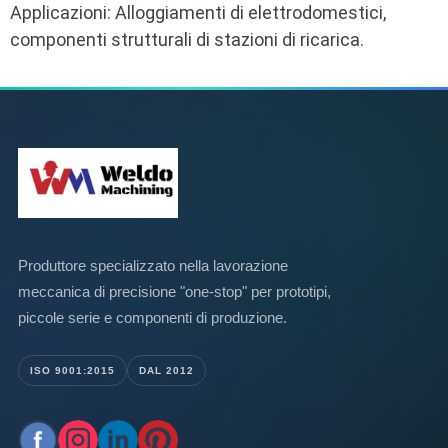
Applicazioni: Alloggiamenti di elettrodomestici,
componenti strutturali di stazioni di ricarica.
Produttore specializzato nella lavorazione
meccanica di precisione "one-stop" per prototipi,
piccole serie e componenti di produzione.
ISO 9001:2015
DAL 2012