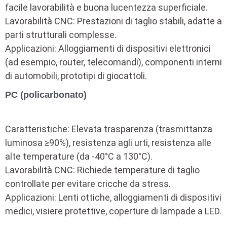
facile lavorabilità e buona lucentezza superficiale.
Lavorabilità CNC: Prestazioni di taglio stabili, adatte a
parti strutturali complesse.
Applicazioni: Alloggiamenti di dispositivi elettronici
(ad esempio, router, telecomandi), componenti interni
di automobili, prototipi di giocattoli.
PC (policarbonato)
Caratteristiche: Elevata trasparenza (trasmittanza
luminosa ≥90%), resistenza agli urti, resistenza alle
alte temperature (da -40°C a 130°C).
Lavorabilità CNC: Richiede temperature di taglio
controllate per evitare cricche da stress.
Applicazioni: Lenti ottiche, alloggiamenti di dispositivi
medici, visiere protettive, coperture di lampade a LED.