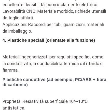
eccellente flessibilità, buon isolamento elettrico.
Lavorabilità CNC: Materiale morbido, richiede utensili
da taglio affilati.
Applicazioni: Raccordi per tubi, guarnizioni, materiali
da imballaggio.
4. Plastiche speciali (orientate alla funzione)
Materiali ingegnerizzati per requisiti specifici, come
la conduttività, la conducibilità termica o il ritardo di
fiamma.
Plastiche conduttive (ad esempio, PC/ABS + fibra
di carbonio)
Proprietà: Resistività superficiale 10³~10⁶Ω,
antistatica.