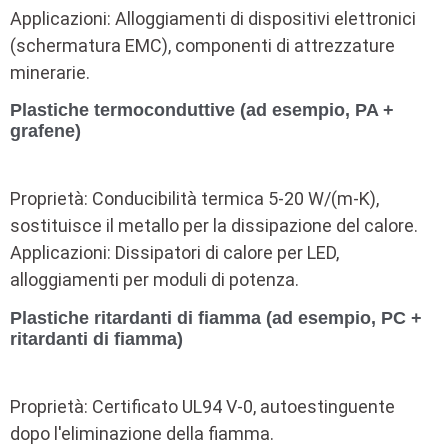
Applicazioni: Alloggiamenti di dispositivi elettronici
(schermatura EMC), componenti di attrezzature
minerarie.
Plastiche termoconduttive (ad esempio, PA +
grafene)
Proprietà: Conducibilità termica 5-20 W/(m-K),
sostituisce il metallo per la dissipazione del calore.
Applicazioni: Dissipatori di calore per LED,
alloggiamenti per moduli di potenza.
Plastiche ritardanti di fiamma (ad esempio, PC +
ritardanti di fiamma)
Proprietà: Certificato UL94 V-0, autoestinguente
dopo l'eliminazione della fiamma.