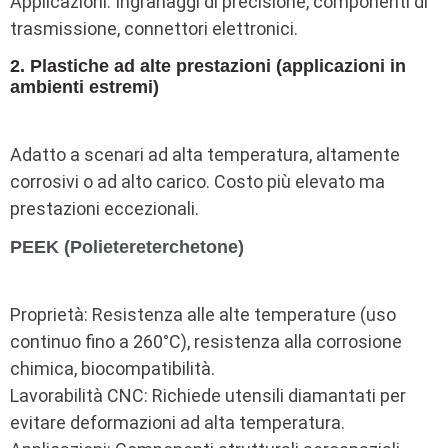
Applicazioni: Ingranaggi di precisione, componenti di
trasmissione, connettori elettronici.
2. Plastiche ad alte prestazioni (applicazioni in
ambienti estremi)
Adatto a scenari ad alta temperatura, altamente
corrosivi o ad alto carico. Costo più elevato ma
prestazioni eccezionali.
PEEK (Polietereterchetone)
Proprietà: Resistenza alle alte temperature (uso
continuo fino a 260°C), resistenza alla corrosione
chimica, biocompatibilità.
Lavorabilità CNC: Richiede utensili diamantati per
evitare deformazioni ad alta temperatura.