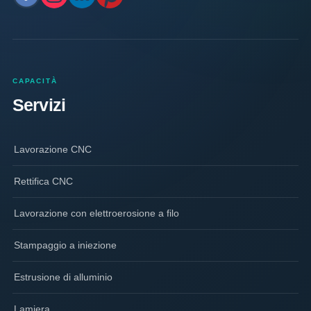
CAPACITÀ
Servizi
Lavorazione CNC
Rettifica CNC
Lavorazione con elettroerosione a filo
Stampaggio a iniezione
Estrusione di alluminio
Lamiera