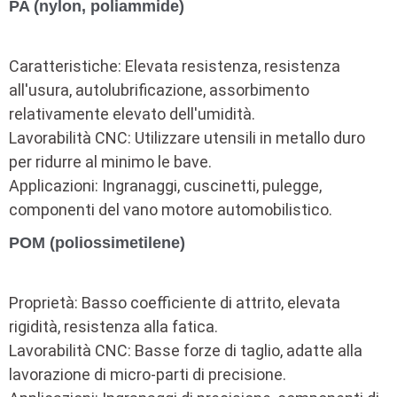
PA (nylon, poliammide)
Caratteristiche: Elevata resistenza, resistenza
all'usura, autolubrificazione, assorbimento
relativamente elevato dell'umidità.
Lavorabilità CNC: Utilizzare utensili in metallo duro
per ridurre al minimo le bave.
Applicazioni: Ingranaggi, cuscinetti, pulegge,
componenti del vano motore automobilistico.
POM (poliossimetilene)
Proprietà: Basso coefficiente di attrito, elevata
rigidità, resistenza alla fatica.
Lavorabilità CNC: Basse forze di taglio, adatte alla
lavorazione di micro-parti di precisione.