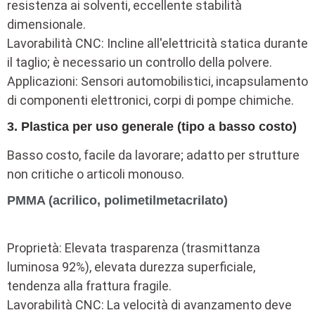
resistenza ai solventi, eccellente stabilità
dimensionale.
Lavorabilità CNC: Incline all'elettricità statica durante
il taglio; è necessario un controllo della polvere.
Applicazioni: Sensori automobilistici, incapsulamento
di componenti elettronici, corpi di pompe chimiche.
3. Plastica per uso generale (tipo a basso costo)
Basso costo, facile da lavorare; adatto per strutture
non critiche o articoli monouso.
PMMA (acrilico, polimetilmetacrilato)
Proprietà: Elevata trasparenza (trasmittanza
luminosa 92%), elevata durezza superficiale,
tendenza alla frattura fragile.
Lavorabilità CNC: La velocità di avanzamento deve