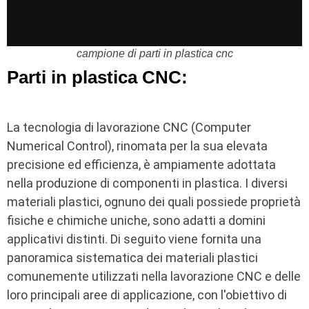
campione di parti in plastica cnc
Parti in plastica CNC:
La tecnologia di lavorazione CNC (Computer
Numerical Control), rinomata per la sua elevata
precisione ed efficienza, è ampiamente adottata
nella produzione di componenti in plastica. I diversi
materiali plastici, ognuno dei quali possiede proprietà
fisiche e chimiche uniche, sono adatti a domini
applicativi distinti. Di seguito viene fornita una
panoramica sistematica dei materiali plastici
comunemente utilizzati nella lavorazione CNC e delle
loro principali aree di applicazione, con l'obiettivo di