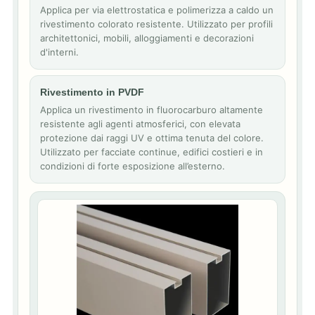
Applica per via elettrostatica e polimerizza a caldo un
rivestimento colorato resistente. Utilizzato per profili
architettonici, mobili, alloggiamenti e decorazioni
d'interni.
Rivestimento in PVDF
Applica un rivestimento in fluorocarburo altamente
resistente agli agenti atmosferici, con elevata
protezione dai raggi UV e ottima tenuta del colore.
Utilizzato per facciate continue, edifici costieri e in
condizioni di forte esposizione all’esterno.