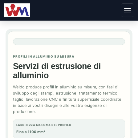
PROFILI IN ALLUMINIO SU MISURA
Servizi di estrusione di
alluminio
Weldo produce profili in alluminio su misura, con fasi di
sviluppo degli stampi, estrusione, trattamento termico,
taglio, lavorazione CNC e finitura superficiale coordinate
in base ai vostri disegni e alle vostre esigenze di
produzione.
LARGHEZZA MASSIMA DEL PROFILO
Fino a 1100 mm*