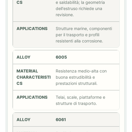
e saldabilità; la geometria
dell'estruso richiede una
revisione.
Strutture marine, componenti
per il trasporto e profili
resistenti alla corrosione.
6005
Resistenza medio-alta con
buona estrudibilità e
prestazioni strutturali.
Telai, scale, piattaforme e
strutture di trasporto.
6061