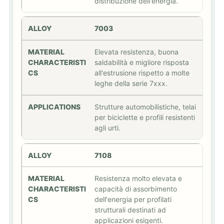
distribuzione dell'energia.
7003
Elevata resistenza, buona
saldabilità e migliore risposta
all'estrusione rispetto a molte
leghe della serie 7xxx.
Strutture automobilistiche, telai
per biciclette e profili resistenti
agli urti.
7108
Resistenza molto elevata e
capacità di assorbimento
dell'energia per profilati
strutturali destinati ad
applicazioni esigenti.