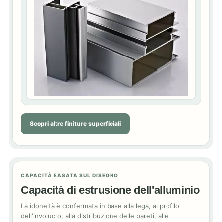
Scopri altre finiture superficiali
CAPACITÀ BASATA SUL DISEGNO
Capacità di estrusione dell'alluminio
La idoneità è confermata in base alla lega, al profilo
dell'involucro, alla distribuzione delle pareti, alle