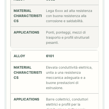
Lega 6xxx ad alta resistenza
con buona resistenza alla
corrosione e saldabilità.
Ponti, ponteggi, mezzi di
trasporto e profili strutturali
pesanti.
6101
Elevata conduttività elettrica,
unita a una resistenza
meccanica adeguata e a
buone prestazioni di
estrusione.
Barre collettrici, conduttori
elettrici e profili per la