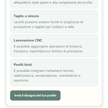
all’equilibrio delle pareti e alla complessità del profilo.
Taglio a misura
I profili possono essere forniti in lunghezze di
produzione o tagliati per l'utilizzo a valle.
Lavorazione CNC
È possibile aggiungere operazioni di foratura,
fresatura, maschiatura e finiture di precisione.
Profili finiti
È possibile integrare trattamenti termici,
raddrizzatura, anodizzazione, rivestimento e
ispezione.
Invia il disegno del tuo profilo