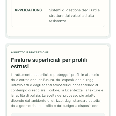
Sistemi di gestione degli urti e
strutture dei veicoli ad alta
resistenza.
ASPETTO E PROTEZIONE
Finiture superficiali per profili
estrusi
Il trattamento superficiale protegge i profili in alluminio
dalla corrosione, dall'usura, dall'esposizione ai raggi
ultravioletti e dagli agenti atmosferici, consentendo al
contempo di regolare il colore, la lucentezza, la texture e
la facilità di pulizia. La scelta del processo più adatto
dipende dall'ambiente di utilizzo, dagli standard estetici,
dalla geometria del profilo e dal budget a disposizione.