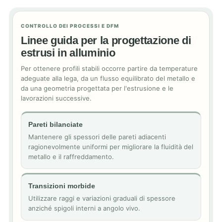
CONTROLLO DEI PROCESSI E DFM
Linee guida per la progettazione di
estrusi in alluminio
Per ottenere profili stabili occorre partire da temperature
adeguate alla lega, da un flusso equilibrato del metallo e
da una geometria progettata per l'estrusione e le
lavorazioni successive.
Pareti bilanciate
Mantenere gli spessori delle pareti adiacenti
ragionevolmente uniformi per migliorare la fluidità del
metallo e il raffreddamento.
Transizioni morbide
Utilizzare raggi e variazioni graduali di spessore
anziché spigoli interni a angolo vivo.