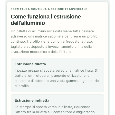
FORMATURA CONTINUA A SEZIONE TRASVERSALE
Come funziona l'estrusione
dell'alluminio
Un billetta di alluminio riscaldata viene fatta passare
attraverso una matrice sagomata per creare un profilo
continuo. Il profilo viene quindi raffreddato, stirato,
tagliato e sottoposto a invecchiamento prima della
lavorazione meccanica o della finitura.
Estrusione diretta
Il pezzo grezzo si sposta verso una matrice fissa. Si
tratta di un metodo ampiamente utilizzato, che
consente di ottenere una vasta gamma di geometrie
di profilo.
Estrusione indiretta
Lo stampo si sposta verso la billetta, riducendo
l'attrito tra la billetta e il contenitore e migliorando