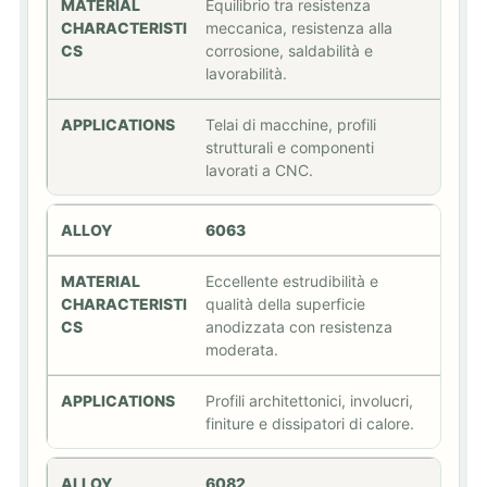
Equilibrio tra resistenza
meccanica, resistenza alla
corrosione, saldabilità e
lavorabilità.
Telai di macchine, profili
strutturali e componenti
lavorati a CNC.
6063
Eccellente estrudibilità e
qualità della superficie
anodizzata con resistenza
moderata.
Profili architettonici, involucri,
finiture e dissipatori di calore.
6082