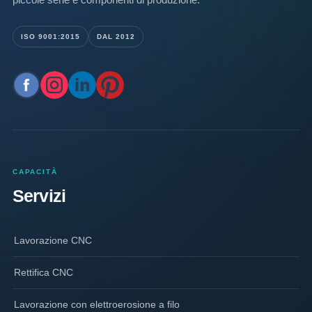
ISO 9001:2015
DAL 2012
CAPACITÀ
Servizi
Lavorazione CNC
Rettifica CNC
Lavorazione con elettroerosione a filo