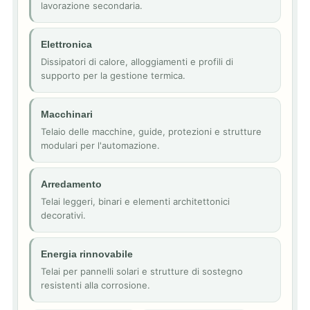
lavorazione secondaria.
Elettronica
Dissipatori di calore, alloggiamenti e profili di
supporto per la gestione termica.
Macchinari
Telaio delle macchine, guide, protezioni e strutture
modulari per l'automazione.
Arredamento
Telai leggeri, binari e elementi architettonici
decorativi.
Energia rinnovabile
Telai per pannelli solari e strutture di sostegno
resistenti alla corrosione.