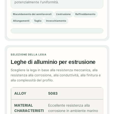
potenzialmente l'uniformità.
Riscaldamento dei semilavorati
L'estrusione
Raffreddamento
Allungamenti
Taglio
Invecchiamento
SELEZIONE DELLA LEGA
Leghe di alluminio per estrusione
Scegliere la lega in base alla resistenza meccanica, alla
resistenza alla corrosione, alla conduttività, alla finitura e
alla complessità del profilo.
5083
Eccellente resistenza alla
corrosione in ambiente marino