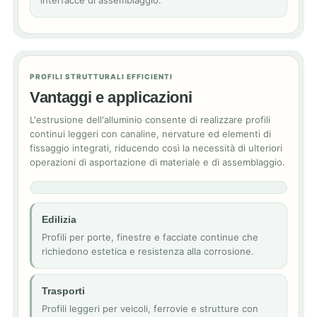
interfacce di assemblaggio.
PROFILI STRUTTURALI EFFICIENTI
Vantaggi e applicazioni
L'estrusione dell'alluminio consente di realizzare profili
continui leggeri con canaline, nervature ed elementi di
fissaggio integrati, riducendo così la necessità di ulteriori
operazioni di asportazione di materiale e di assemblaggio.
Edilizia
Profili per porte, finestre e facciate continue che
richiedono estetica e resistenza alla corrosione.
Trasporti
Profili leggeri per veicoli, ferrovie e strutture con