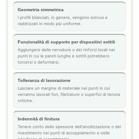
Geometria simmetrica
I profili bilanciati, in genere, vengono estrusi e
raddrizzati in modo più uniforme.
Funzionalità di supporto per dispositivi sottili
Aggiungere delle nervature o dei rinforzi locali nei
punti in cui le pareti lunghe e sottili potrebbero
torcersi o deformarsi.
Tolleranza di lavorazione
Lasciare un margine di materiale nei punti in cui
verranno lavorati fori, filettature o superfici di tenuta
critiche.
Indennità di finitura
Tenere conto dello spessore dell'anodizzazione o del
rivestimento nei punti di accoppiamento e nelle