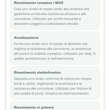
Rivestimento ceramico / MAO
Crea uno strato di ossido simile alla ceramica che
garantisce un'elevata resistenza all'usura e alla
corrosione. Utilizzato per profili industriali e
decorativi soggetti a sollecitazioni elevate.
Anodizzazione
Forma uno strato duro di ossido di alluminio che
migliora la resistenza alla corrosione, la resistenza
all'usura e la stabilità cromatica. Utilizzato per telai, in
ambito architettonico e nell'elettronica.
Rivestimento elettroforetico
Deposita uno strato uniforme di resina che ricopre
bordi e cavità, migliorando la lucentezza e la
resistenza alla corrosione. Utilizzato per finiture di
alta qualità di porte, finestre ed elettrodomestici.
Rivestimento in polvere