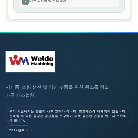
DFM 피드백 및 견적 받기
3
시제품, 소량 생산 및 양산 부품을 위한 원스톱 정밀
가공 제조업체.
우리 시설에서는 품질이 사후 고려가 아니라, 프로세스에 내재되어 있습니다.
신뢰할 수 있는 공장은 일관성을 보장하기 위해 공인된 인증을 반드시 보유해
야 합니다.
2012년부터