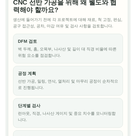
CNC 선반 가공을 위해 왜 웰도와 협
력해야 할까요?
생산에 들어가기 전에 각 프로젝트에 대해 재료, 척 고정, 편심,
공구 접근성, 공차, 마감 여유 및 검사 사항을 검토합니다.
DFM 검토
벽 두께, 홈, 오목부, 나사산 및 길이 대 직경 비율에 따른
위험 요소를 점검합니다.
공정 계획
선반 가공, 밀링, 연삭, 열처리 및 마무리 공정이 순차적으
로 진행됩니다.
단계별 검사
런아웃, 직경, 나사산 게이지 및 중요 치수를 모니터링합
니다.