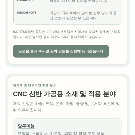
직경의 5배 이하 깊이를 권장합니다.
직경의 최대 10배에 달하는 경우 별도의 공
정 검토가 필요할 수 있습니다.
ISO 2768
일반 공차는 도면이나 프로젝트 사양서에 명시된 경우에만 적용
됩니다. 이는 명시된 중요 치수나 GD&T를 대체하지 않습니다.
도면을 보내 주시면 공차 검토를 진행해 드리겠습니다
원자재 및 대표적인 최종 용도
CNC 선반 가공용 소재 및 적용 분야
재료 선정은 하중, 부식, 온도, 마찰, 중량 및 문서화 요건에 맞
춰 이루어집니다.
알루미늄
구동축, 스페이서, 하우징, 피팅 및 경량 구조 부품.