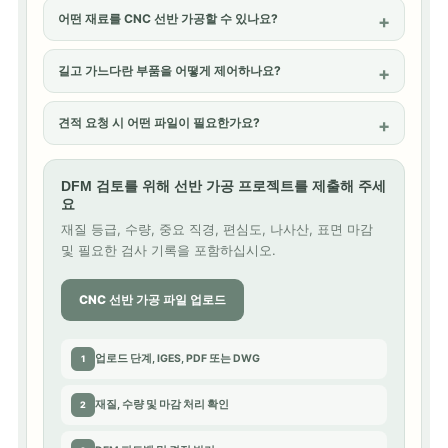
어떤 재료를 CNC 선반 가공할 수 있나요?
길고 가느다란 부품을 어떻게 제어하나요?
견적 요청 시 어떤 파일이 필요한가요?
DFM 검토를 위해 선반 가공 프로젝트를 제출해 주세
요
재질 등급, 수량, 중요 직경, 편심도, 나사산, 표면 마감
및 필요한 검사 기록을 포함하십시오.
CNC 선반 가공 파일 업로드
업로드
단계
, IGES, PDF 또는 DWG
1
재질, 수량 및 마감 처리 확인
2