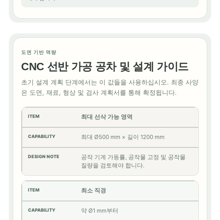
도면 기반 역량
CNC 선반 가공 공차 및 설계 가이드
초기 설계 계획 단계에서는 이 값들을 사용하십시오. 최종 사양
은 도면, 재료, 형상 및 검사 계획서를 통해 확정됩니다.
최대 선삭 가능 영역
최대 Ø500 mm × 길이 1200 mm
공작 기계 가동률, 공작물 고정 및 공작물
질량을 검토해야 합니다.
최소 직경
약 Ø1 mm부터