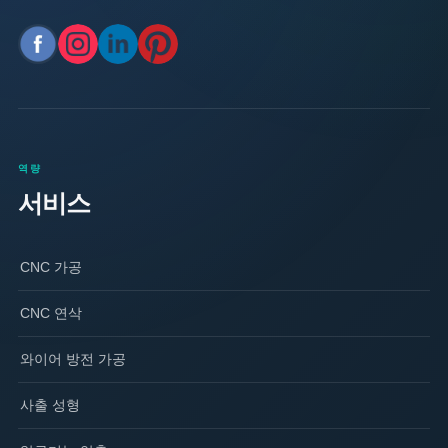
역량
서비스
CNC 가공
CNC 연삭
와이어 방전 가공
사출 성형