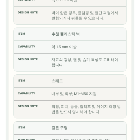
약 0.7 mm 이상
벽이 얇은 경우, 클램핑 및 절단 과정에서
변형되거나 뒤틀릴 수 있습니다.
추천 플라스틱 벽
약 1.5 mm 이상
재료의 강성, 열 및 습기 특성도 고려해야
합니다.
스레드
내부 및 외부; M1–M50 지원
직경, 피치, 등급, 릴리프 및 게이지 측정 방
법을 반드시 명시해야 합니다.
깊은 구멍