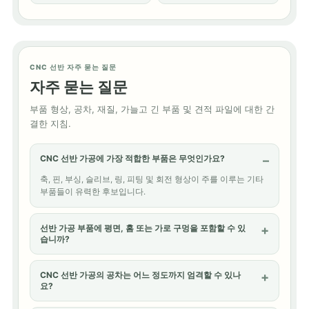
CNC 선반 자주 묻는 질문
자주 묻는 질문
부품 형상, 공차, 재질, 가늘고 긴 부품 및 견적 파일에 대한 간
결한 지침.
CNC 선반 가공에 가장 적합한 부품은 무엇인가요?
축, 핀, 부싱, 슬리브, 링, 피팅 및 회전 형상이 주를 이루는 기타
부품들이 유력한 후보입니다.
선반 가공 부품에 평면, 홈 또는 가로 구멍을 포함할 수 있
습니까?
CNC 선반 가공의 공차는 어느 정도까지 엄격할 수 있나
요?