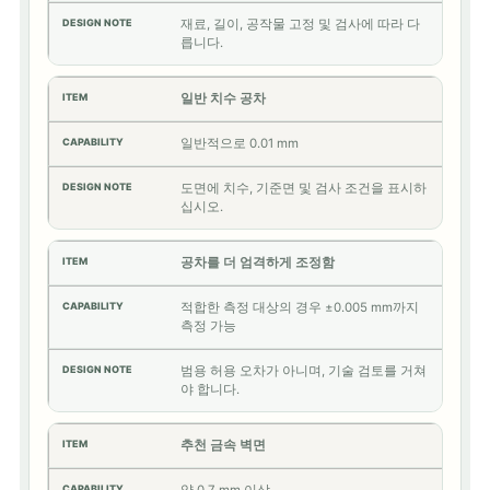
재료, 길이, 공작물 고정 및 검사에 따라 다
릅니다.
일반 치수 공차
일반적으로 0.01 mm
도면에 치수, 기준면 및 검사 조건을 표시하
십시오.
공차를 더 엄격하게 조정함
적합한 측정 대상의 경우 ±0.005 mm까지
측정 가능
범용 허용 오차가 아니며, 기술 검토를 거쳐
야 합니다.
추천 금속 벽면