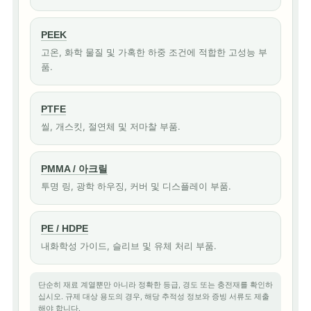
PEEK
고온, 화학 물질 및 가혹한 하중 조건에 적합한 고성능 부
품.
PTFE
씰, 개스킷, 절연체 및 저마찰 부품.
PMMA / 아크릴
투명 링, 광학 하우징, 커버 및 디스플레이 부품.
PE / HDPE
내화학성 가이드, 슬리브 및 유체 처리 부품.
단순히 재료 계열뿐만 아니라 정확한 등급, 경도 또는 충전재를 확인하
십시오. 규제 대상 용도의 경우, 해당 추적성 정보와 증빙 서류도 제출
해야 합니다.