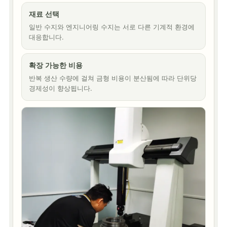
재료 선택
일반 수지와 엔지니어링 수지는 서로 다른 기계적 환경에
대응합니다.
확장 가능한 비용
반복 생산 수량에 걸쳐 금형 비용이 분산됨에 따라 단위당
경제성이 향상됩니다.