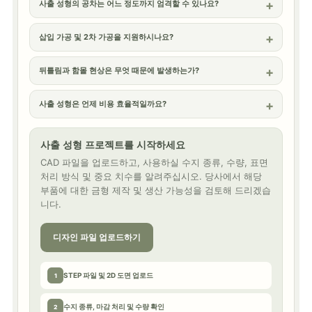
사출 성형의 공차는 어느 정도까지 엄격할 수 있나요?
삽입 가공 및 2차 가공을 지원하시나요?
뒤틀림과 함몰 현상은 무엇 때문에 발생하는가?
사출 성형은 언제 비용 효율적일까요?
사출 성형 프로젝트를 시작하세요
CAD 파일을 업로드하고, 사용하실 수지 종류, 수량, 표면
처리 방식 및 중요 치수를 알려주십시오. 당사에서 해당
부품에 대한 금형 제작 및 생산 가능성을 검토해 드리겠습
니다.
디자인 파일 업로드하기
STEP 파일 및 2D 도면 업로드
1
수지 종류, 마감 처리 및 수량 확인
2