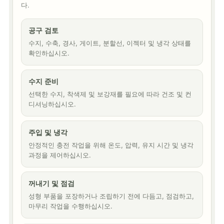
다.
공구 검토
수지, 수축, 경사, 게이트, 분할선, 이젝터 및 냉각 상태를
확인하십시오.
수지 준비
선택한 수지, 착색제 및 보강재를 필요에 따라 건조 및 컨
디셔닝하십시오.
주입 및 냉각
안정적인 충전 작업을 위해 온도, 압력, 유지 시간 및 냉각
과정을 제어하십시오.
꺼내기 및 점검
성형 부품을 포장하거나 조립하기 전에 다듬고, 점검하고,
마무리 작업을 수행하십시오.