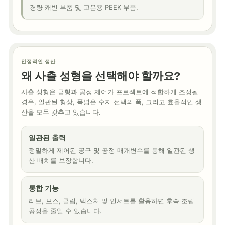
경량 캐빈 부품 및 고온용 PEEK 부품.
안정적인 생산
왜 사출 성형을 선택해야 할까요?
사출 성형은 금형과 공정 제어가 프로젝트에 적합하게 조정될
경우, 일관된 형상, 폭넓은 수지 선택의 폭, 그리고 효율적인 생
산을 모두 갖추고 있습니다.
일관된 출력
정밀하게 제어된 공구 및 공정 매개변수를 통해 일관된 생
산 배치를 보장합니다.
통합 기능
리브, 보스, 클립, 텍스처 및 인서트를 활용하면 후속 조립
공정을 줄일 수 있습니다.