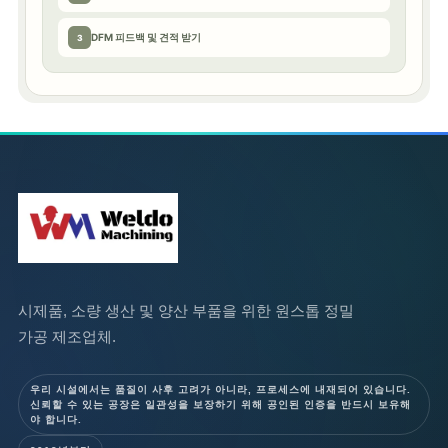
DFM 피드백 및 견적 받기
3
시제품, 소량 생산 및 양산 부품을 위한 원스톱 정밀
가공 제조업체.
우리 시설에서는 품질이 사후 고려가 아니라, 프로세스에 내재되어 있습니다.
신뢰할 수 있는 공장은 일관성을 보장하기 위해 공인된 인증을 반드시 보유해
야 합니다.