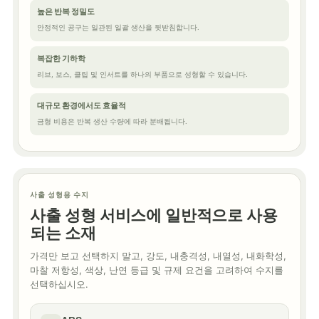
높은 반복 정밀도
안정적인 공구는 일관된 일괄 생산을 뒷받침합니다.
복잡한 기하학
리브, 보스, 클립 및 인서트를 하나의 부품으로 성형할 수 있습니다.
대규모 환경에서도 효율적
금형 비용은 반복 생산 수량에 따라 분배됩니다.
사출 성형용 수지
사출 성형 서비스에 일반적으로 사용
되는 소재
가격만 보고 선택하지 말고, 강도, 내충격성, 내열성, 내화학성,
마찰 저항성, 색상, 난연 등급 및 규제 요건을 고려하여 수지를
선택하십시오.