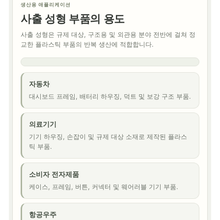
생산용 애플리케이션
사출 성형 부품의 용도
사출 성형은 규제 대상, 구조용 및 외관용 분야 전반에 걸쳐 정
교한 플라스틱 부품의 반복 생산에 적합합니다.
자동차
대시보드 프레임, 배터리 하우징, 덕트 및 보강 구조 부품.
의료기기
기기 하우징, 손잡이 및 규제 대상 소재로 제작된 플라스
틱 부품.
소비자 전자제품
케이스, 프레임, 버튼, 커넥터 및 웨어러블 기기 부품.
항공우주