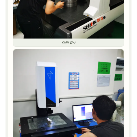
CMM 검사