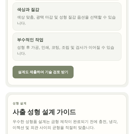
색상과 질감
색상 맞춤, 광택 마감 및 성형 질감 옵션을 선택할 수 있습
니다.
부수적인 작업
성형 후 가공, 인쇄, 코팅, 조립 및 검사가 이어질 수 있습
니다.
설계도 제출하여 기술 검토 받기
성형 설계
사출 성형 설계 가이드
우수한 성형품 설계는 금형 제작이 완료되기 전에 충전, 냉각,
이젝션 및 외관 사이의 균형을 적절히 맞춥니다.