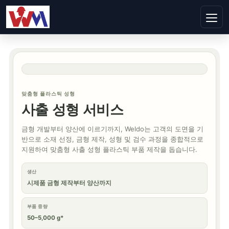
맞춤형 플라스틱 성형
사출 성형 서비스
금형 개발부터 양산에 이르기까지, Weldo는 고객의 도면을 기
반으로 소재 선정, 금형 제작, 성형 및 검수 과정을 종합적으로
지원하여 맞춤형 사출 성형 플라스틱 부품 제작을 돕습니다.
생산
시제품 금형 제작부터 양산까지
부품 중량
50–5,000 g*