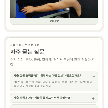
광학 검사
사출 성형 자주 묻는 질문
자주 묻는 질문
수지 선정, 공차, 금형, 결함 및 견적서 작성에 관한 간결한 지
침.
사출 성형 견적을 받기 위해서는 어떤 정보가 필요한가요?
3D 모델, 2D 도면, 수지, 색상, 마감 처리, 수량, 연간 수요량 및 핵심
품질 요구 사항을 보내 주십시오.
사출 성형에 가장 적합한 플라스틱은 무엇일까요?