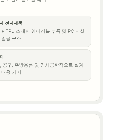
자 전자제품
 + TPU 소재의 웨어러블 부품 및 PC + 실
 밀봉 구조.
재
, 공구, 주방용품 및 인체공학적으로 설계
휴대용 기기.