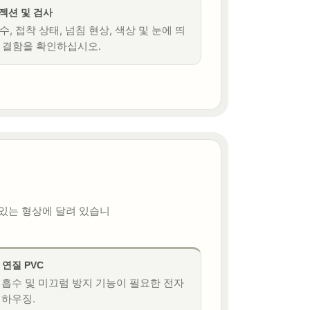
젝션 및 검사
수, 접착 상태, 넘침 현상, 색상 및 눈에 띄
 결함을 확인하십시오.
 있는 형상에 달려 있습니
+ 연질 PVC
 흡수 및 미끄럼 방지 기능이 필요한 전자
 하우징.