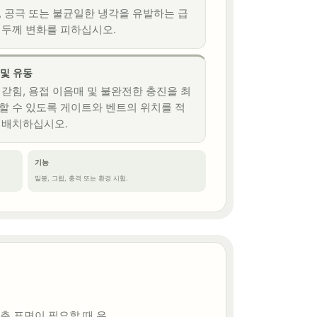
, 공극 또는 불균일한 냉각을 유발하는 급
 두께 변화를 피하십시오.
 및 유동
 갇힘, 용접 이음매 및 불완전한 충진을 최
할 수 있도록 게이트와 벤트의 위치를 적
 배치하십시오.
기능
밀봉, 그립, 충격 또는 환경 시험.
춘 표면이 필요할 때 유