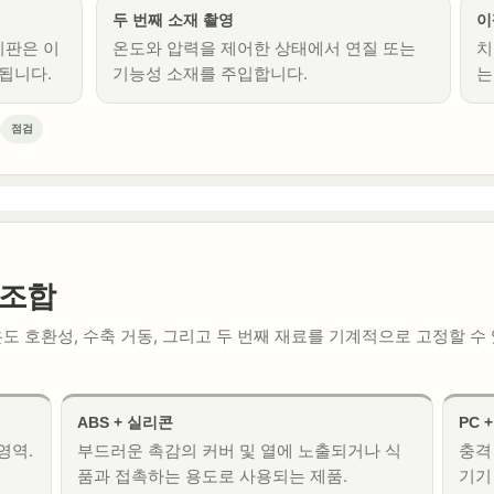
두 번째 소재 촬영
이
기판은 이
온도와 압력을 제어한 상태에서 연질 또는
치
화됩니다.
기능성 소재를 주입합니다.
는
점검
 조합
도 호환성, 수축 거동, 그리고 두 번째 재료를 기계적으로 고정할 수
ABS + 실리콘
PC 
영역.
부드러운 촉감의 커버 및 열에 노출되거나 식
충격
품과 접촉하는 용도로 사용되는 제품.
기기