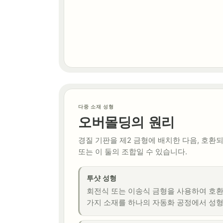
다중 소재 성형
오버몰딩의 원리
경질 기판을 제2 금형에 배치한 다음, 호환
또는 이 둘의 조합일 수 있습니다.
투샷 성형
회전식 또는 이송식 금형을 사용하여 호
가지 소재를 하나의 자동화 공정에서 성