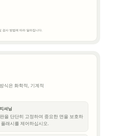
 및 검사 방법에 따라 달라집니다.
 방식은 화학적, 기계적
지셔닝
판을 단단히 고정하여 중요한 면을 보호하
 플래시를 제어하십시오.