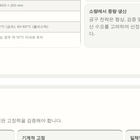
 400 × 200 mm
소량에서 중량 생산
공구 전략은 형상, 검증 
산 수요를 고려하여 선
0°C (금속); 40–60°C (플라스틱)
다.
 경우 약 10°C 이내로 유지
기판 고정력을 검증해야 합니다.
기계적 고정
일체