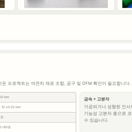
모든 프로젝트는 여전히 재료 조합, 공구 및 DFM 확인이 필요합니다.
05 mm
금속 + 고분자
가공되거나 성형된 인서
 약 ±0.02 mm
기능성 고분자 층으로 
참조
수 있습니다.
0~90초