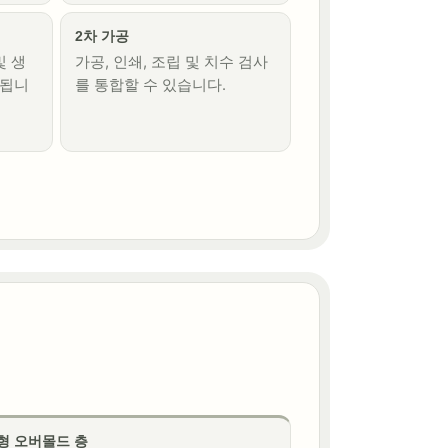
2차 가공
및 생
가공, 인쇄, 조립 및 치수 검사
정됩니
를 통합할 수 있습니다.
형 오버몰드 층