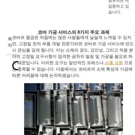
공유하는 데
집중하고 있
습니다.
코바 가공 서비스의 8가지 주요 과제
코바르 합금은 처음에는 많은 사람들에게 낯설게 느껴질 수 있지
목
만, 고정밀 전자 부품 개발 전문가라면 코바르 가공 서비스에 반드
차
시 관심을 갖게 됩니다. 이는 소재의 경도, 강인성, 그리고 적용 분
야의 고정밀 요구사항이 엄격한 공차의 밀링 및 가공을 필요로 하
기 때문입니다. 이러한 요구는 일반적인 프레스나
사출 성형
으로
는 충족할 수 없습니다. 다음에서는 코바르의 소재 특성과 가공에
따른 어려움에 대해 논의하겠습니다.