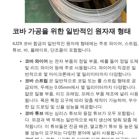
코바 가공을 위한 일반적인 원자재 형태
4J29 코바 합금의 일반적인 원자재 형태에는 주로 와이어, 스트립,
튜브, 바, 플레이트, 단조품이 포함됩니다.
코바 와이어
는 전자 부품의 정밀 부품, 예를 들어 정밀 도체
및 리드 와이어 등에 주로 사용됩니다. 와이어의 직경은 일
반적으로 몇 마이크론에서 몇 밀리미터까지 다양합니다.
코바 스트립
은 일반적으로 코일 또는 롤 스트립 형태로 공
급되며, 두께는 0.05mm에서 몇 밀리미터까지 다양합니다.
얇은 밀봉 부품, 리드 프레임, 프레스 부품 제조에 널리 사용
됩니다. 폭은 특정 요구에 따라 맞춤 제작이 가능하며, 우수
한 딥 드로잉 및 신율 성능을 제공합니다.
코바 튜브
에는 심리스 튜브와 용접 튜브가 모두 포함됩니
다. 외경과 벽 두께는 일반적으로 배치 생산에 맞춰 맞춤 제
작됩니다. 이 튜브들은 진공 배관, 열교환기 튜브 등 높은 밀
봉 성능이 요구되는 다양한 분야에 널리 사용됩니다.