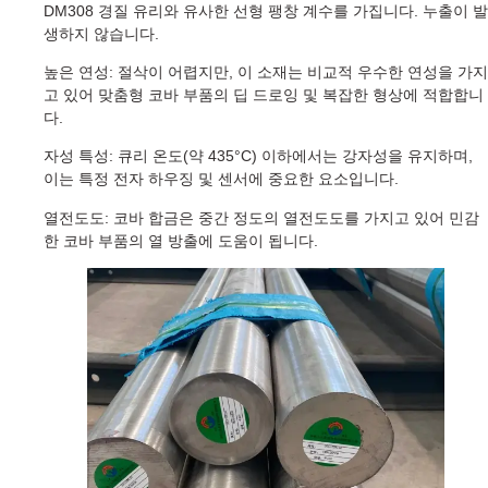
DM308 경질 유리와 유사한 선형 팽창 계수를 가집니다. 누출이 발
생하지 않습니다.
높은 연성: 절삭이 어렵지만, 이 소재는 비교적 우수한 연성을 가지
고 있어 맞춤형 코바 부품의 딥 드로잉 및 복잡한 형상에 적합합니
다.
자성 특성: 큐리 온도(약 435°C) 이하에서는 강자성을 유지하며,
이는 특정 전자 하우징 및 센서에 중요한 요소입니다.
열전도도: 코바 합금은 중간 정도의 열전도도를 가지고 있어 민감
한 코바 부품의 열 방출에 도움이 됩니다.