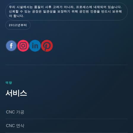
우리 시설에서는 품질이 사후 고려가 아니라, 프로세스에 내재되어 있습니다.
신뢰할 수 있는 공장은 일관성을 보장하기 위해 공인된 인증을 반드시 보유해
야 합니다.
2012년부터
역량
서비스
CNC 가공
CNC 연삭