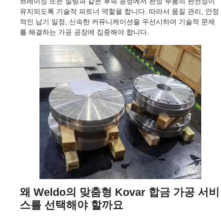
브레이징 또는 실링과 같은 후속 공정에서 완성 부품의 완전성이
유지되도록 기술적 파트너 역할을 합니다. 따라서 품질 관리, 안정
적인 납기 일정, 신속한 커뮤니케이션을 우선시하여 기술적 문제
를 해결하는 가공 공장에 집중해야 합니다.
왜 Weldo의 맞춤형 Kovar 합금 가공 서비
스를 선택해야 할까요