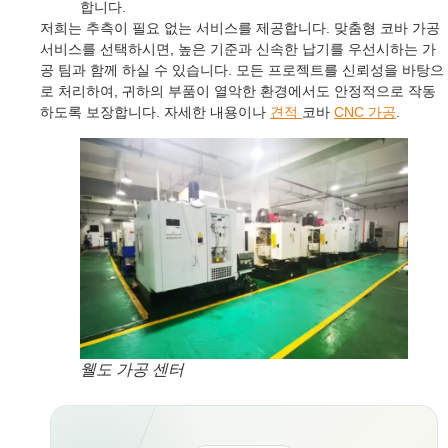
합니다.
저희는 추측이 필요 없는 서비스를 제공합니다. 맞춤형 코바 가공
서비스를 선택하시면, 높은 기준과 신속한 납기를 우선시하는 가
공 팀과 함께 하실 수 있습니다. 모든 프로젝트를 신뢰성을 바탕으
로 처리하여, 귀하의 부품이 열악한 환경에서도 안정적으로 작동
하도록 보장합니다. 자세한 내용이나
견적
코바
CNC 가공
.
웰도 가공 센터