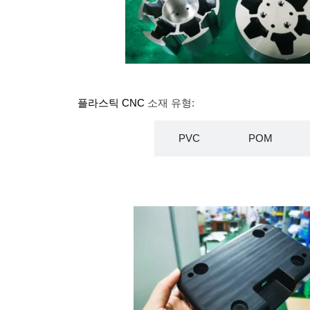
플라스틱 CNC
소재 유형:
ABS
PVC
POM