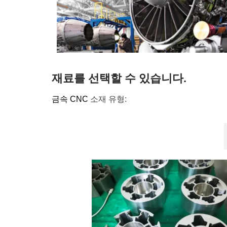
재료를 선택할 수 있습니다.
금속 CNC
소재 유형:
알루미늄