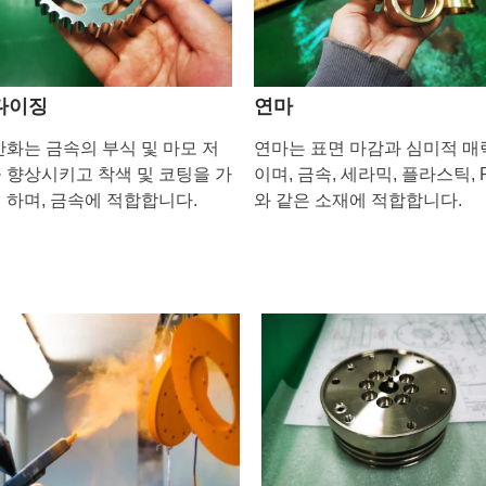
다이징
연마
산화는 금속의 부식 및 마모 저
연마는 표면 마감과 심미적 매
 향상시키고 착색 및 코팅을 가
이며, 금속, 세라믹, 플라스틱, 
 하며, 금속에 적합합니다.
와 같은 소재에 적합합니다.