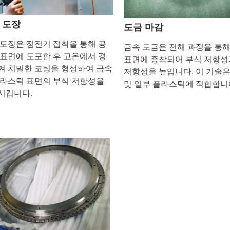
 도장
도금 마감
 도장은 정전기 접착을 통해 공
금속 도금은 전해 과정을 통해
 표면에 도포한 후 고온에서 경
표면에 증착되어 부식 저항성
켜 치밀한 코팅을 형성하여 금속
저항성을 높입니다. 이 기술은
플라스틱 표면의 부식 저항성을
및 일부 플라스틱에 적합합니
시킵니다.