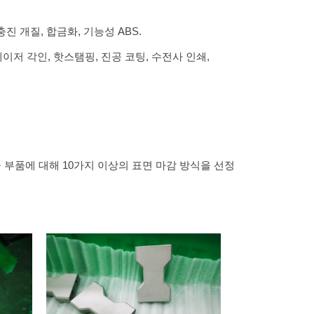
 충진 개질, 합금화, 기능성 ABS.
이저 각인, 핫스탬핑, 진공 코팅, 수전사 인쇄,
공 부품에 대해 10가지 이상의 표면 마감 방식을 선정