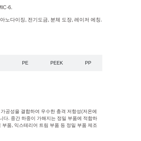
IC-6.
, 아노다이징, 전기도금, 분체 도장, 레이저 에칭.
PE
PEEK
PP
 가공성을 결합하여 우수한 충격 저항성(저온에
합니다. 중간 하중이 가해지는 정밀 부품에 적합하
림 부품, 익스테리어 트림 부품 등 정밀 부품 제조