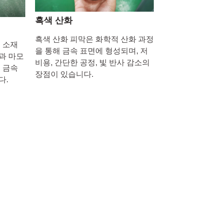
흑색 산화
흑색 산화 피막은 화학적 산화 과정
 소재
을 통해 금속 표면에 형성되며, 저
과 마모
비용, 간단한 공정, 빛 반사 감소의
 금속
장점이 있습니다.
다.