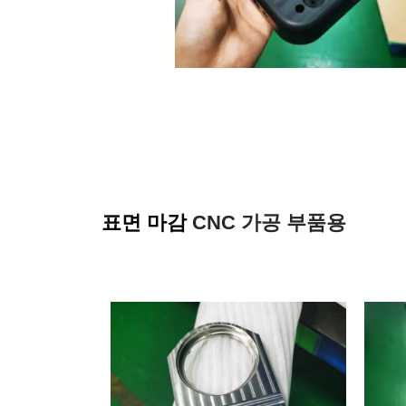
표면 마감
CNC 가공 부품용