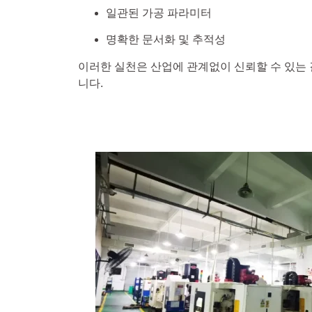
일관된 가공 파라미터
명확한 문서화 및 추적성
이러한 실천은 산업에 관계없이 신뢰할 수 있는 
니다.