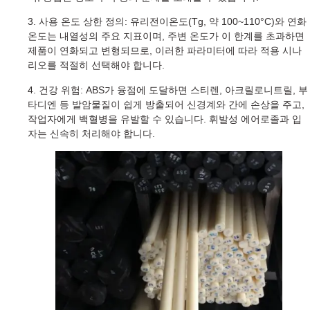
3. 사용 온도 상한 정의: 유리전이온도(Tg, 약 100~110°C)와 연화
온도는 내열성의 주요 지표이며, 주변 온도가 이 한계를 초과하면
제품이 연화되고 변형되므로, 이러한 파라미터에 따라 적용 시나
리오를 적절히 선택해야 합니다.
4. 건강 위험: ABS가 융점에 도달하면 스티렌, 아크릴로니트릴, 부
타디엔 등 발암물질이 쉽게 방출되어 신경계와 간에 손상을 주고,
작업자에게 백혈병을 유발할 수 있습니다. 휘발성 에어로졸과 입
자는 신속히 처리해야 합니다.