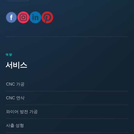
역량
서비스
CNC 가공
CNC 연삭
와이어 방전 가공
사출 성형