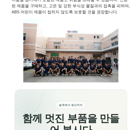
된 제품을 구매하고, 고온 및 강한 부식성 물질과의 접촉을 피하며,
ABS 어린이 제품이 씹히지 않도록 보호할 것을 권장합니다.
설계에서 생산까지
함께 멋진 부품을 만들
어 봅시다