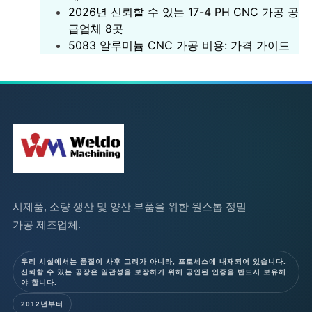
2026년 신뢰할 수 있는 17-4 PH CNC 가공 공
급업체 8곳
5083 알루미늄 CNC 가공 비용: 가격 가이드
시제품, 소량 생산 및 양산 부품을 위한 원스톱 정밀
가공 제조업체.
우리 시설에서는 품질이 사후 고려가 아니라, 프로세스에 내재되어 있습니다.
신뢰할 수 있는 공장은 일관성을 보장하기 위해 공인된 인증을 반드시 보유해
야 합니다.
2012년부터