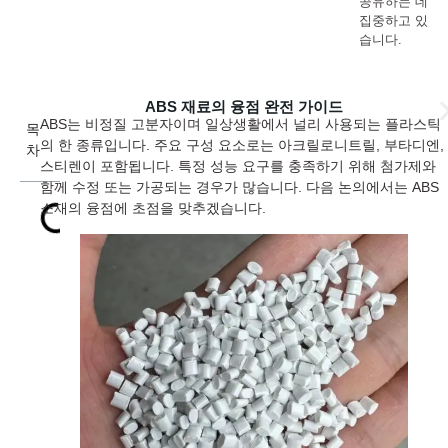
공유하는 데
집중하고 있
습니다.
ABS 재료의 융점 완전 가이드
ABS는 비정질 고분자이며 일상생활에서 널리 사용되는 플라스틱
목
의 한 종류입니다. 주요 구성 요소로는 아크릴로니트릴, 부타디엔,
차
스티렌이 포함됩니다. 특정 성능 요구를 충족하기 위해 첨가제와
함께 수정 또는 가공되는 경우가 많습니다. 다음 논의에서는 ABS
소재의 융점에 초점을 맞추겠습니다.