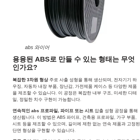
abs 와이어
용융된 ABS로 만들 수 있는 형태는 무엇
인가요?
복잡한 3차원 형상
주로 사출 성형을 통해 생산되며, 전자기기 하
우징, 자동차 내장 부품, 장난감, 가전제품 케이스 등 다양한 제품
을 제조할 수 있습니다. 이 공정은 복잡한 내부 구조, 미세한 디테
일, 정밀한 치수 구현이 가능합니다.
연속적인 abs 프로파일, 파이프 또는 시트
압출 성형 공정을 통해
생산됩니다. 이 방법은 ABS 파이프, 건축용 프로파일, 가구 부품,
시트 등을 제조할 수 있으며, 길이에 제한 없는 연속 제품과 고정된
단면 형상을 구현할 수 있습니다.