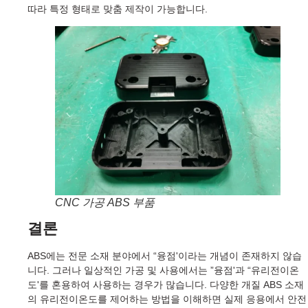
따라 특정 형태로 맞춤 제작이 가능합니다.
CNC 가공 ABS 부품
결론
ABS에는 전문 소재 분야에서 “융점'이라는 개념이 존재하지 않습
니다. 그러나 일상적인 가공 및 사용에서는 ”융점'과 “유리전이온
도'를 혼용하여 사용하는 경우가 많습니다. 다양한 개질 ABS 소재
의 유리전이온도를 제어하는 방법을 이해하면 실제 응용에서 안전