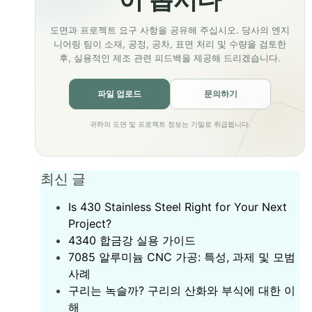
도면과 프로젝트 요구 사항을 공유해 주십시오. 당사의 엔지
니어링 팀이 소재, 공정, 공차, 표면 처리 및 수량을 검토한
후, 실용적인 제조 관련 피드백을 제공해 드리겠습니다.
파일 업로드
문의하기
귀하의 도면 및 프로젝트 정보는 기밀로 취급됩니다.
최신 글
Is 430 Stainless Steel Right for Your Next
Project?
‌4340 합금강 실용 가이드‌
7085 알루미늄 CNC 가공: 특성, 과제 및 모범
사례
구리는 녹슬까? 구리의 산화와 부식에 대한 이
해