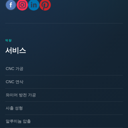
역량
서비스
CNC 가공
CNC 연삭
와이어 방전 가공
사출 성형
알루미늄 압출