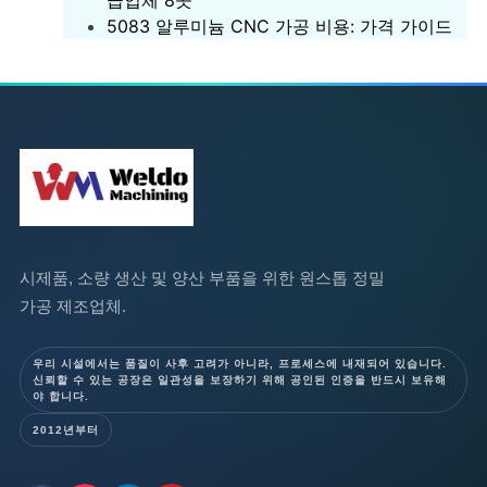
급업체 8곳
5083 알루미늄 CNC 가공 비용: 가격 가이드
시제품, 소량 생산 및 양산 부품을 위한 원스톱 정밀
가공 제조업체.
우리 시설에서는 품질이 사후 고려가 아니라, 프로세스에 내재되어 있습니다.
신뢰할 수 있는 공장은 일관성을 보장하기 위해 공인된 인증을 반드시 보유해
야 합니다.
2012년부터