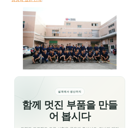
설계에서 생산까지
함께 멋진 부품을 만들
어 봅시다