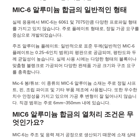
MIC-6 알루미늄 합금의 일반적인 형태
실제 응용에서 MIC-6는 6061 및 7075만큼 다양한 프로파일 형태
를 가지고 있지 않습니다. 주로 플레이트 형태로, 정밀 가공 요구를
중심으로 개발되었습니다.
주조 알루미늄 플레이트: 일반적으로 표준 두께(일반적인 MIC-6
플레이트는 0.25~6인치 범위)의 평판으로 공급되며, 평탄도와 두
께 균일성이 높습니다. 실제 사용 시에는 다양한 형태의 블록이나
맞춤형 블랭크로 가공되어 다양한 완제품 가공 크기와 구조 요구
를 충족합니다.
Mic-6 봉/튜브: 이 종류의 MIC-6 알루미늄 소재는 주로 정밀 샤프
트, 핀, 조립 파이프 및 기타 부품 제조에 사용됩니다. 또한 우수한
치수 안정성을 가지고 있으며 가공 후 변형이 잘 일어나지 않습니
다. 직경 범위는 주로 6mm~350mm 내에 있습니다.
MIC6 알루미늄 합금의 열처리 조건은 무
엇인가요?
MIC-6는 주조 및 응력 제거 공정으로 생산되기 때문에 소재 상태