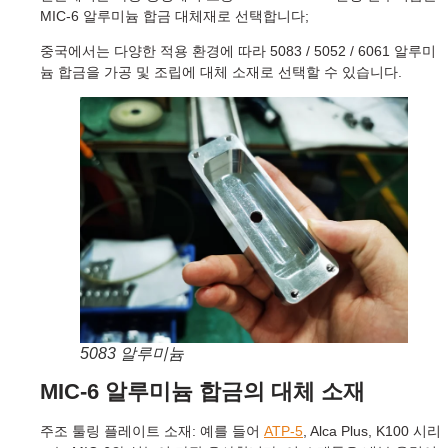
MIC-6 알루미늄 합금 대체재로 선택합니다;
중국에서는 다양한 적용 환경에 따라 5083 / 5052 / 6061 알루미
늄 합금을 가공 및 조립에 대체 소재로 선택할 수 있습니다.
5083 알루미늄
MIC-6 알루미늄 합금의 대체 소재
주조 툴링 플레이트 소재: 예를 들어
ATP-5
, Alca Plus, K100 시리