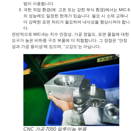
법이 사용됩니다.
극한 작업 환경(예: 고온 또는 강한 부식 환경)에서는 MIC-6
의 성능에도 일정한 한계가 있습니다. 필요 시 소재 교체나
더 강력한 표면 처리가 필요하여 내식성을 향상시켜야 합니
다.
전반적으로 MIC-6는 치수 안정성, 가공 정밀도, 표면 품질에 대한
요구가 높은 비하중 구조 부품에 더 적합합니다. 그 장점은 “안정
성과 가공 용이성'에 있으며, ”고강도'는 아닙니다.
CNC 가공 7050 알루미늄 부품