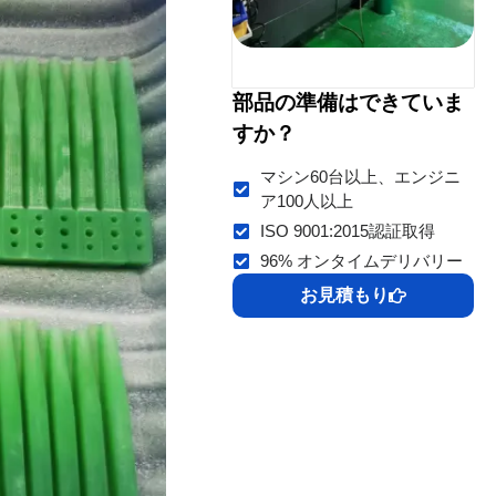
部品の準備はできていま
すか？
マシン60台以上、エンジニ
ア100人以上
ISO 9001:2015認証取得
96% オンタイムデリバリー
お見積もり