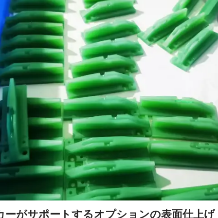
ーカーがサポートするオプションの表面仕上げ