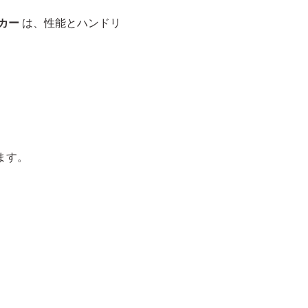
ーカー
は、性能とハンドリ
ます。