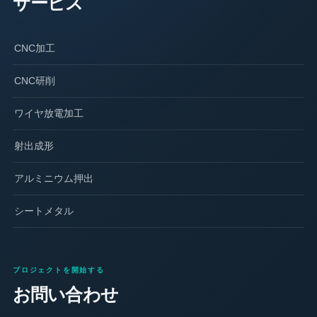
サービス
CNC加工
CNC研削
ワイヤ放電加工
射出成形
アルミニウム押出
シートメタル
プロジェクトを開始する
お問い合わせ