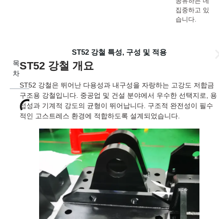
공유하는 데
집중하고 있
습니다.
ST52 강철 특성, 구성 및 적용
목
ST52 강철 개요
차
ST52 강철은 뛰어난 다용성과 내구성을 자랑하는 고강도 저합금
구조용 강철입니다. 중공업 및 건설 분야에서 우수한 선택지로, 용
접성과 기계적 강도의 균형이 뛰어납니다. 구조적 완전성이 필수
적인 고스트레스 환경에 적합하도록 설계되었습니다.