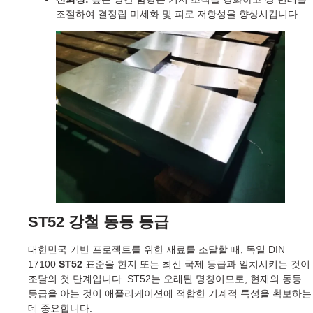
조절하여 결정립 미세화 및 피로 저항성을 향상시킵니다.
ST52 강철 동등 등급
대한민국 기반 프로젝트를 위한 재료를 조달할 때, 독일 DIN
17100
ST52
표준을 현지 또는 최신 국제 등급과 일치시키는 것이
조달의 첫 단계입니다. ST52는 오래된 명칭이므로, 현재의 동등
등급을 아는 것이 애플리케이션에 적합한 기계적 특성을 확보하는
데 중요합니다.