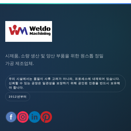
시제품, 소량 생산 및 양산 부품을 위한 원스톱 정밀
가공 제조업체.
우리 시설에서는 품질이 사후 고려가 아니라, 프로세스에 내재되어 있습니다.
신뢰할 수 있는 공장은 일관성을 보장하기 위해 공인된 인증을 반드시 보유해
야 합니다.
2012년부터