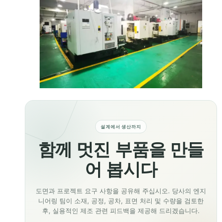
설계에서 생산까지
함께 멋진 부품을 만들
어 봅시다
도면과 프로젝트 요구 사항을 공유해 주십시오. 당사의 엔지
니어링 팀이 소재, 공정, 공차, 표면 처리 및 수량을 검토한
후, 실용적인 제조 관련 피드백을 제공해 드리겠습니다.