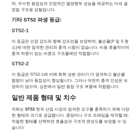
며, 우수한 용접성과 안정적인 열영향부 성능을 제공하는 미세 결
정립 구조용 강철입니다.
기타 ST52 파생 등급:
ST52-1
이 등급은 인장 강도와 항복 강도만을 보장하며, 불순물(P 및 S 원
소)에 대한 엄격한 관리와 충격 시험이 없습니다. 비용 효율적이며
충격 하중이 없는 비중요 구조물에만 적합합니다.
ST52-2
이 등급은 ST52-1에 비해 화학 성분 관리가 더 엄격하고 불순물
함량이 낮아 용접성이 향상됩니다. 그러나 여전히 충격 인성은 보
장하지 않으며, 상온에서 일반 용접 구조 부품에 적합합니다.
일반 제품 형태 및 치수
저희는
ST52
한국 산업 시장의 엄격한 요구를 충족하기 위해 다양
한 형태와 크기로 공급합니다. 중장비나 구조 프레임을 제작할 때,
적절한 형태를 선택하면 효율성과 구조적 완성도를 보장할 수 있
습니다.