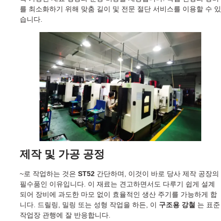
를 최소화하기 위해 맞춤 길이 및 전문 절단 서비스를 이용할 수 있
습니다.
제작 및 가공 공정
~로 작업하는 것은
ST52
간단하며, 이것이 바로 당사 제작 공장의
필수품인 이유입니다. 이 재료는 견고하면서도 다루기 쉽게 설계
되어 장비에 과도한 마모 없이 효율적인 생산 주기를 가능하게 합
니다. 드릴링, 밀링 또는 성형 작업을 하든, 이
구조용 강철
는 표준
작업장 관행에 잘 반응합니다.