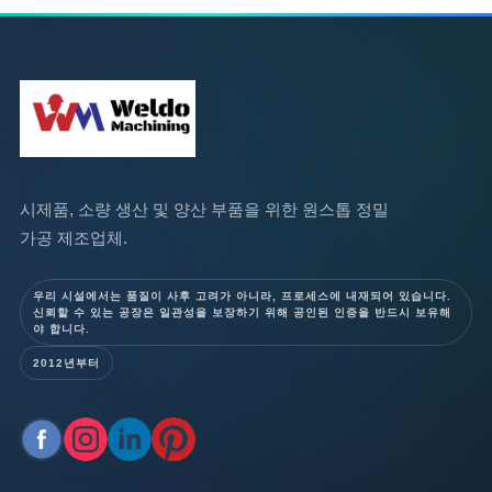
시제품, 소량 생산 및 양산 부품을 위한 원스톱 정밀
가공 제조업체.
우리 시설에서는 품질이 사후 고려가 아니라, 프로세스에 내재되어 있습니다.
신뢰할 수 있는 공장은 일관성을 보장하기 위해 공인된 인증을 반드시 보유해
야 합니다.
2012년부터