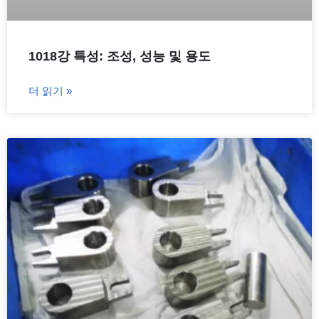
1018강 특성: 조성, 성능 및 용도
더 읽기 »