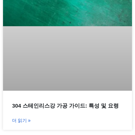
304 스테인리스강 가공 가이드: 특성 및 요령
더 읽기 »