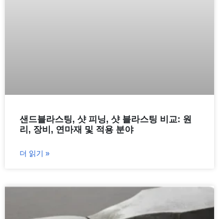
샌드블라스팅, 샷 피닝, 샷 블라스팅 비교: 원
리, 장비, 연마재 및 적용 분야
더 읽기 »