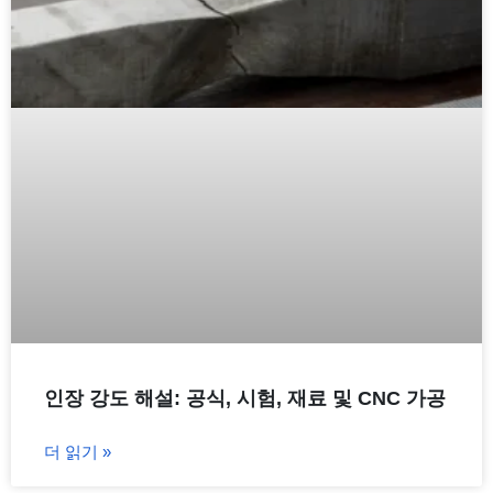
인장 강도 해설: 공식, 시험, 재료 및 CNC 가공
더 읽기 »