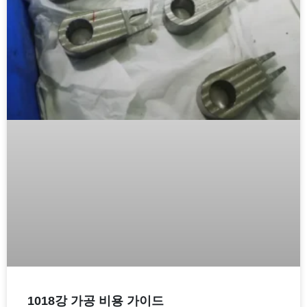
1018강 가공 비용 가이드