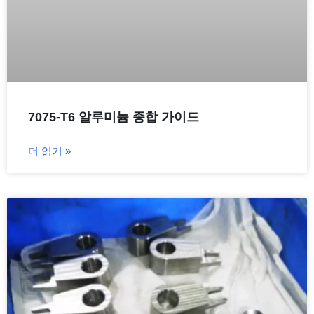
7075-T6 알루미늄 종합 가이드
더 읽기 »