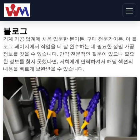
블로그
기계 가공 업계에 처음 입문한 분이든, 구매 전문가이든, 이 블
로그 페이지에서 작업을 더 잘 완수하는 데 필요한 정밀 가공
정보를 찾을 수 있습니다. 만약 전문적인 질문이 있으나 필요
한 정보를 찾지 못했다면, 저희에게 연락하셔서 해당 섹션의
내용을 빠르게 보완받을 수 있습니다.