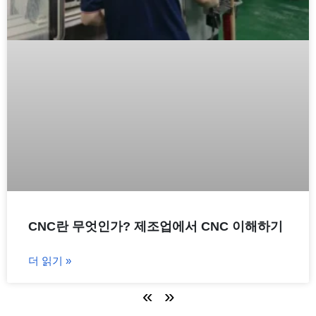
CNC란 무엇인가? 제조업에서 CNC 이해하기
더 읽기 »
«
»