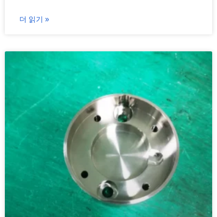
더 읽기 »