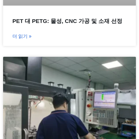
PET 대 PETG: 물성, CNC 가공 및 소재 선정
더 읽기 »