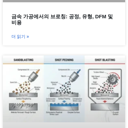
금속 가공에서의 브로칭: 공정, 유형, DFM 및
비용
더 읽기 »