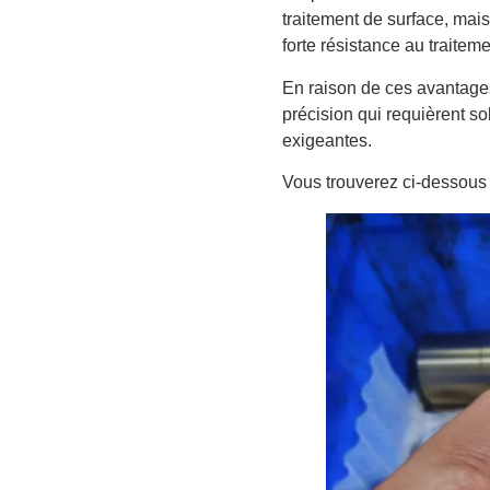
traitement de surface, mais
forte résistance au traitem
En raison de ces avantages
précision qui requièrent so
exigeantes.
Vous trouverez ci-dessous