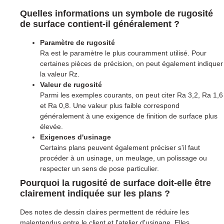
Quelles informations un symbole de rugosité
de surface contient-il généralement ?
Paramètre de rugosité
Ra est le paramètre le plus couramment utilisé. Pour
certaines pièces de précision, on peut également indiquer
la valeur Rz.
Valeur de rugosité
Parmi les exemples courants, on peut citer Ra 3,2, Ra 1,6
et Ra 0,8. Une valeur plus faible correspond
généralement à une exigence de finition de surface plus
élevée.
Exigences d'usinage
Certains plans peuvent également préciser s'il faut
procéder à un usinage, un meulage, un polissage ou
respecter un sens de pose particulier.
Pourquoi la rugosité de surface doit-elle être
clairement indiquée sur les plans ?
Des notes de dessin claires permettent de réduire les
malentendus entre le client et l'atelier d'usinage. Elles