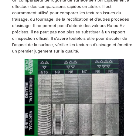
Un comparateur de rugosité de surface sert principalement à
effectuer des comparaisons rapides en atelier. Il est
couramment utilisé pour comparer les textures issues du
fraisage, du tournage, de la rectification et d’autres procédés
d’usinage. Il ne permet pas d’obtenir des valeurs Ra ou Rz
précises. Il ne peut pas non plus se substituer à un rapport
d’inspection officiel. Il s'avère toutefois utile pour discuter de
l'aspect de la surface, vérifier les textures d'usinage et émettre
un premier jugement sur la qualité.