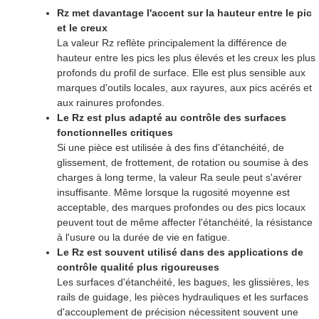
Rz met davantage l'accent sur la hauteur entre le pic
et le creux
La valeur Rz reflète principalement la différence de
hauteur entre les pics les plus élevés et les creux les plus
profonds du profil de surface. Elle est plus sensible aux
marques d'outils locales, aux rayures, aux pics acérés et
aux rainures profondes.
Le Rz est plus adapté au contrôle des surfaces
fonctionnelles critiques
Si une pièce est utilisée à des fins d'étanchéité, de
glissement, de frottement, de rotation ou soumise à des
charges à long terme, la valeur Ra seule peut s'avérer
insuffisante. Même lorsque la rugosité moyenne est
acceptable, des marques profondes ou des pics locaux
peuvent tout de même affecter l'étanchéité, la résistance
à l'usure ou la durée de vie en fatigue.
Le Rz est souvent utilisé dans des applications de
contrôle qualité plus rigoureuses
Les surfaces d'étanchéité, les bagues, les glissières, les
rails de guidage, les pièces hydrauliques et les surfaces
d'accouplement de précision nécessitent souvent une