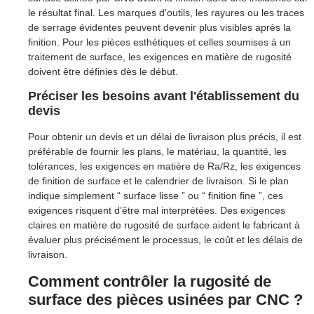
le résultat final. Les marques d'outils, les rayures ou les traces
de serrage évidentes peuvent devenir plus visibles après la
finition. Pour les pièces esthétiques et celles soumises à un
traitement de surface, les exigences en matière de rugosité
doivent être définies dès le début.
Préciser les besoins avant l'établissement du
devis
Pour obtenir un devis et un délai de livraison plus précis, il est
préférable de fournir les plans, le matériau, la quantité, les
tolérances, les exigences en matière de Ra/Rz, les exigences
de finition de surface et le calendrier de livraison. Si le plan
indique simplement “ surface lisse ” ou “ finition fine ”, ces
exigences risquent d’être mal interprétées. Des exigences
claires en matière de rugosité de surface aident le fabricant à
évaluer plus précisément le processus, le coût et les délais de
livraison.
Comment contrôler la rugosité de
surface des pièces usinées par CNC ?