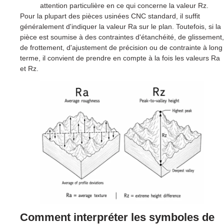
attention particulière en ce qui concerne la valeur Rz.
Pour la plupart des pièces usinées CNC standard, il suffit
généralement d'indiquer la valeur Ra sur le plan. Toutefois, si la
pièce est soumise à des contraintes d'étanchéité, de glissement,
de frottement, d'ajustement de précision ou de contrainte à long
terme, il convient de prendre en compte à la fois les valeurs Ra
et Rz.
Comment interpréter les symboles de