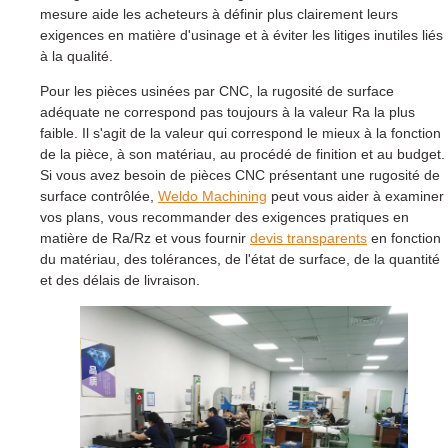
mesure aide les acheteurs à définir plus clairement leurs
exigences en matière d'usinage et à éviter les litiges inutiles liés
à la qualité.
Pour les pièces usinées par CNC, la rugosité de surface
adéquate ne correspond pas toujours à la valeur Ra la plus
faible. Il s'agit de la valeur qui correspond le mieux à la fonction
de la pièce, à son matériau, au procédé de finition et au budget.
Si vous avez besoin de pièces CNC présentant une rugosité de
surface contrôlée,
Weldo Machining
peut vous aider à examiner
vos plans, vous recommander des exigences pratiques en
matière de Ra/Rz et vous fournir
devis transparents
en fonction
du matériau, des tolérances, de l'état de surface, de la quantité
et des délais de livraison.