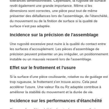
tolérances dimensionnelles. Cependant, la rugosité de surface
revêt également une grande importance. Même si les
dimensions sont correctes, une pièce peut tout de même
présenter des défaillances lors de l'assemblage, de l'étanchéité,
du mouvement ou de la finition de surface si la qualité de
surface n'est pas adaptée.
Incidence sur la précision de l'assemblage
Une rugosité excessive peut nuire à la qualité du contact entre
les surfaces d'accouplement. Les pièces d'assemblage de
précision peuvent présenter un jeu irrégulier, un positionnement
instable ou un mauvais ressenti lors de l'assemblage.
Effet sur le frottement et l'usure
Si la surface d'une pièce coulissante, rotative ou de guidage est
trop rugueuse, le frottement s'en trouve accru. Cela peut
accélérer l'usure. Une valeur Ra ou Rz adaptée contribue à
améliorer la stabilité du mouvement et la durée de vie.
Incidence sur les performances d'étanchéité