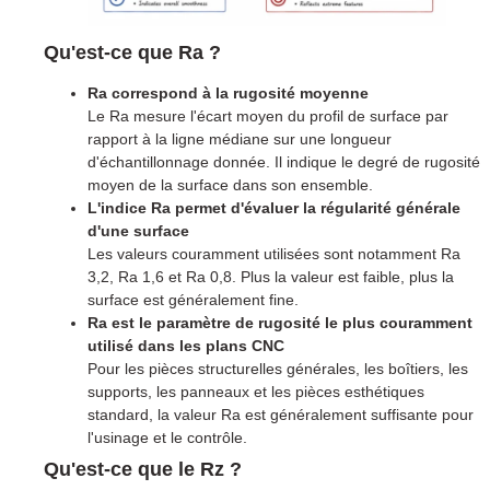
Qu'est-ce que Ra ?
Ra correspond à la rugosité moyenne
Le Ra mesure l'écart moyen du profil de surface par
rapport à la ligne médiane sur une longueur
d'échantillonnage donnée. Il indique le degré de rugosité
moyen de la surface dans son ensemble.
L'indice Ra permet d'évaluer la régularité générale
d'une surface
Les valeurs couramment utilisées sont notamment Ra
3,2, Ra 1,6 et Ra 0,8. Plus la valeur est faible, plus la
surface est généralement fine.
Ra est le paramètre de rugosité le plus couramment
utilisé dans les plans CNC
Pour les pièces structurelles générales, les boîtiers, les
supports, les panneaux et les pièces esthétiques
standard, la valeur Ra est généralement suffisante pour
l'usinage et le contrôle.
Qu'est-ce que le Rz ?