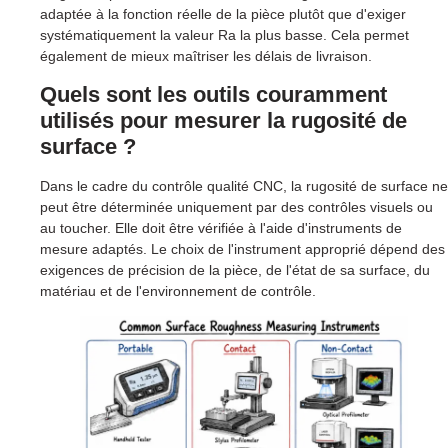
adaptée à la fonction réelle de la pièce plutôt que d'exiger
systématiquement la valeur Ra la plus basse. Cela permet
également de mieux maîtriser les délais de livraison.
Quels sont les outils couramment
utilisés pour mesurer la rugosité de
surface ?
Dans le cadre du contrôle qualité CNC, la rugosité de surface ne
peut être déterminée uniquement par des contrôles visuels ou
au toucher. Elle doit être vérifiée à l'aide d'instruments de
mesure adaptés. Le choix de l'instrument approprié dépend des
exigences de précision de la pièce, de l'état de sa surface, du
matériau et de l'environnement de contrôle.