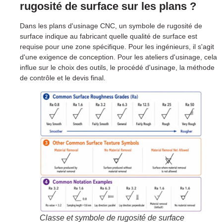
rugosité de surface sur les plans ?
Dans les plans d'usinage CNC, un symbole de rugosité de
surface indique au fabricant quelle qualité de surface est
requise pour une zone spécifique. Pour les ingénieurs, il s'agit
d'une exigence de conception. Pour les ateliers d'usinage, cela
influe sur le choix des outils, le procédé d'usinage, la méthode
de contrôle et le devis final.
Classe et symbole de rugosité de surface