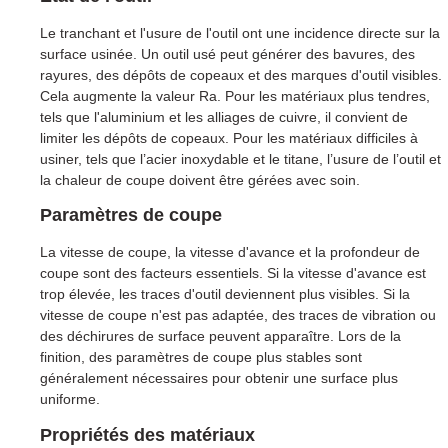
Le tranchant et l'usure de l'outil ont une incidence directe sur la
surface usinée. Un outil usé peut générer des bavures, des
rayures, des dépôts de copeaux et des marques d'outil visibles.
Cela augmente la valeur Ra. Pour les matériaux plus tendres,
tels que l'aluminium et les alliages de cuivre, il convient de
limiter les dépôts de copeaux. Pour les matériaux difficiles à
usiner, tels que l’acier inoxydable et le titane, l’usure de l’outil et
la chaleur de coupe doivent être gérées avec soin.
Paramètres de coupe
La vitesse de coupe, la vitesse d'avance et la profondeur de
coupe sont des facteurs essentiels. Si la vitesse d'avance est
trop élevée, les traces d'outil deviennent plus visibles. Si la
vitesse de coupe n'est pas adaptée, des traces de vibration ou
des déchirures de surface peuvent apparaître. Lors de la
finition, des paramètres de coupe plus stables sont
généralement nécessaires pour obtenir une surface plus
uniforme.
Propriétés des matériaux