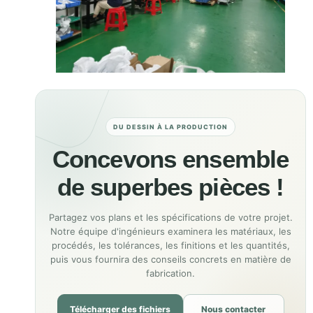
DU DESSIN À LA PRODUCTION
Concevons ensemble
de superbes pièces !
Partagez vos plans et les spécifications de votre projet.
Notre équipe d'ingénieurs examinera les matériaux, les
procédés, les tolérances, les finitions et les quantités,
puis vous fournira des conseils concrets en matière de
fabrication.
Télécharger des fichiers
Nous contacter