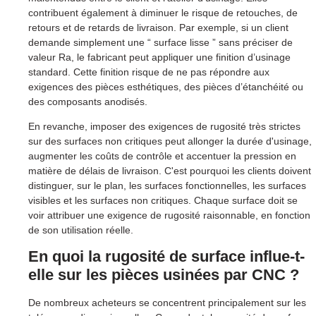
contribuent également à diminuer le risque de retouches, de
retours et de retards de livraison. Par exemple, si un client
demande simplement une “ surface lisse ” sans préciser de
valeur Ra, le fabricant peut appliquer une finition d’usinage
standard. Cette finition risque de ne pas répondre aux
exigences des pièces esthétiques, des pièces d’étanchéité ou
des composants anodisés.
En revanche, imposer des exigences de rugosité très strictes
sur des surfaces non critiques peut allonger la durée d'usinage,
augmenter les coûts de contrôle et accentuer la pression en
matière de délais de livraison. C'est pourquoi les clients doivent
distinguer, sur le plan, les surfaces fonctionnelles, les surfaces
visibles et les surfaces non critiques. Chaque surface doit se
voir attribuer une exigence de rugosité raisonnable, en fonction
de son utilisation réelle.
En quoi la rugosité de surface influe-t-
elle sur les pièces usinées par CNC ?
De nombreux acheteurs se concentrent principalement sur les