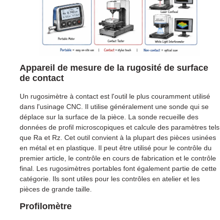
Appareil de mesure de la rugosité de surface
de contact
Un rugosimètre à contact est l'outil le plus couramment utilisé
dans l'usinage CNC. Il utilise généralement une sonde qui se
déplace sur la surface de la pièce. La sonde recueille des
données de profil microscopiques et calcule des paramètres tels
que Ra et Rz. Cet outil convient à la plupart des pièces usinées
en métal et en plastique. Il peut être utilisé pour le contrôle du
premier article, le contrôle en cours de fabrication et le contrôle
final. Les rugosimètres portables font également partie de cette
catégorie. Ils sont utiles pour les contrôles en atelier et les
pièces de grande taille.
Profilomètre