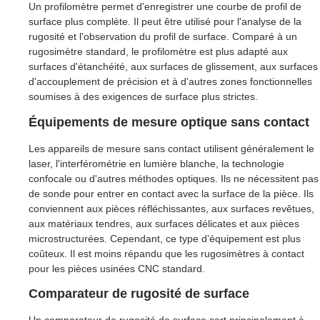
Un profilomètre permet d'enregistrer une courbe de profil de
surface plus complète. Il peut être utilisé pour l'analyse de la
rugosité et l'observation du profil de surface. Comparé à un
rugosimètre standard, le profilomètre est plus adapté aux
surfaces d'étanchéité, aux surfaces de glissement, aux surfaces
d'accouplement de précision et à d'autres zones fonctionnelles
soumises à des exigences de surface plus strictes.
Équipements de mesure optique sans contact
Les appareils de mesure sans contact utilisent généralement le
laser, l'interférométrie en lumière blanche, la technologie
confocale ou d'autres méthodes optiques. Ils ne nécessitent pas
de sonde pour entrer en contact avec la surface de la pièce. Ils
conviennent aux pièces réfléchissantes, aux surfaces revêtues,
aux matériaux tendres, aux surfaces délicates et aux pièces
microstructurées. Cependant, ce type d’équipement est plus
coûteux. Il est moins répandu que les rugosimètres à contact
pour les pièces usinées CNC standard.
Comparateur de rugosité de surface