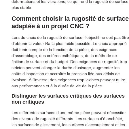
déformations et les vibrations, ce qui rend la rugosité de surface
plus stable.
Comment choisir la rugosité de surface
adaptée à un projet CNC ?
Lors du choix de la rugosité de surface, l'objectif ne doit pas être
d'obtenir la valeur Ra la plus faible possible. Le choix approprié
doit tenir compte de la fonction de la pièce, des exigences
d'assemblage, des critères esthétiques, de la méthode de
finition de surface et du budget. Des exigences de rugosité trop
strictes peuvent allonger la durée d'usinage, augmenter les
coûts d'inspection et accroître la pression liée aux délais de
livraison. À l'inverse, des exigences trop laxistes peuvent nuire
aux performances et à la durée de vie de la pièce.
Distinguer les surfaces critiques des surfaces
non critiques
Les différentes surfaces d'une même pièce peuvent nécessiter
des niveaux de rugosité différents. Les surfaces d'étanchéité,
les surfaces de glissement, les surfaces d'accouplement et les