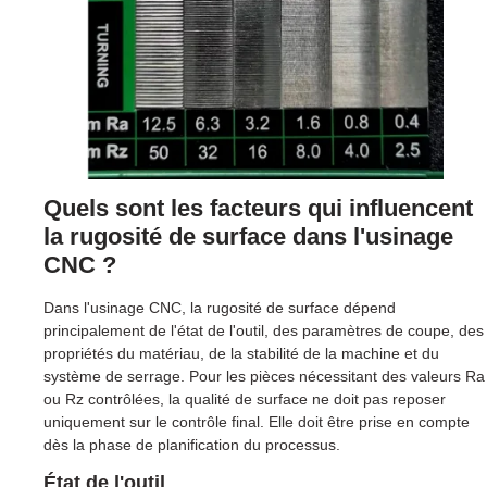
Quels sont les facteurs qui influencent
la rugosité de surface dans l'usinage
CNC ?
Dans l'usinage CNC, la rugosité de surface dépend
principalement de l'état de l'outil, des paramètres de coupe, des
propriétés du matériau, de la stabilité de la machine et du
système de serrage. Pour les pièces nécessitant des valeurs Ra
ou Rz contrôlées, la qualité de surface ne doit pas reposer
uniquement sur le contrôle final. Elle doit être prise en compte
dès la phase de planification du processus.
État de l'outil