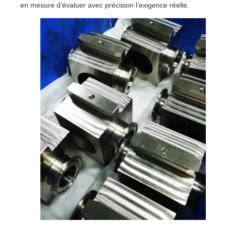
en mesure d’évaluer avec précision l’exigence réelle.