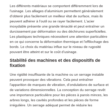
Les différents matériaux se comportent différemment lors de
l'usinage. Les alliages d'aluminium permettent généralement
d'obtenir plus facilement un meilleur état de surface, mais ils
peuvent adhérer à l'outil ou se rayer facilement. L'acier
inoxydable présente une grande ténacité et peut entraîner un
durcissement par déformation ou des déchirures superficielles.
Les plastiques techniques nécessitent une attention particulière
en ce qui concerne la déformation thermique et l'effilochage des
bords. Le choix du matériau influe sur le niveau de rugosité
pouvant être atteint et sur le coût d'usinage.
Stabilité des machines et des dispositifs de
fixation
Une rigidité insuffisante de la machine ou un serrage instable
peuvent provoquer des vibrations. Cela peut entraîner
l'apparition de marques de vibration, d'ondulations de surface et
de variations dimensionnelles. La conception du serrage revêt
une importance particulière pour les pièces à parois minces, les
arbres longs, les cavités profondes et les pièces de forme
irrégulière. Un serrage adéquat permet de réduire les