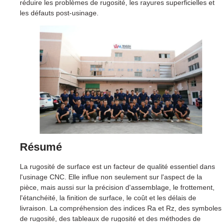
réduire les problèmes de rugosité, les rayures superficielles et
les défauts post-usinage.
Résumé
La rugosité de surface est un facteur de qualité essentiel dans
l'usinage CNC. Elle influe non seulement sur l'aspect de la
pièce, mais aussi sur la précision d'assemblage, le frottement,
l'étanchéité, la finition de surface, le coût et les délais de
livraison. La compréhension des indices Ra et Rz, des symboles
de rugosité, des tableaux de rugosité et des méthodes de