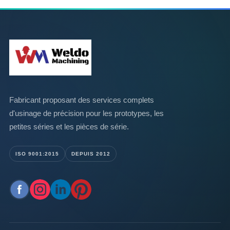
Fabricant proposant des services complets
d'usinage de précision pour les prototypes, les
petites séries et les pièces de série.
ISO 9001:2015
DEPUIS 2012