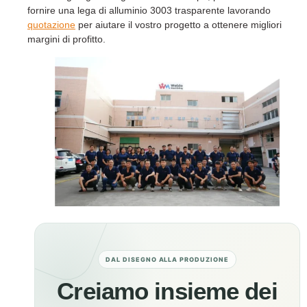
fornire una lega di alluminio 3003 trasparente lavorando
quotazione
per aiutare il vostro progetto a ottenere migliori
margini di profitto.
DAL DISEGNO ALLA PRODUZIONE
Creiamo insieme dei