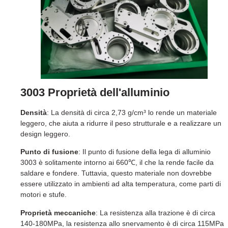
3003 Proprietà dell'alluminio
Densità
: La densità di circa 2,73 g/cm³ lo rende un materiale
leggero, che aiuta a ridurre il peso strutturale e a realizzare un
design leggero.
Punto di fusione
: Il punto di fusione della lega di alluminio
3003 è solitamente intorno ai 660℃, il che la rende facile da
saldare e fondere. Tuttavia, questo materiale non dovrebbe
essere utilizzato in ambienti ad alta temperatura, come parti di
motori e stufe.
Proprietà meccaniche
: La resistenza alla trazione è di circa
140-180MPa, la resistenza allo snervamento è di circa 115MPa