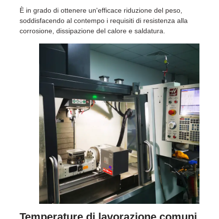
È in grado di ottenere un'efficace riduzione del peso,
soddisfacendo al contempo i requisiti di resistenza alla
corrosione, dissipazione del calore e saldatura.
Temperature di lavorazione comuni