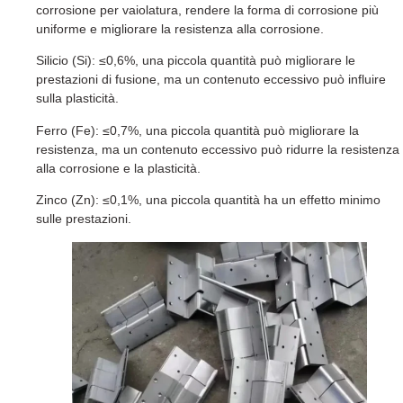
corrosione per vaiolatura, rendere la forma di corrosione più
uniforme e migliorare la resistenza alla corrosione.
Silicio (Si): ≤0,6%, una piccola quantità può migliorare le
prestazioni di fusione, ma un contenuto eccessivo può influire
sulla plasticità.
Ferro (Fe): ≤0,7%, una piccola quantità può migliorare la
resistenza, ma un contenuto eccessivo può ridurre la resistenza
alla corrosione e la plasticità.
Zinco (Zn): ≤0,1%, una piccola quantità ha un effetto minimo
sulle prestazioni.