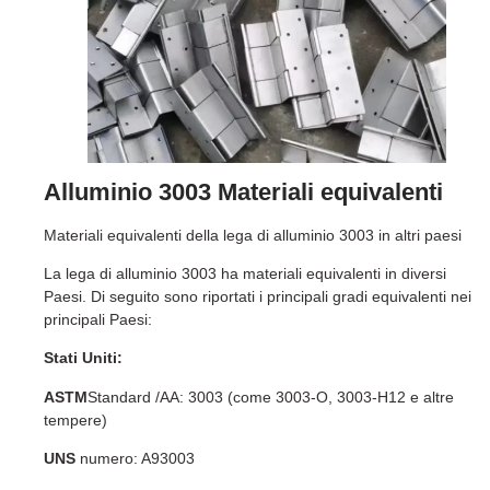
Alluminio 3003 Materiali equivalenti
Materiali equivalenti della lega di alluminio 3003 in altri paesi
La lega di alluminio 3003 ha materiali equivalenti in diversi
Paesi. Di seguito sono riportati i principali gradi equivalenti nei
principali Paesi:
Stati Uniti:
ASTM
Standard /AA: 3003 (come 3003-O, 3003-H12 e altre
tempere)
UNS
numero: A93003