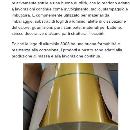
relativamente sottile e una buona duttilità, che lo rendono adatto
a lavorazioni continue come avvolgimento, taglio, stampaggio e
imbutitura. È comunemente utilizzato per materiali da
imballaggio, substrati di fogli di alluminio, alette di dissipazione
del calore, guarnizioni, parti stampate, materiali per batterie,
strisce decorative e alcune parti strutturali flessibili.
Poiché la lega di alluminio 3003 ha una buona formabilità e
resistenza alla corrosione, i prodotti a nastro sono adatti alla
produzione di massa e alla lavorazione continua.