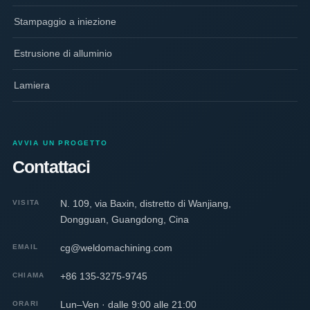
Stampaggio a iniezione
Estrusione di alluminio
Lamiera
AVVIA UN PROGETTO
Contattaci
N. 109, via Baxin, distretto di Wanjiang,
VISITA
Dongguan, Guangdong, Cina
cg@weldomachining.com
EMAIL
+86 135-3275-9745
CHIAMA
Lun–Ven · dalle 9:00 alle 21:00
ORARI