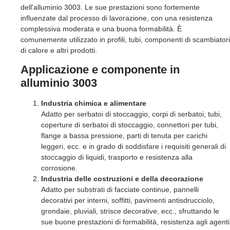
dell'alluminio 3003. Le sue prestazioni sono fortemente
influenzate dal processo di lavorazione, con una resistenza
complessiva moderata e una buona formabilità. È
comunemente utilizzato in profili, tubi, componenti di scambiatori
di calore e altri prodotti.
Applicazione e componente in
alluminio 3003
Industria chimica e alimentare
Adatto per serbatoi di stoccaggio, corpi di serbatoi, tubi,
coperture di serbatoi di stoccaggio, connettori per tubi,
flange a bassa pressione, parti di tenuta per carichi
leggeri, ecc. e in grado di soddisfare i requisiti generali di
stoccaggio di liquidi, trasporto e resistenza alla
corrosione.
Industria delle costruzioni e della decorazione
Adatto per substrati di facciate continue, pannelli
decorativi per interni, soffitti, pavimenti antisdrucciolo,
grondaie, pluviali, strisce decorative, ecc., sfruttando le
sue buone prestazioni di formabilità, resistenza agli agenti