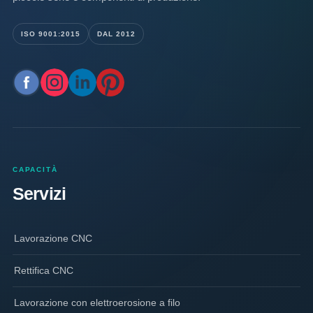
ISO 9001:2015
DAL 2012
CAPACITÀ
Servizi
Lavorazione CNC
Rettifica CNC
Lavorazione con elettroerosione a filo