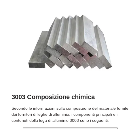
3003 Composizione chimica
Secondo le informazioni sulla composizione del materiale fornite
dai fornitori di leghe di alluminio, i componenti principali e i
contenuti della lega di alluminio 3003 sono i seguenti.