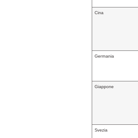
Cina
Germania
Giappone
Svezia