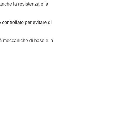
anche la resistenza e la
controllato per evitare di
età meccaniche di base e la