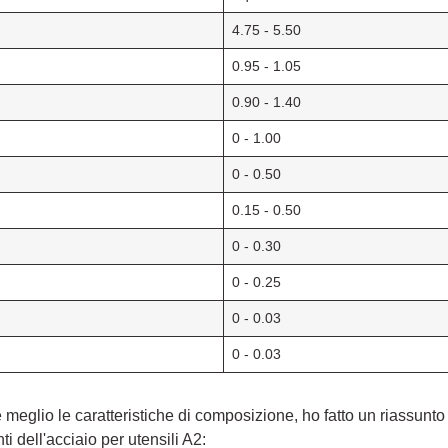
4.75 - 5.50
0.95 - 1.05
0.90 - 1.40
0 - 1.00
0 - 0.50
0.15 - 0.50
0 - 0.30
0 - 0.25
0 - 0.03
0 - 0.03
meglio le caratteristiche di composizione, ho fatto un riassunto
ti dell'acciaio per utensili A2: