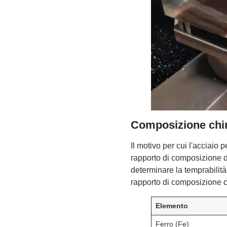
Composizione chim
Il motivo per cui l'acciaio
rapporto di composizione 
determinare la temprabilità, 
rapporto di composizione c
Elemento
Ferro (Fe)