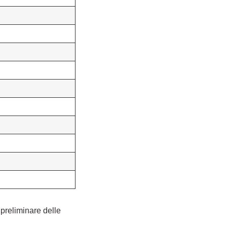
 preliminare delle