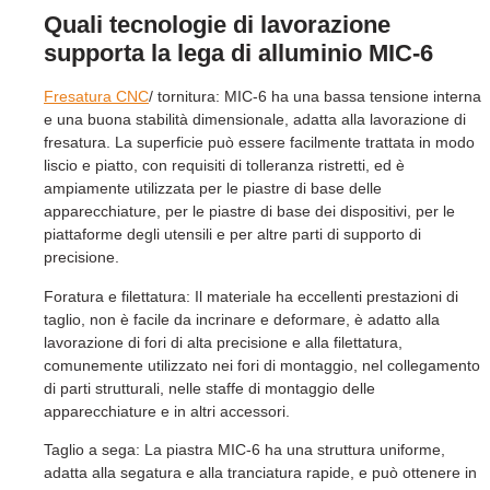
Quali tecnologie di lavorazione
supporta la lega di alluminio MIC-6
Fresatura CNC
/ tornitura: MIC-6 ha una bassa tensione interna
e una buona stabilità dimensionale, adatta alla lavorazione di
fresatura. La superficie può essere facilmente trattata in modo
liscio e piatto, con requisiti di tolleranza ristretti, ed è
ampiamente utilizzata per le piastre di base delle
apparecchiature, per le piastre di base dei dispositivi, per le
piattaforme degli utensili e per altre parti di supporto di
precisione.
Foratura e filettatura: Il materiale ha eccellenti prestazioni di
taglio, non è facile da incrinare e deformare, è adatto alla
lavorazione di fori di alta precisione e alla filettatura,
comunemente utilizzato nei fori di montaggio, nel collegamento
di parti strutturali, nelle staffe di montaggio delle
apparecchiature e in altri accessori.
Taglio a sega: La piastra MIC-6 ha una struttura uniforme,
adatta alla segatura e alla tranciatura rapide, e può ottenere in