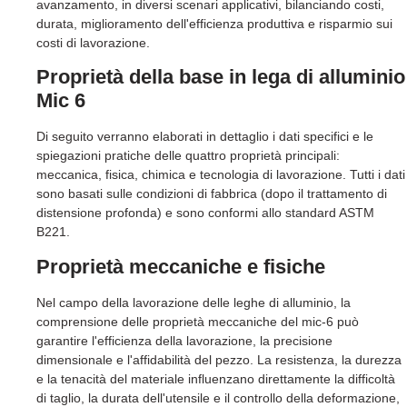
avanzamento, in diversi scenari applicativi, bilanciando costi,
durata, miglioramento dell'efficienza produttiva e risparmio sui
costi di lavorazione.
Proprietà della base in lega di alluminio
Mic 6
Di seguito verranno elaborati in dettaglio i dati specifici e le
spiegazioni pratiche delle quattro proprietà principali:
meccanica, fisica, chimica e tecnologia di lavorazione. Tutti i dati
sono basati sulle condizioni di fabbrica (dopo il trattamento di
distensione profonda) e sono conformi allo standard ASTM
B221.
Proprietà meccaniche e fisiche
Nel campo della lavorazione delle leghe di alluminio, la
comprensione delle proprietà meccaniche del mic-6 può
garantire l'efficienza della lavorazione, la precisione
dimensionale e l'affidabilità del pezzo. La resistenza, la durezza
e la tenacità del materiale influenzano direttamente la difficoltà
di taglio, la durata dell'utensile e il controllo della deformazione,