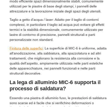
modo efficiente spazi dimensionalmente stabili, comunemente
utilizzati per le piastre di base degli stampi, i pannelli delle
attrezzature e la lavorazione iniziale degli spazi degli utensili.
Taglio a getto d'acqua / laser: Adatto per il taglio di contorni
complessi, in particolare il taglio ad acqua può evitare gli effetti
termici e la stabilità dimensionale, comunemente utilizzato per
lastre di contorno di precisione, pannelli strutturali e parti
personalizzate non standard.
Finitura delle superfici
: La superficie di MIC-6 è uniforme, adatta
all'anodizzazione, alla sabbiatura, alla spazzolatura e ad altri
trattamenti, che migliorano la resistenza alla corrosione e la
qualità dell'aspetto, ampiamente utilizzata nelle parti estetiche
delle apparecchiature, nei pannelli funzionali e nelle parti
strutturali decorative.
La lega di alluminio MIC-6 supporta il
processo di saldatura?
Essendo una piastra di alluminio fuso, le prestazioni di saldatura
sono scarse ed è facile che si verifichino deformazioni o