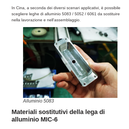
In Cina, a seconda dei diversi scenari applicativi, è possibile
scegliere leghe di alluminio 5083 / 5052 / 6061 da sostituire
nella lavorazione e nell'assemblaggio.
Alluminio 5083
Materiali sostitutivi della lega di
alluminio MIC-6