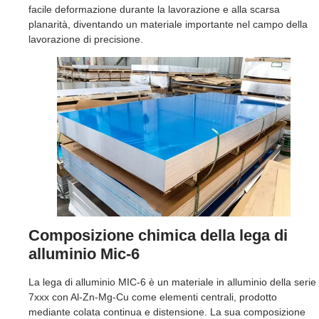
facile deformazione durante la lavorazione e alla scarsa
planarità, diventando un materiale importante nel campo della
lavorazione di precisione.
Composizione chimica della lega di
alluminio Mic-6
La lega di alluminio MIC-6 è un materiale in alluminio della serie
7xxx con Al-Zn-Mg-Cu come elementi centrali, prodotto
mediante colata continua e distensione. La sua composizione