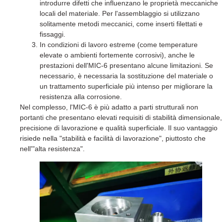
introdurre difetti che influenzano le proprietà meccaniche
locali del materiale. Per l'assemblaggio si utilizzano
solitamente metodi meccanici, come inserti filettati e
fissaggi.
In condizioni di lavoro estreme (come temperature
elevate o ambienti fortemente corrosivi), anche le
prestazioni dell'MIC-6 presentano alcune limitazioni. Se
necessario, è necessaria la sostituzione del materiale o
un trattamento superficiale più intenso per migliorare la
resistenza alla corrosione.
Nel complesso, l'MIC-6 è più adatto a parti strutturali non
portanti che presentano elevati requisiti di stabilità dimensionale,
precisione di lavorazione e qualità superficiale. Il suo vantaggio
risiede nella "stabilità e facilità di lavorazione", piuttosto che
nell'"alta resistenza".