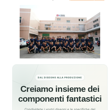
DAL DISEGNO ALLA PRODUZIONE
Creiamo insieme dei
componenti fantastici
Condividete i vostri disegni e le specifiche del