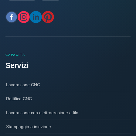
CAPACITÀ
Servizi
Lavorazione CNC
Rettifica CNC
Lavorazione con elettroerosione a filo
Stampaggio a iniezione