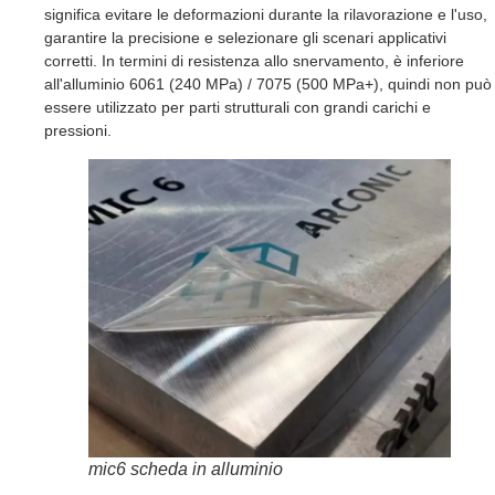
significa evitare le deformazioni durante la rilavorazione e l'uso,
garantire la precisione e selezionare gli scenari applicativi
corretti. In termini di resistenza allo snervamento, è inferiore
all'alluminio 6061 (240 MPa) / 7075 (500 MPa+), quindi non può
essere utilizzato per parti strutturali con grandi carichi e
pressioni.
mic6 scheda in alluminio