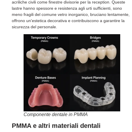
acriliche civili come finestre divisorie per la reception. Queste
lastre hanno spessore e resistenza agli urti sufficienti, sono
meno fragili del comune vetro inorganico, bruciano lentamente,
offrono un'estetica decorativa e contribuiscono a garantire la
sicurezza del personale.
Componente dentale in PMMA
PMMA e altri materiali dentali