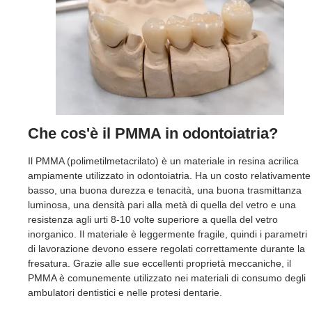
Che cos'è il PMMA in odontoiatria?
Il PMMA (polimetilmetacrilato) è un materiale in resina acrilica
ampiamente utilizzato in odontoiatria. Ha un costo relativamente
basso, una buona durezza e tenacità, una buona trasmittanza
luminosa, una densità pari alla metà di quella del vetro e una
resistenza agli urti 8-10 volte superiore a quella del vetro
inorganico. Il materiale è leggermente fragile, quindi i parametri
di lavorazione devono essere regolati correttamente durante la
fresatura. Grazie alle sue eccellenti proprietà meccaniche, il
PMMA è comunemente utilizzato nei materiali di consumo degli
ambulatori dentistici e nelle protesi dentarie.