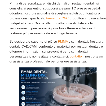
Prima di personalizzare i dischi dentali o i restauri dentali, si
consiglia ai pazienti di sottoporsi a esami TC presso ospedali
odontoiatrici professionali e di scegliere istituti odontoiatrici o
professionisti qualificati.
Fresatura CNC
produttori in base al loro
budget effettivo. Grazie alla progettazione digitale e alla
lavorazione di precisione, è possibile ottenere soluzioni di
restauro più personalizzate e a lungo termine.
Se desiderate saperne di più su
PMMA
dischi dentali, fresatura
dentale CAD/CAM, confronto di materiali per restauri dentali, o
ottenere informazioni sui preventivi per dischi dentali
personalizzati, non esitate a contattarci.
contatto
il nostro team
di assistenza professionale per ulteriore assistenza.