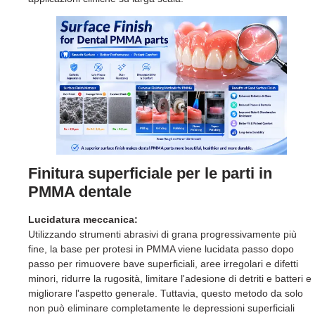
Finitura superficiale
per le parti in
PMMA dentale
Lucidatura meccanica:
Utilizzando strumenti abrasivi di grana progressivamente più
fine, la base per protesi in PMMA viene lucidata passo dopo
passo per rimuovere bave superficiali, aree irregolari e difetti
minori, ridurre la rugosità, limitare l'adesione di detriti e batteri e
migliorare l'aspetto generale. Tuttavia, questo metodo da solo
non può eliminare completamente le depressioni superficiali