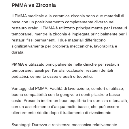
PMMA vs Zirconia
Il PMMA medicale e la ceramica zirconia sono due materiali di
base con un posizionamento completamente diverso nel
restauro orale: Il PMMA è utilizzato principalmente per i restauri
temporanei, mentre la zirconia è impiegata principalmente per i
restauri fissi permanenti. I due materiali differiscono
significativamente per proprietà meccaniche, lavorabilità e
durata.
PMMA
è utilizzato principalmente nelle cliniche per restauri
temporanei, ausili per l'analisi occlusale, restauri dentali
pediatrici, cemento osseo e ausili ortodontici.
Vantaggi del PMMA: Facilità di lavorazione, comfort di utilizzo,
buona compatibilità con le gengive e i denti pilastro e basso
costo. Presenta inoltre un buon equilibrio tra durezza e tenacità,
con un assorbimento d'acqua molto basso, che può essere
ulteriormente ridotto dopo il trattamento di rivestimento.
Svantaggi: Durezza e resistenza meccanica relativamente