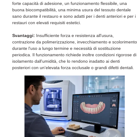
forte capacità di adesione, un funzionamento flessibile, una
buona biocompatibilità, una minima usura del tessuto dentale
sano durante il restauro e sono adatti per i denti anteriori e per i
restauri con elevati requisiti estetici.
Svantaggi:
Insufficiente forza e resistenza all'usura,
contrazione da polimerizzazione, invecchiamento e scolorimento
durante l'uso a lungo termine e necessità di sostituzione
periodica. Il funzionamento richiede inoltre condizioni rigorose di
isolamento dall'umidità, che lo rendono inadatto ai denti
posteriori con un'elevata forza occlusale o grandi difetti dentali.