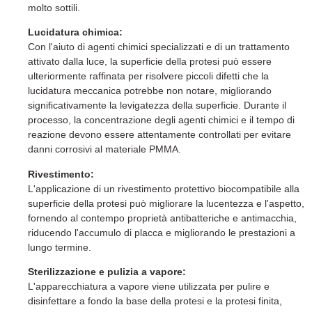
molto sottili.
Lucidatura chimica:
Con l'aiuto di agenti chimici specializzati e di un trattamento
attivato dalla luce, la superficie della protesi può essere
ulteriormente raffinata per risolvere piccoli difetti che la
lucidatura meccanica potrebbe non notare, migliorando
significativamente la levigatezza della superficie. Durante il
processo, la concentrazione degli agenti chimici e il tempo di
reazione devono essere attentamente controllati per evitare
danni corrosivi al materiale PMMA.
Rivestimento:
L'applicazione di un rivestimento protettivo biocompatibile alla
superficie della protesi può migliorare la lucentezza e l'aspetto,
fornendo al contempo proprietà antibatteriche e antimacchia,
riducendo l'accumulo di placca e migliorando le prestazioni a
lungo termine.
Sterilizzazione e pulizia a vapore:
L'apparecchiatura a vapore viene utilizzata per pulire e
disinfettare a fondo la base della protesi e la protesi finita,