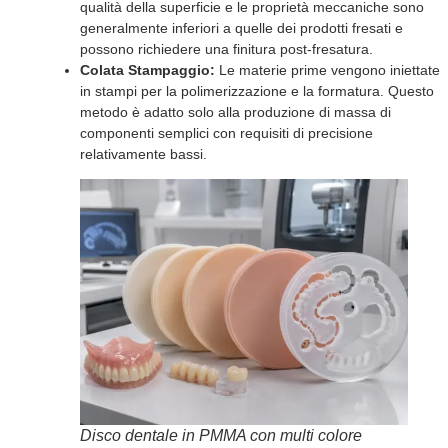
qualità della superficie e le proprietà meccaniche sono
generalmente inferiori a quelle dei prodotti fresati e
possono richiedere una finitura post-fresatura.
Colata Stampaggio:
Le materie prime vengono iniettate
in stampi per la polimerizzazione e la formatura. Questo
metodo è adatto solo alla produzione di massa di
componenti semplici con requisiti di precisione
relativamente bassi.
Disco dentale in PMMA con multi colore