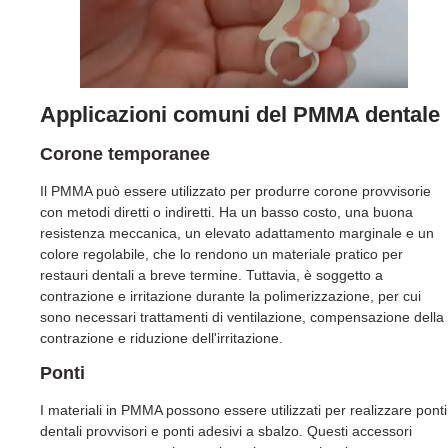
Applicazioni comuni del PMMA dentale
Corone temporanee
Il PMMA può essere utilizzato per produrre corone provvisorie
con metodi diretti o indiretti. Ha un basso costo, una buona
resistenza meccanica, un elevato adattamento marginale e un
colore regolabile, che lo rendono un materiale pratico per
restauri dentali a breve termine. Tuttavia, è soggetto a
contrazione e irritazione durante la polimerizzazione, per cui
sono necessari trattamenti di ventilazione, compensazione della
contrazione e riduzione dell'irritazione.
Ponti
I materiali in PMMA possono essere utilizzati per realizzare ponti
dentali provvisori e ponti adesivi a sbalzo. Questi accessori