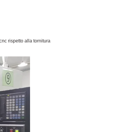
c rispetto alla tornitura