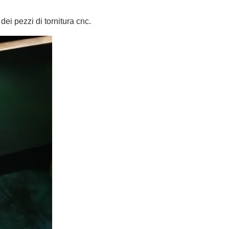
dei pezzi di tornitura cnc.