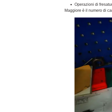
Operazioni di fresatur
Maggiore è il numero di camb