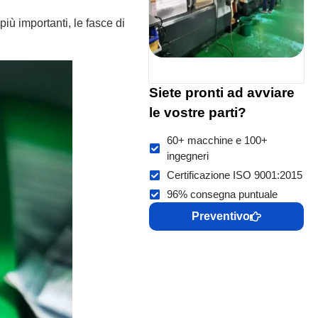
più importanti, le fasce di
Siete pronti ad avviare
le vostre parti?
60+ macchine e 100+
ingegneri
Certificazione ISO 9001:2015
96% consegna puntuale
Preventivo