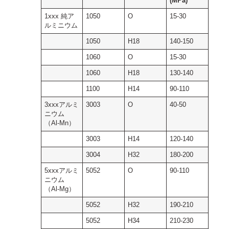
(MPa)
1xxx 純ア
1050
O
15-30
ルミニウム
1050
H18
140-150
1060
O
15-30
1060
H18
130-140
1100
H14
90-110
3xxxアルミ
3003
O
40-50
ニウム
（Al-Mn）
3003
H14
120-140
3004
H32
180-200
5xxxアルミ
5052
O
90-110
ニウム
（Al-Mg）
5052
H32
190-210
5052
H34
210-230