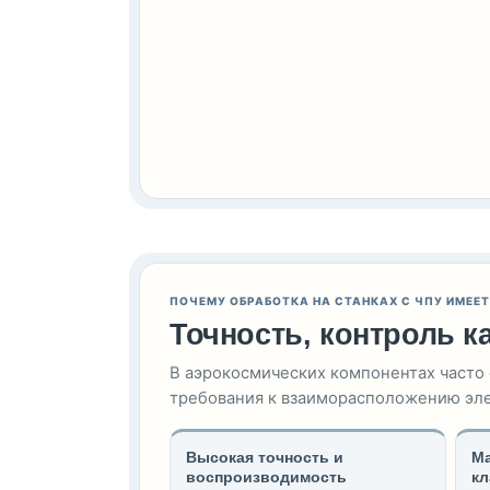
ПОЧЕМУ ОБРАБОТКА НА СТАНКАХ С ЧПУ ИМЕЕ
Точность, контроль к
В аэрокосмических компонентах часто
требования к взаиморасположению эле
Высокая точность и
Ма
воспроизводимость
кл