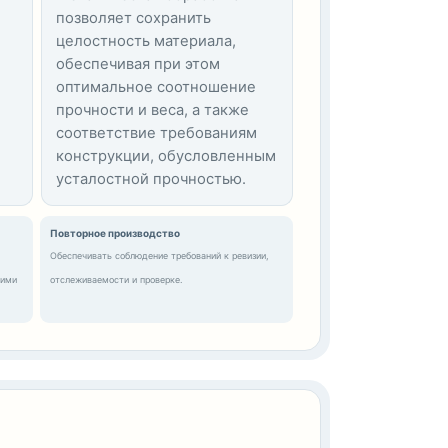
позволяет сохранить
целостность материала,
обеспечивая при этом
оптимальное соотношение
прочности и веса, а также
соответствие требованиям
конструкции, обусловленным
усталостной прочностью.
Повторное производство
Обеспечивать соблюдение требований к ревизии,
кими
отслеживаемости и проверке.