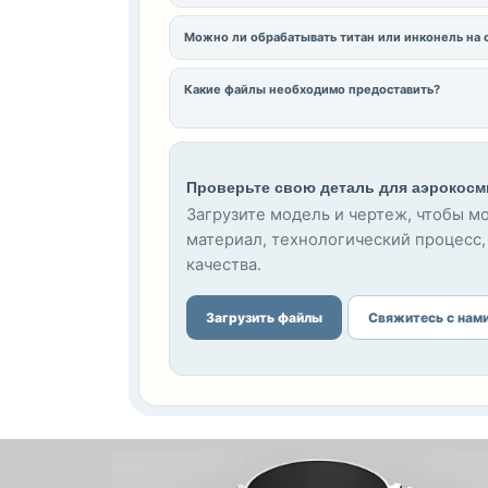
Можно ли обрабатывать титан или инконель на с
Какие файлы необходимо предоставить?
Проверьте свою деталь для аэрокосм
Загрузите модель и чертеж, чтобы 
материал, технологический процесс,
качества.
Загрузить файлы
Свяжитесь с нам