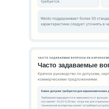
требуется.
Weldo поддерживает более 50 станда
характеристики следует уточнять в ч
ЧАСТО ЗАДАВАЕМЫЕ ВОПРОСЫ ОБ АЭРОКОСМ
Часто задаваемые в
Краткое руководство по допускам, се
коммерческими предложениями.
Какие допуски требуются для аэрокосмических 
Требования варьируются в зависимости от функции.
составляет ±0,02–0,05 мм, тогда как для отдельны
технической экспертизы может потребоваться допу