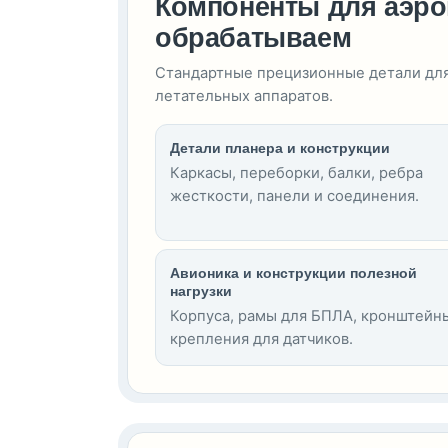
Компоненты для аэр
обрабатываем
Стандартные прецизионные детали для
летательных аппаратов.
Детали планера и конструкции
Каркасы, переборки, балки, ребра
жесткости, панели и соединения.
Авионика и конструкции полезной
нагрузки
Корпуса, рамы для БПЛА, кронштейн
крепления для датчиков.