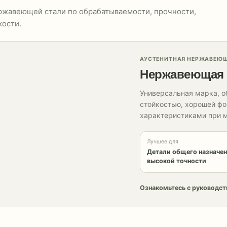
ржавеющей стали по обрабатываемости, прочности,
кости.
АУСТЕНИТНАЯ НЕРЖАВЕЮЩ
Нержавеющая 
Универсальная марка, 
стойкостью, хорошей ф
характеристиками при м
Лучшее для
Детали общего назначе
высокой точности
Ознакомьтесь с руководст