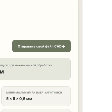
Отправьте свой файл CAD
пуск при механической обработке
мм
МИНИМАЛЬНЫЙ РАЗМЕР ЗАГОТОВКИ
5 × 5 × 0,5 мм