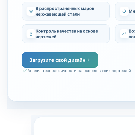
8 распространенных марок
Мн
нержавеющей стали
Контроль качества на основе
Во
чертежей
по
Загрузите свой дизайн
Анализ технологичности на основе ваших чертежей