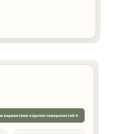
и вариантами отделки поверхностей