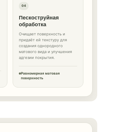
04
Пескоструйная
обработка
Очищает поверхность и
придаёт ей текстуру для
создания однородного
матового вида и улучшения
адгезии покрытия.
Равномерная матовая
поверхность