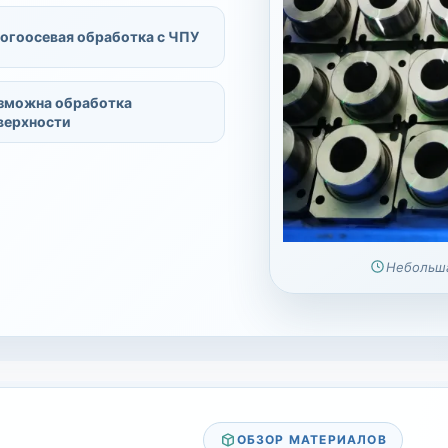
огоосевая обработка с ЧПУ
зможна обработка
верхности
Небольша
ОБЗОР МАТЕРИАЛОВ