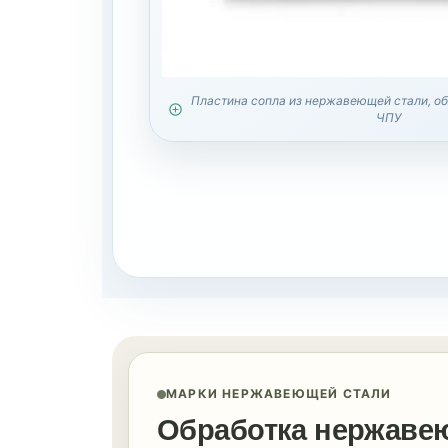
Пластина сопла из нержавеющей стали, об
ЧПУ
МАРКИ НЕРЖАВЕЮЩЕЙ СТАЛИ
Обработка нержавею