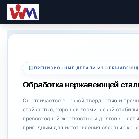
ПРЕЦИЗИОННЫЕ ДЕТАЛИ ИЗ НЕРЖАВЕЮЩ
Обработка нержавеющей стал
Он отличается высокой твердостью и прочн
стойкостью, хорошей термической стабильн
превосходной жесткостью и долговечностью
пригодным для изготовления сложных конс