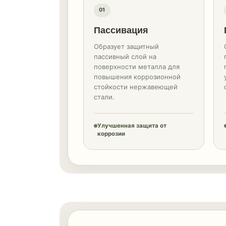
01
Пассивация
Образует защитный
пассивный слой на
поверхности металла для
повышения коррозионной
стойкости нержавеющей
стали.
Улучшенная защита от
коррозии