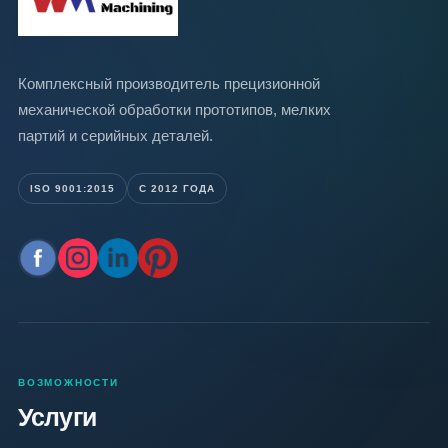
Комплексный производитель прецизионной
механической обработки прототипов, мелких
партий и серийных деталей.
ISO 9001:2015
С 2012 ГОДА
ВОЗМОЖНОСТИ
Услуги