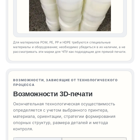
Для материалов POM, PE, PP и HDPE требуются специальные
материалы и оборудование; необходимо убедиться в их наличии, а не
рассматривать эти марки для ЧПУ как подходящие для прямой печати.
ВОЗМОЖНОСТИ, ЗАВИСЯЩИЕ ОТ ТЕХНОЛОГИЧЕСКОГО
ПРОЦЕССА
Возможности 3D-печати
Окончательная технологическая осуществимость
определяется с учетом выбранного принтера,
материала, ориентации, стратегии формирования
опорных структур, размера деталей и метода
контроля.