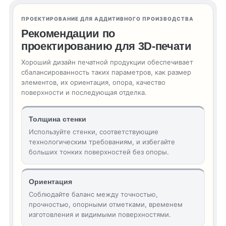
ПРОЕКТИРОВАНИЕ ДЛЯ АДДИТИВНОГО ПРОИЗВОДСТВА
Рекомендации по
проектированию для 3D-печати
Хороший дизайн печатной продукции обеспечивает
сбалансированность таких параметров, как размер
элементов, их ориентация, опора, качество
поверхности и последующая отделка.
Толщина стенки
Используйте стенки, соответствующие
технологическим требованиям, и избегайте
больших тонких поверхностей без опоры.
Ориентация
Соблюдайте баланс между точностью,
прочностью, опорными отметками, временем
изготовления и видимыми поверхностями.