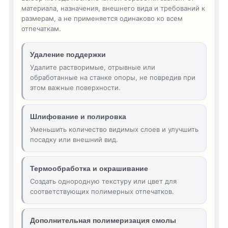
материала, назначения, внешнего вида и требований к
размерам, а не применяется одинаково ко всем
отпечаткам.
Удаление поддержки
Удалите растворимые, отрывные или
обработанные на станке опоры, не повредив при
этом важные поверхности.
Шлифование и полировка
Уменьшить количество видимых слоев и улучшить
посадку или внешний вид.
Термообработка и окрашивание
Создать однородную текстуру или цвет для
соответствующих полимерных отпечатков.
Дополнительная полимеризация смолы