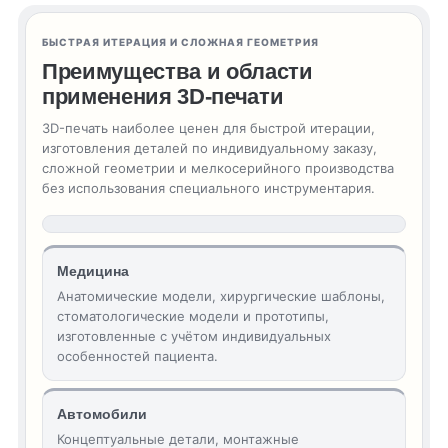
БЫСТРАЯ ИТЕРАЦИЯ И СЛОЖНАЯ ГЕОМЕТРИЯ
Преимущества и области
применения 3D-печати
3D-печать наиболее ценен для быстрой итерации,
изготовления деталей по индивидуальному заказу,
сложной геометрии и мелкосерийного производства
без использования специального инструментария.
Медицина
Анатомические модели, хирургические шаблоны,
стоматологические модели и прототипы,
изготовленные с учётом индивидуальных
особенностей пациента.
Автомобили
Концептуальные детали, монтажные