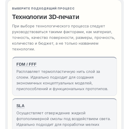
ВЫБЕРИТЕ ПОДХОДЯЩИЙ ПРОЦЕСС
Технологии 3D-печати
При выборе технологического процесса следует
руководствоваться такими факторами, как материал,
точность, качество поверхности, размеры, прочность,
количество и бюджет, а не только названием
технологии.
FDM / FFF
Расплавляет термопластичную нить слой за
слоем. Идеально подходит для создания
экономичных концептуальных моделей,
приспособлений и функциональных прототипов.
SLA
Осуществляет отверждение жидкой
фотополимерной смолы под воздействием света.
Идеально подходит для проработки мелких