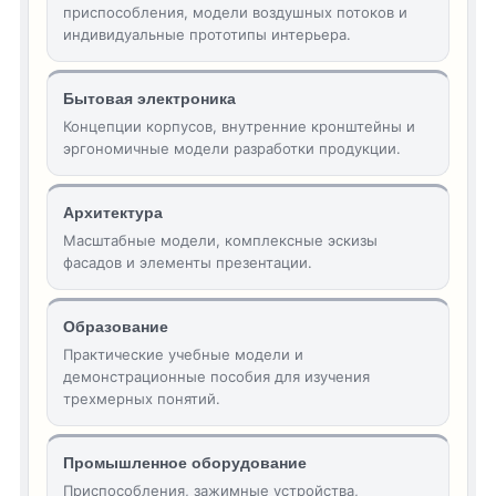
приспособления, модели воздушных потоков и
индивидуальные прототипы интерьера.
Бытовая электроника
Концепции корпусов, внутренние кронштейны и
эргономичные модели разработки продукции.
Архитектура
Масштабные модели, комплексные эскизы
фасадов и элементы презентации.
Образование
Практические учебные модели и
демонстрационные пособия для изучения
трехмерных понятий.
Промышленное оборудование
Приспособления, зажимные устройства,