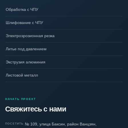
Обработка с ЧПУ
Шлифование с ЧПУ
Электроэрозионная резка
Литье под давлением
Экструзия алюминия
Листовой металл
НАЧАТЬ ПРОЕКТ
Свяжитесь с нами
№ 109, улица Баксин, район Ванцзян,
ПОСЕТИТЬ