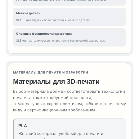
Мелкие детали
SLA — для гладких поверхностей и мелких деталей.
Сложные функциональные детали
SLS или металлическая печать после технической экспертизы.
МАТЕРИАЛЫ ДЛЯ ПЕЧАТИ И ОБРАБОТКИ
Материалы для 3D-печати
Выбор материала должен соответствовать технологии
печати, а также требуемой прочности,
температурным характеристикам, гибкости, внешнему
виду и сертификационным требованиям.
PLA
Жесткий материал, удобный для печати и