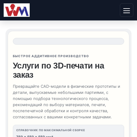
БЫСТРОЕ АДДИТИВНОЕ ПРОИЗВОДСТВО
Услуги по 3D-печати на
заказ
Превращайте CAD-модели в физические прототипы и
детали, выпускаемые небольшими партиями, с
помощью подбора технологического процесса,
рекомендаций по выбору материалов, печати,
послепечатной обработки и контроля качества,
согласованных с вашими конкретными задачами.
СПРАВОЧНИК ПО МАКСИМАЛЬНОЙ СБОРКЕ