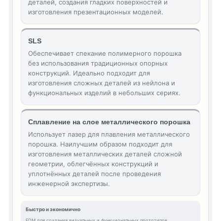
деталей, создания гладких поверхностей и
изготовления презентационных моделей.
SLS
Обеспечивает спекание полимерного порошка
без использования традиционных опорных
конструкций. Идеально подходит для
изготовления сложных деталей из нейлона и
функциональных изделий в небольших сериях.
Сплавление на слое металлического порошка
Использует лазер для плавления металлического
порошка. Наилучшим образом подходит для
изготовления металлических деталей сложной
геометрии, облегчённых конструкций и
уплотнённых деталей после проведения
инженерной экспертизы.
Быстро и экономично
FDM для создания визуальных и функциональных прототипов.