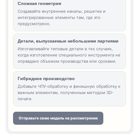
Сложная геометрия
Создавайте внутренние каналы, решетки и
интегрированные элементы там, где это
предусмотрено.
Детали, выпускаемые небольшими партиями
Изготавливайте типовые детали в тех случаях,
когда изготовление специального инструмента не
оправдано объемом производства или сроками.
Гибридное производство
Добавьте ЧПУ-обработку и финишную обработку к
важным элементам, полученным методом 3D-
печати.
Отправьте свою модель на рассмотрение