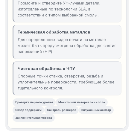
Промойте и отвердите УФ-лучами детали,
изготовленные по технологии SLA, в
соответствии с типом выбранной смолы.
Термическая обработка металлов
Для определенных видов печати на металле
может быть предусмотрена обработка для снятия
напряжений (HIP).
Чистовая обработка с ЧПУ
Опорные точки станка, отверстия, резьба и
уплотнительные поверхности, требующие более
тщательного контроля.
Проверка первого уровня
Мониторинг материала и сопла
Обзор поддержки
Контроль размеров
Визуальный осмотр
Заключительная уборка