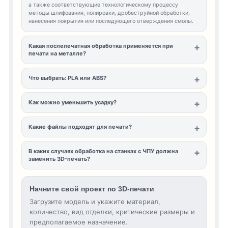
а также соответствующие технологическому процессу
методы шлифования, полировки, дробеструйной обработки,
нанесения покрытия или последующего отверждения смолы.
Какая послепечатная обработка применяется при
печати на металле?
Что выбрать: PLA или ABS?
Как можно уменьшить усадку?
Какие файлы подходят для печати?
В каких случаях обработка на станках с ЧПУ должна
заменить 3D-печать?
Начните свой проект по 3D-печати
Загрузите модель и укажите материал,
количество, вид отделки, критические размеры и
предполагаемое назначение.