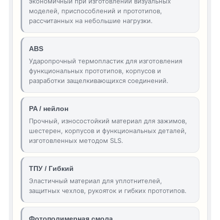
экономичный при изготовлении визуальных
моделей, приспособлений и прототипов,
рассчитанных на небольшие нагрузки.
ABS
Ударопрочный термопластик для изготовления
функциональных прототипов, корпусов и
разработки защелкивающихся соединений.
PA / нейлон
Прочный, износостойкий материал для зажимов,
шестерен, корпусов и функциональных деталей,
изготовленных методом SLS.
ТПУ / Гибкий
Эластичный материал для уплотнителей,
защитных чехлов, рукояток и гибких прототипов.
Фотополимерная смола