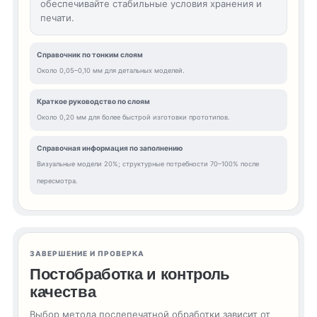
обеспечивайте стабильные условия хранения и
печати.
Справочник по тонким слоям
Около 0,05–0,10 мм для детальных моделей.
Краткое руководство по слоям
Около 0,20 мм для более быстрой изготовки прототипов.
Справочная информация по заполнению
Визуальные модели 20%; структурные потребности 70–100% после
пересмотра.
ЗАВЕРШЕНИЕ И ПРОВЕРКА
Постобработка и контроль
качества
Выбор метода послепечатной обработки зависит от