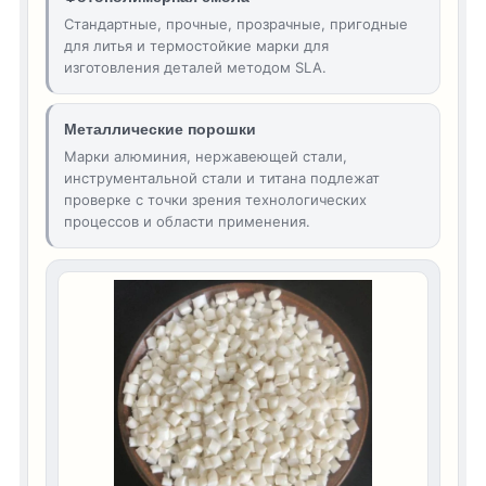
Стандартные, прочные, прозрачные, пригодные
для литья и термостойкие марки для
изготовления деталей методом SLA.
Металлические порошки
Марки алюминия, нержавеющей стали,
инструментальной стали и титана подлежат
проверке с точки зрения технологических
процессов и области применения.