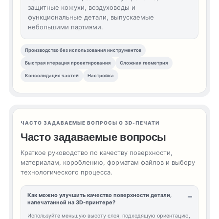
защитные кожухи, воздуховоды и
функциональные детали, выпускаемые
небольшими партиями.
Производство без использования инструментов
Быстрая итерация проектирования
Сложная геометрия
Консолидация частей
Настройка
ЧАСТО ЗАДАВАЕМЫЕ ВОПРОСЫ О 3D-ПЕЧАТИ
Часто задаваемые вопросы
Краткое руководство по качеству поверхности,
материалам, короблению, форматам файлов и выбору
технологического процесса.
Как можно улучшить качество поверхности детали,
напечатанной на 3D-принтере?
Используйте меньшую высоту слоя, подходящую ориентацию,