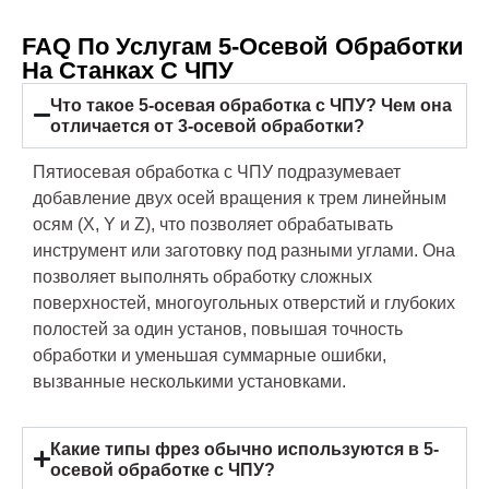
FAQ По Услугам 5-Осевой Обработки
На Станках С ЧПУ
Что такое 5-осевая обработка с ЧПУ? Чем она
отличается от 3-осевой обработки?
Пятиосевая обработка с ЧПУ подразумевает
добавление двух осей вращения к трем линейным
осям (X, Y и Z), что позволяет обрабатывать
инструмент или заготовку под разными углами. Она
позволяет выполнять обработку сложных
поверхностей, многоугольных отверстий и глубоких
полостей за один установ, повышая точность
обработки и уменьшая суммарные ошибки,
вызванные несколькими установками.
Какие типы фрез обычно используются в 5-
осевой обработке с ЧПУ?