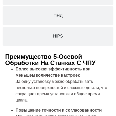
ПНД
HIPS
Преимущество 5-Осевой
Обработки На Станках С ЧПУ
Более высокая эффективность при
меньшем количестве настроек
За одну установку можно обрабатывать
несколько поверхностей и сложные детали, что
сокращает время установки и общее время
цикла.
Повышение точности и согласованности