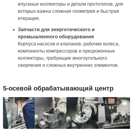
впускные коллекторы и детали прототипов, для
которых важна сложная геометрия и быстрая
итерация.
Запчасти для энергетического и
промышленного оборудования
Корпуса насосов и клапанов, рабочие колеса,
компоненты компрессоров и прецизионные
коллекторы, требующие многоугольного
сверления и сложных внутренних элементов.
5-осевой обрабатывающий центр