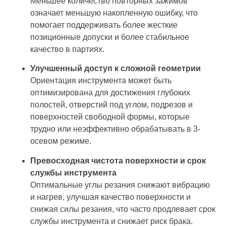
Меньшее количество повторных зажимов
означает меньшую накопленную ошибку, что
помогает поддерживать более жесткие
позиционные допуски и более стабильное
качество в партиях.
Улучшенный доступ к сложной геометрии
Ориентация инструмента может быть
оптимизирована для достижения глубоких
полостей, отверстий под углом, подрезов и
поверхностей свободной формы, которые
трудно или неэффективно обрабатывать в 3-
осевом режиме.
Превосходная чистота поверхности и срок
службы инструмента
Оптимальные углы резания снижают вибрацию
и нагрев, улучшая качество поверхности и
снижая силы резания, что часто продлевает срок
службы инструмента и снижает риск брака.