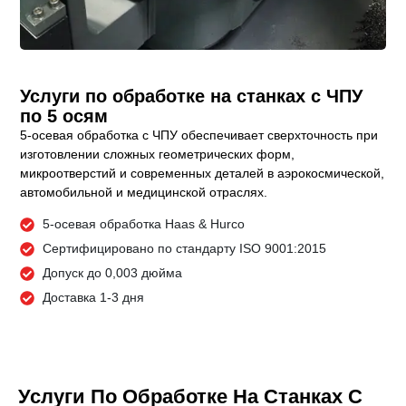
Услуги по обработке на станках с ЧПУ
по 5 осям
5-осевая обработка с ЧПУ обеспечивает сверхточность при
изготовлении сложных геометрических форм,
микроотверстий и современных деталей в аэрокосмической,
автомобильной и медицинской отраслях.
5-осевая обработка Haas & Hurco
Сертифицировано по стандарту ISO 9001:2015
Допуск до 0,003 дюйма
Доставка 1-3 дня
Услуги По Обработке На Станках С