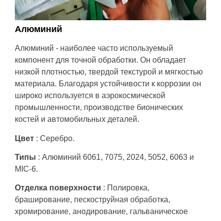
Алюминий
Алюминий - наиболее часто используемый
компонент для точной обработки. Он обладает
низкой плотностью, твердой текстурой и мягкостью
материала. Благодаря устойчивости к коррозии он
широко используется в аэрокосмической
промышленности, производстве бионических
костей и автомобильных деталей.
Цвет
: Серебро.
Типы
: Алюминий 6061, 7075, 2024, 5052, 6063 и
MIC-6.
Отделка поверхности
: Полировка,
браширование, пескоструйная обработка,
хромирование, анодирование, гальваническое