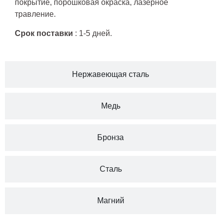
покрытие, порошковая окраска, лазерное
травление.
Срок поставки
: 1-5 дней.
Нержавеющая сталь
Медь
Бронза
Сталь
Магний