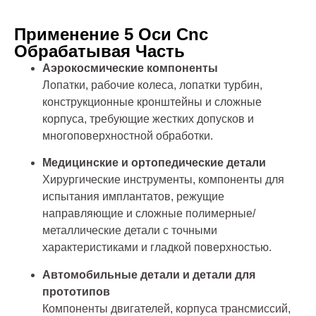
Применение 5 Оси Cnc
Обрабатывая Часть
Аэрокосмические компоненты
Лопатки, рабочие колеса, лопатки турбин,
конструкционные кронштейны и сложные
корпуса, требующие жестких допусков и
многоповерхностной обработки.
Медицинские и ортопедические детали
Хирургические инструменты, компоненты для
испытания имплантатов, режущие
направляющие и сложные полимерные/
металлические детали с точными
характеристиками и гладкой поверхностью.
Автомобильные детали и детали для
прототипов
Компоненты двигателей, корпуса трансмиссий,