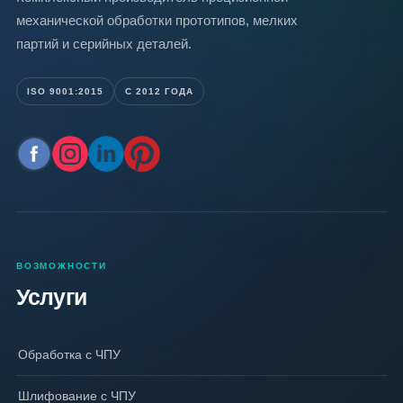
механической обработки прототипов, мелких
партий и серийных деталей.
ISO 9001:2015
С 2012 ГОДА
ВОЗМОЖНОСТИ
Услуги
Обработка с ЧПУ
Шлифование с ЧПУ