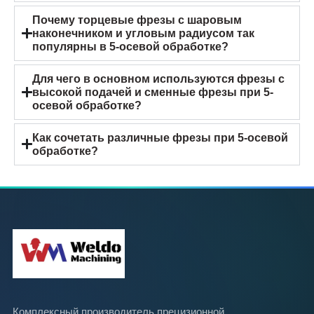
Почему торцевые фрезы с шаровым
наконечником и угловым радиусом так
популярны в 5-осевой обработке?
Для чего в основном используются фрезы с
высокой подачей и сменные фрезы при 5-
осевой обработке?
Как сочетать различные фрезы при 5-осевой
обработке?
Комплексный производитель прецизионной