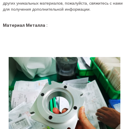
других уникальных материалов, пожалуйста, свяжитесь с нами
для получения дополнительной информации.
Материал Металла :
Алюминий