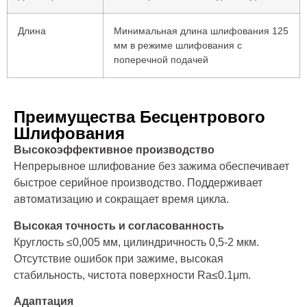
Длина
Минимальная длина шлифования 125
мм в режиме шлифования с
поперечной подачей
Преимущества Бесцентрового
Шлифования
Высокоэффективное производство
Непрерывное шлифование без зажима обеспечивает
быстрое серийное производство. Поддерживает
автоматизацию и сокращает время цикла.
Высокая точность и согласованность
Круглость ≤0,005 мм, цилиндричность 0,5-2 мкм.
Отсутствие ошибок при зажиме, высокая
стабильность, чистота поверхности Ra≤0.1μm.
Адаптация