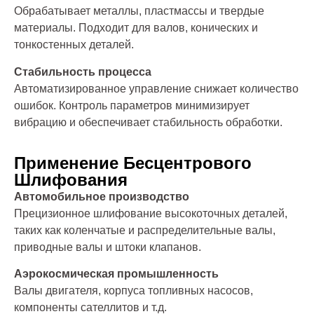
Обрабатывает металлы, пластмассы и твердые
материалы. Подходит для валов, конических и
тонкостенных деталей.
Стабильность процесса
Автоматизированное управление снижает количество
ошибок. Контроль параметров минимизирует
вибрацию и обеспечивает стабильность обработки.
Применение Бесцентрового
Шлифования
Автомобильное производство
Прецизионное шлифование высокоточных деталей,
таких как коленчатые и распределительные валы,
приводные валы и штоки клапанов.
Аэрокосмическая промышленность
Валы двигателя, корпуса топливных насосов,
компоненты сателлитов и т.д.