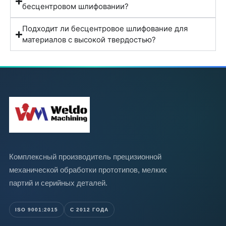
бесцентровом шлифовании?
Подходит ли бесцентровое шлифование для
материалов с высокой твердостью?
Комплексный производитель прецизионной
механической обработки прототипов, мелких
партий и серийных деталей.
ISO 9001:2015
С 2012 ГОДА