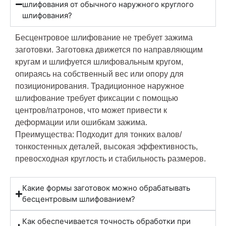
шлифования от обычного наружного круглого
шлифования?
Бесцентровое шлифование не требует зажима
заготовки. Заготовка движется по направляющим
кругам и шлифуется шлифовальным кругом,
опираясь на собственный вес или опору для
позиционирования. Традиционное наружное
шлифование требует фиксации с помощью
центров/патронов, что может привести к
деформации или ошибкам зажима.
Преимущества: Подходит для тонких валов/
тонкостенных деталей, высокая эффективность,
превосходная круглость и стабильность размеров.
Какие формы заготовок можно обрабатывать
бесцентровым шлифованием?
Как обеспечивается точность обработки при