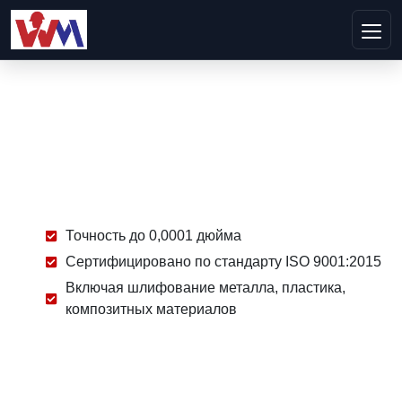
Точность до 0,0001 дюйма
Сертифицировано по стандарту ISO 9001:2015
Включая шлифование металла, пластика,
композитных материалов