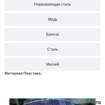
Нержавеющая сталь
Медь
Бронза
Сталь
Магний
Материал Пластика :
ПК
ПК