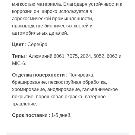
мягкостью материала. Благодаря устойчивости к
коррозии он широко используется в
аэрокосмической промышленности,
производстве бионических костей и
автомобильных деталей.
Цвет
: Серебро.
Типы
: Алюминий 6061, 7075, 2024, 5052, 6063 и
MIC-6.
Отделка поверхности
: Полировка,
браширование, пескоструйная обработка,
хромирование, анодирование, гальваническое
покрытие, порошковая окраска, лазерное
травление.
Срок поставки
: 1-5 дней.