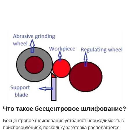
Что такое бесцентровое шлифование?
Бесцентровое шлифование устраняет необходимость в
приспособлениях, поскольку заготовка располагается