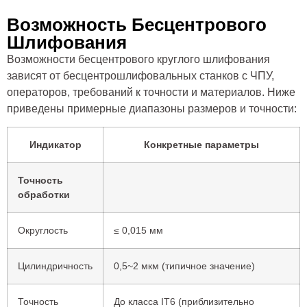
Возможность Бесцентрового
Шлифования
Возможности бесцентрового круглого шлифования
зависят от бесцентрошлифовальных станков с ЧПУ,
операторов, требований к точности и материалов. Ниже
приведены примерные диапазоны размеров и точности:
Индикатор
Конкретные параметры
Точность
обработки
Округлость
≤ 0,015 мм
Цилиндричность
0,5~2 мкм (типичное значение)
Точность
До класса IT6 (приблизительно