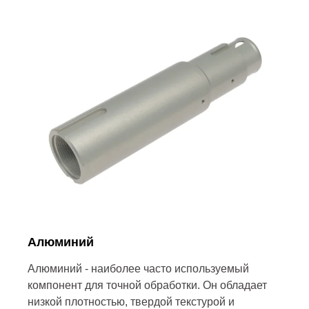
Алюминий
Алюминий - наиболее часто используемый
компонент для точной обработки. Он обладает
низкой плотностью, твердой текстурой и