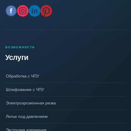
ВОЗМОЖНОСТИ
Услуги
Обработка с ЧПУ
Шлифование с ЧПУ
Электроэрозионная резка
Литье под давлением
Экструзия алюминия