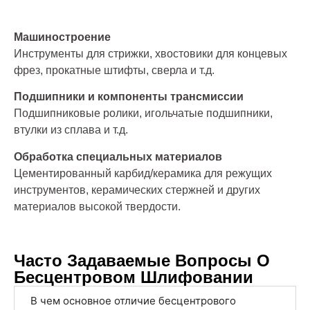
Машиностроение
Инструменты для стрижки, хвостовики для концевых
фрез, прокатные штифты, сверла и т.д.
Подшипники и компоненты трансмиссии
Подшипниковые ролики, игольчатые подшипники,
втулки из сплава и т.д.
Обработка специальных материалов
Цементированный карбид/керамика для режущих
инструментов, керамических стержней и других
материалов высокой твердости.
Часто Задаваемые Вопросы О
Бесцентровом Шлифовании
В чем основное отличие бесцентрового