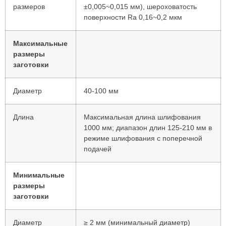
размеров
±0,005~0,015 мм), шероховатость
поверхности Ra 0,16~0,2 мкм
Максимальные
размеры
заготовки
Диаметр
40-100 мм
Длина
Максимальная длина шлифования
1000 мм; диапазон длин 125-210 мм в
режиме шлифования с поперечной
подачей
Минимальные
размеры
заготовки
Диаметр
≥ 2 мм (минимальный диаметр)