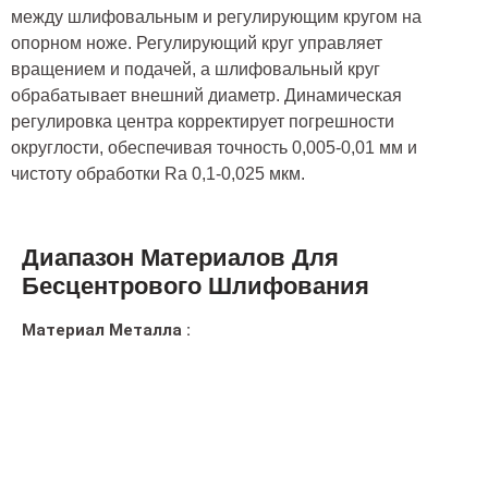
между шлифовальным и регулирующим кругом на
опорном ноже. Регулирующий круг управляет
вращением и подачей, а шлифовальный круг
обрабатывает внешний диаметр. Динамическая
регулировка центра корректирует погрешности
округлости, обеспечивая точность 0,005-0,01 мм и
чистоту обработки Ra 0,1-0,025 мкм.
Диапазон Материалов Для
Бесцентрового Шлифования
Материал Металла :
Алюминий