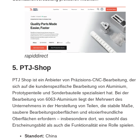
rapiddirect
5. PTJ-Shop
PTJ Shop ist ein Anbieter von Präzisions-CNC-Bearbeitung, der
sich auf die kundenspezifische Bearbeitung von Aluminium,
Prototypenteile und Sonderbauteile spezialisiert hat. Bei der
Bearbeitung von 6063-Aluminium liegt der Mehrwert des
Unternehmens in der Herstellung von Teilen, die stabile Maße,
saubere Bearbeitungsoberflächen und eloxierfreundliche
Oberflächen erfordern – insbesondere dort, wo sowohl das
Erscheinungsbild als auch die Funktionalität eine Rolle spielen.
Standort:
China