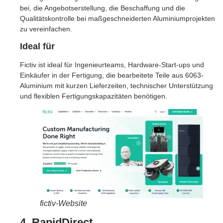
bei, die Angebotserstellung, die Beschaffung und die
Qualitätskontrolle bei maßgeschneiderten Aluminiumprojekten
zu vereinfachen.
Ideal für
Fictiv ist ideal für Ingenieurteams, Hardware-Start-ups und
Einkäufer in der Fertigung, die bearbeitete Teile aus 6063-
Aluminium mit kurzen Lieferzeiten, technischer Unterstützung
und flexiblen Fertigungskapazitäten benötigen.
fictiv-Website
4. RapidDirect