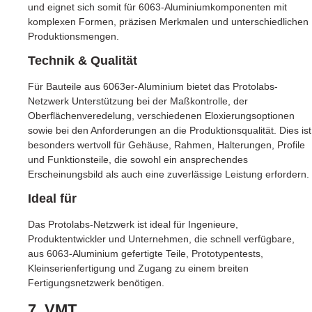
und eignet sich somit für 6063-Aluminiumkomponenten mit
komplexen Formen, präzisen Merkmalen und unterschiedlichen
Produktionsmengen.
Technik & Qualität
Für Bauteile aus 6063er-Aluminium bietet das Protolabs-
Netzwerk Unterstützung bei der Maßkontrolle, der
Oberflächenveredelung, verschiedenen Eloxierungsoptionen
sowie bei den Anforderungen an die Produktionsqualität. Dies ist
besonders wertvoll für Gehäuse, Rahmen, Halterungen, Profile
und Funktionsteile, die sowohl ein ansprechendes
Erscheinungsbild als auch eine zuverlässige Leistung erfordern.
Ideal für
Das Protolabs-Netzwerk ist ideal für Ingenieure,
Produktentwickler und Unternehmen, die schnell verfügbare,
aus 6063-Aluminium gefertigte Teile, Prototypentests,
Kleinserienfertigung und Zugang zu einem breiten
Fertigungsnetzwerk benötigen.
7. VMT