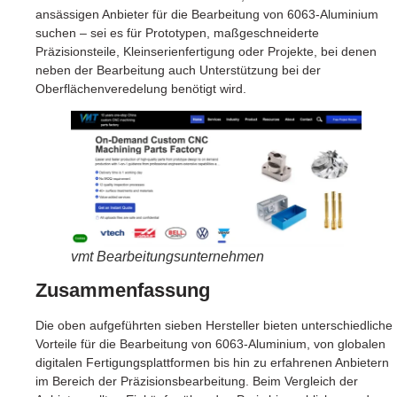
ansässigen Anbieter für die Bearbeitung von 6063-Aluminium
suchen – sei es für Prototypen, maßgeschneiderte
Präzisionsteile, Kleinserienfertigung oder Projekte, bei denen
neben der Bearbeitung auch Unterstützung bei der
Oberflächenveredelung benötigt wird.
vmt Bearbeitungsunternehmen
Zusammenfassung
Die oben aufgeführten sieben Hersteller bieten unterschiedliche
Vorteile für die Bearbeitung von 6063-Aluminium, von globalen
digitalen Fertigungsplattformen bis hin zu erfahrenen Anbietern
im Bereich der Präzisionsbearbeitung. Beim Vergleich der