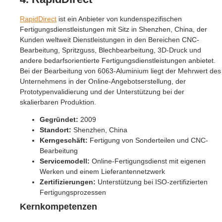
RapidDirect
ist ein Anbieter von kundenspezifischen
Fertigungsdienstleistungen mit Sitz in Shenzhen, China, der
Kunden weltweit Dienstleistungen in den Bereichen CNC-
Bearbeitung, Spritzguss, Blechbearbeitung, 3D-Druck und
andere bedarfsorientierte Fertigungsdienstleistungen anbietet.
Bei der Bearbeitung von 6063-Aluminium liegt der Mehrwert des
Unternehmens in der Online-Angebotserstellung, der
Prototypenvalidierung und der Unterstützung bei der
skalierbaren Produktion.
Gegründet:
2009
Standort:
Shenzhen, China
Kerngeschäft:
Fertigung von Sonderteilen und CNC-
Bearbeitung
Servicemodell:
Online-Fertigungsdienst mit eigenen
Werken und einem Lieferantennetzwerk
Zertifizierungen:
Unterstützung bei ISO-zertifizierten
Fertigungsprozessen
Kernkompetenzen