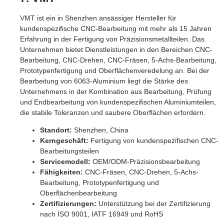
VMT ist ein in Shenzhen ansässiger Hersteller für
kundenspezifische CNC-Bearbeitung mit mehr als 15 Jahren
Erfahrung in der Fertigung von Präzisionsmetallteilen. Das
Unternehmen bietet Dienstleistungen in den Bereichen CNC-
Bearbeitung, CNC-Drehen, CNC-Fräsen, 5-Achs-Bearbeitung,
Prototypenfertigung und Oberflächenveredelung an. Bei der
Bearbeitung von 6063-Aluminium liegt die Stärke des
Unternehmens in der Kombination aus Bearbeitung, Prüfung
und Endbearbeitung von kundenspezifischen Aluminiumteilen,
die stabile Toleranzen und saubere Oberflächen erfordern.
Standort:
Shenzhen, China
Kerngeschäft:
Fertigung von kundenspezifischen CNC-
Bearbeitungsteilen
Servicemodell:
OEM/ODM-Präzisionsbearbeitung
Fähigkeiten:
CNC-Fräsen, CNC-Drehen, 5-Achs-
Bearbeitung, Prototypenfertigung und
Oberflächenbearbeitung
Zertifizierungen:
Unterstützung bei der Zertifizierung
nach ISO 9001, IATF 16949 und RoHS