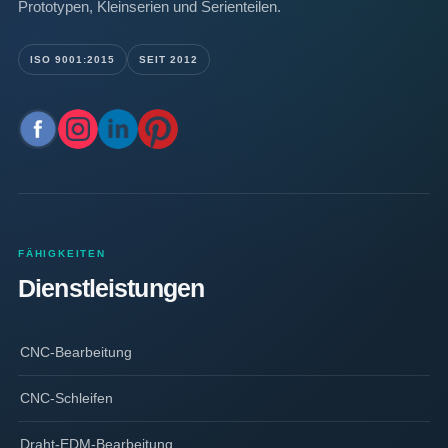
Prototypen, Kleinserien und Serienteilen.
ISO 9001:2015
SEIT 2012
FÄHIGKEITEN
Dienstleistungen
CNC-Bearbeitung
CNC-Schleifen
Draht-EDM-Bearbeitung