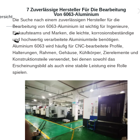
7 Zuverlässige Hersteller Für Die Bearbeitung
Von 6063-Aluminium
ersicht
Die Suche nach einem zuverlässigen Hersteller für die
Bearbeitung von 6063-Aluminium ist wichtig für Ingenieure,
Einkaufsteams und Marken, die leichte, korrosionsbeständige
und hochwertig verarbeitete Aluminiumteile benötigen.
Aluminium 6063 wird häufig für CNC-bearbeitete Profile,
Halterungen, Rahmen, Gehäuse, Kühlkörper, Zierelemente und
Konstruktionsteile verwendet, bei denen sowohl das
Erscheinungsbild als auch eine stabile Leistung eine Rolle
spielen.