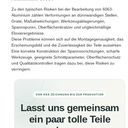
Zu den typischen Risiken bei der Bearbeitung von 6063-
Aluminium zählen Verformungen an dünnwandigen Stellen,
Grate, Maßabweichungen, Werkzeugablagerungen,
Spannspuren, Oberflächenkratzer und ungleichmäßige
Eloxierergebnisse.
Diese Probleme können sich auf die Montagegenauigkeit, das
Erscheinungsbild und die Zuverlässigkeit der Teile auswirken.
Eine korrekte Konstruktion der Spannvorrichtungen, scharfe
Werkzeuge, geeignete Schnittparameter, Oberflächenschutz
und Qualitätskontrollen tragen dazu bei, diese Risiken zu
verringern.
VON DER ZEICHNUNG BIS ZUR PRODUKTION
Lasst uns gemeinsam
ein paar tolle Teile