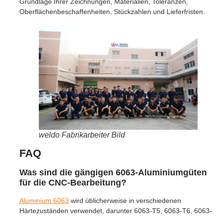
Grundlage Ihrer Zeichnungen, Materialien, Toleranzen,
Oberflächenbeschaffenheiten, Stückzahlen und Lieferfristen.
weldo Fabrikarbeiter Bild
FAQ
Was sind die gängigen 6063-Aluminiumgüten
für die CNC-Bearbeitung?
Aluminium 6063
wird üblicherweise in verschiedenen
Härtezuständen verwendet, darunter 6063-T5, 6063-T6, 6063-