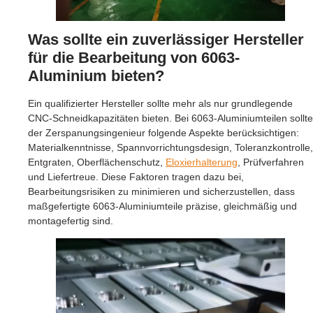
Was sollte ein zuverlässiger Hersteller
für die Bearbeitung von 6063-
Aluminium bieten?
Ein qualifizierter Hersteller sollte mehr als nur grundlegende
CNC-Schneidkapazitäten bieten. Bei 6063-Aluminiumteilen sollte
der Zerspanungsingenieur folgende Aspekte berücksichtigen:
Materialkenntnisse, Spannvorrichtungsdesign, Toleranzkontrolle,
Entgraten, Oberflächenschutz,
Eloxierhalterung
, Prüfverfahren
und Liefertreue. Diese Faktoren tragen dazu bei,
Bearbeitungsrisiken zu minimieren und sicherzustellen, dass
maßgefertigte 6063-Aluminiumteile präzise, gleichmäßig und
montagefertig sind.