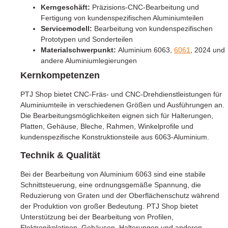
Kerngeschäft:
Präzisions-CNC-Bearbeitung und
Fertigung von kundenspezifischen Aluminiumteilen
Servicemodell:
Bearbeitung von kundenspezifischen
Prototypen und Sonderteilen
Materialschwerpunkt:
Aluminium 6063,
6061
, 2024 und
andere Aluminiumlegierungen
Kernkompetenzen
PTJ Shop bietet CNC-Fräs- und CNC-Drehdienstleistungen für
Aluminiumteile in verschiedenen Größen und Ausführungen an.
Die Bearbeitungsmöglichkeiten eignen sich für Halterungen,
Platten, Gehäuse, Bleche, Rahmen, Winkelprofile und
kundenspezifische Konstruktionsteile aus 6063-Aluminium.
Technik & Qualität
Bei der Bearbeitung von Aluminium 6063 sind eine stabile
Schnittsteuerung, eine ordnungsgemäße Spannung, die
Reduzierung von Graten und der Oberflächenschutz während
der Produktion von großer Bedeutung. PTJ Shop bietet
Unterstützung bei der Bearbeitung von Profilen,
Elektronikplatinen, Gehäusen, Halterungen und anderen