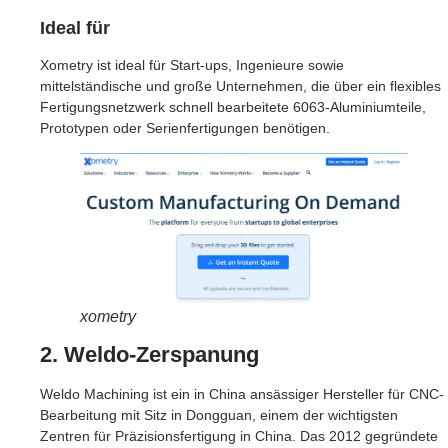
Ideal für
Xometry ist ideal für Start-ups, Ingenieure sowie
mittelständische und große Unternehmen, die über ein flexibles
Fertigungsnetzwerk schnell bearbeitete 6063-Aluminiumteile,
Prototypen oder Serienfertigungen benötigen.
xometry
2. Weldo-Zerspanung
Weldo Machining ist ein in China ansässiger Hersteller für CNC-
Bearbeitung mit Sitz in Dongguan, einem der wichtigsten
Zentren für Präzisionsfertigung in China. Das 2012 gegründete