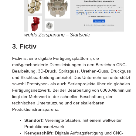
weldo Zerspanung – Startseite
3. Fictiv
Fictiv ist eine digitale Fertigungsplattform, die
maßgeschneiderte Dienstleistungen in den Bereichen CNC-
Bearbeitung, 3D-Druck, Spritzguss, Urethan-Guss, Druckguss
und Blechbearbeitung anbietet. Das Unternehmen unterstützt
sowohl Prototypen- als auch Serienprojekte über ein globales
Fertigungsnetzwerk. Bei der Bearbeitung von 6063-Aluminium
liegt der Mehrwert in der schnellen Beschaffung, der
technischen Unterstützung und der skalierbaren
Produktionstransparenz.
Standort:
Vereinigte Staaten, mit einem weltweiten
Produktionsnetzwerk
Kerngeschäft:
Digitale Auftragsfertigung und CNC-