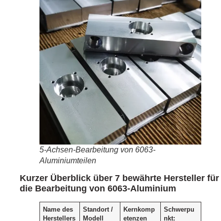
5-Achsen-Bearbeitung von 6063-
Aluminiumteilen
Kurzer Überblick über 7 bewährte Hersteller für
die Bearbeitung von 6063-Aluminium
Name des
Standort /
Kernkomp
Schwerpu
Herstellers
Modell
etenzen
nkt: