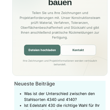
bauen
Teilen Sie uns Ihre Zeichnungen und
Projektanforderungen mit. Unser Konstruktionsteam
prüft Material, Verfahren, Toleranzen,
Oberflächenbeschaffenheit und Stückzahl und gibt
Ihnen anschließend praktische Rückmeldungen zur
Fertigung.
Dateien hochladen
Kontakt
Ihre Zeichnungen und Projektinformationen werden vertraulich
behandelt.
Neueste Beiträge
Was ist der Unterschied zwischen den
Stahlsorten 4340 und 4140?
Ist Edelstahl 430 die richtige Wahl für Ihr