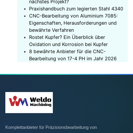
nächstes Projekt?
‌Praxishandbuch zum legierten Stahl 4340‌
CNC-Bearbeitung von Aluminium 7085:
Eigenschaften, Herausforderungen und
bewährte Verfahren
Rostet Kupfer? Ein Überblick über
Oxidation und Korrosion bei Kupfer
8 bewährte Anbieter für die CNC-
Bearbeitung von 17-4 PH im Jahr 2026
Komplettanbieter für Präzisionsbearbeitung von