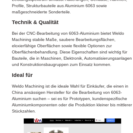
Profile, Strukturbauteile aus Aluminium 6063 sowie
maßgeschneiderte Sonderteile.
Technik & Qualität
Bei der CNC-Bearbeitung von 6063-Aluminium bietet Weldo
Machining stabile Maße, saubere Bearbeitungsflächen,
eloxierfähige Oberflächen sowie flexible Optionen zur
Oberflächenbehandlung. Diese Eigenschaften sind wichtig für
Bauteile, die in Maschinen, Elektronik, Automatisierungsanlagen
und Konstruktionsbaugruppen zum Einsatz kommen.
Ideal für
Weldo Machining ist die ideale Wahl für Einkäufer, die einen in
China ansässigen Hersteller für die Bearbeitung von 6063-
Aluminium suchen – sei es für Prototypen, kundenspezifische
Aluminiumkomponenten oder die Produktion kleiner bis mittlerer
Stückzahlen.