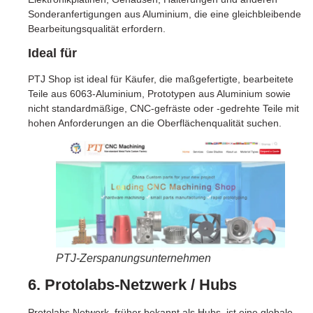
Sonderanfertigungen aus Aluminium, die eine gleichbleibende
Bearbeitungsqualität erfordern.
Ideal für
PTJ Shop ist ideal für Käufer, die maßgefertigte, bearbeitete
Teile aus 6063-Aluminium, Prototypen aus Aluminium sowie
nicht standardmäßige, CNC-gefräste oder -gedrehte Teile mit
hohen Anforderungen an die Oberflächenqualität suchen.
PTJ-Zerspanungsunternehmen
6. Protolabs-Netzwerk / Hubs
Protolabs Network, früher bekannt als Hubs, ist eine globale