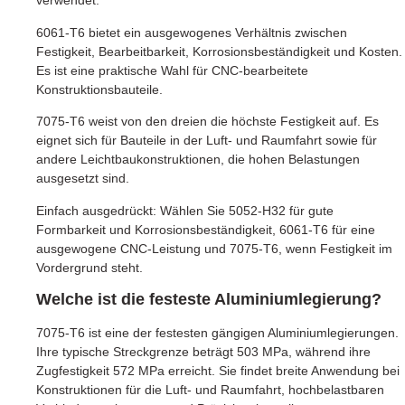
verwendet.
6061-T6 bietet ein ausgewogenes Verhältnis zwischen
Festigkeit, Bearbeitbarkeit, Korrosionsbeständigkeit und Kosten.
Es ist eine praktische Wahl für CNC-bearbeitete
Konstruktionsbauteile.
7075-T6 weist von den dreien die höchste Festigkeit auf. Es
eignet sich für Bauteile in der Luft- und Raumfahrt sowie für
andere Leichtbaukonstruktionen, die hohen Belastungen
ausgesetzt sind.
Einfach ausgedrückt: Wählen Sie 5052-H32 für gute
Formbarkeit und Korrosionsbeständigkeit, 6061-T6 für eine
ausgewogene CNC-Leistung und 7075-T6, wenn Festigkeit im
Vordergrund steht.
Welche ist die festeste Aluminiumlegierung?
7075-T6 ist eine der festesten gängigen Aluminiumlegierungen.
Ihre typische Streckgrenze beträgt 503 MPa, während ihre
Zugfestigkeit 572 MPa erreicht. Sie findet breite Anwendung bei
Konstruktionen für die Luft- und Raumfahrt, hochbelastbaren