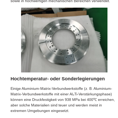
sowie in hochwertigen mechanischen Bereichen verwendet.
Hochtemperatur- oder Sonderlegierungen
Einige Aluminium-Matrix-Verbundwerkstoffe (z. B. Aluminium-
Matrix-Verbundwerkstoffe mit einer Al₃Ti-Verstärkungsphase)
können eine Druckfestigkeit von 938 MPa bei 400℃ erreichen,
aber solche Materialien sind teuer und werden meist in
extremen Umgebungen eingesetzt.