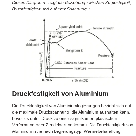
Dieses Diagramm zeigt die Beziehung zwischen Zugfestigkeit,
Bruchfestigkeit und äußerer Spannung：.
Druckfestigkeit von Aluminium
Die Druckfestigkeit von Aluminiumlegierungen bezieht sich auf
die maximale Druckspannung, die Aluminium aushalten kann,
bevor es unter Druck zu einer signifikanten plastischen
Verformung oder Zerkleinerung kommt. Die Druckfestigkeit von
Aluminium ist je nach Legierungstyp, Wärmebehandlung,