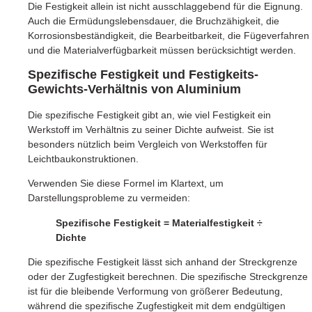
Die Festigkeit allein ist nicht ausschlaggebend für die Eignung.
Auch die Ermüdungslebensdauer, die Bruchzähigkeit, die
Korrosionsbeständigkeit, die Bearbeitbarkeit, die Fügeverfahren
und die Materialverfügbarkeit müssen berücksichtigt werden.
Spezifische Festigkeit und Festigkeits-
Gewichts-Verhältnis von Aluminium
Die spezifische Festigkeit gibt an, wie viel Festigkeit ein
Werkstoff im Verhältnis zu seiner Dichte aufweist. Sie ist
besonders nützlich beim Vergleich von Werkstoffen für
Leichtbaukonstruktionen.
Verwenden Sie diese Formel im Klartext, um
Darstellungsprobleme zu vermeiden:
Spezifische Festigkeit = Materialfestigkeit ÷
Dichte
Die spezifische Festigkeit lässt sich anhand der Streckgrenze
oder der Zugfestigkeit berechnen. Die spezifische Streckgrenze
ist für die bleibende Verformung von größerer Bedeutung,
während die spezifische Zugfestigkeit mit dem endgültigen