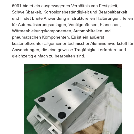
6061 bietet ein ausgewogenes Verhältnis von Festigkeit,
Schweißbarkeit, Korrosionsbeständigkeit und Bearbeitbarkeit
und findet breite Anwendung in strukturellen Halterungen, Teilen
für Automatisierungsanlagen, Ventilgehäusen, Flanschen,
Wärmeableitungskomponenten, Automobilteilen und
pneumatischen Komponenten. Es ist ein äußerst
kosteneffizienter allgemeiner technischer Aluminiumwerkstoff für
Anwendungen, die eine gewisse Tragfähigkeit erfordern und
gleichzeitig einfach zu bearbeiten sind.