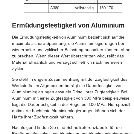
A380
Vollständig
150-170
Ermüdungsfestigkeit von Aluminium
Die Ermüdungsfestigkeit von Aluminium bezieht sich auf die
maximale sichere Spannung, die Aluminiumlegierungen bei
wiederholter und zyklischer Belastung aushalten können, ohne
zu brechen. Wenn dieser Wert überschritten wird, reißt das
Material allmählich und versagt schließlich nach mehreren
Zyklen.
Sie steht in engem Zusammenhang mit der Zugfestigkeit des
Werkstoffs: Im Allgemeinen beträgt die Dauerfestigkeit von
Aluminiumlegierungen etwa ein Drittel ihrer Zugfestigkeit. Bei
Aluminium mit einer Zugfestigkeit von 300 MPa beispielsweise
liegt die Dauerfestigkeit in der Regel bei 100 MPa. Nur speziell
optimierte hochfeste Aluminiumlegierungen können sich der
Hälfte ihrer Zugfestigkeit nähern.
Nachfolgend finden Sie eine Schnellreferenztabelle für die
Ermüdungsfestigkeit von Aluminium und Aluminiumlegierungen: