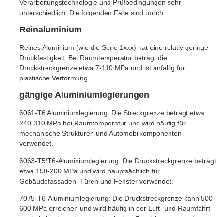
Verarbeitungstechnologie und Prüfbedingungen sehr
unterschiedlich. Die folgenden Fälle sind üblich:
Reinaluminium
Reines Aluminium (wie die Serie 1xxx) hat eine relativ geringe
Druckfestigkeit. Bei Raumtemperatur beträgt die
Druckstreckgrenze etwa 7-110 MPa und ist anfällig für
plastische Verformung.
gängige Aluminiumlegierungen
6061-T6 Aluminiumlegierung: Die Streckgrenze beträgt etwa
240-310 MPa bei Raumtemperatur und wird häufig für
mechanische Strukturen und Automobilkomponenten
verwendet.
6063-T5/T6-Aluminiumlegierung: Die Druckstreckgrenze beträgt
etwa 150-200 MPa und wird hauptsächlich für
Gebäudefassaden, Türen und Fenster verwendet.
7075-T6-Aluminiumlegierung: Die Druckstreckgrenze kann 500-
600 MPa erreichen und wird häufig in der Luft- und Raumfahrt