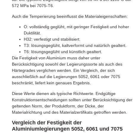
572 MPa bei 7075-T6.
Auch die Temperierung beeinflusst die Materialeigenschaften:
O: vollständig geglüht, mit geringer Festigkeit und hoher
Duktilität.
H32: verfestigt und stabilisiert.
T3: lösungsgeglüht, kaltverformt und natürlich gealtert.
T6: lösungsgeglüht und künstlich gealtert.
Die Festigkeit von Aluminium muss daher unter
Berücksichtigung sowohl der Legierungssorte als auch des
Härtegrades verglichen werden. Ein Vergleich, der sich
ausschließlich auf die Legierungen 5052, 6061 oder 7075
beschränkt, liefert kein genaues Ergebnis.
Diese Werte dienen als typische Richtwerte. Endgültige
Konstruktionsentscheidungen sollten unter Berücksichtigung der
geltenden Norm, der Produktform, der Dicke, der
Materialrichtung und des Materialzertifikats getroffen werden.
Vergleich der Festigkeit der
Aluminiumlegierungen 5052, 6061 und 7075