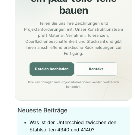
bauen
Teilen Sie uns Ihre Zeichnungen und
Projektanforderungen mit. Unser Konstruktionsteam
prüft Material, Verfahren, Toleranzen,
Oberflächenbeschaffenheit und Stückzahl und gibt
Ihnen anschließend praktische Rückmeldungen zur
Fertigung.
Dateien hochladen
Kontakt
Ihre Zeichnungen und Projektinformationen werden vertraulich
behandelt.
Neueste Beiträge
Was ist der Unterschied zwischen den
Stahlsorten 4340 und 4140?