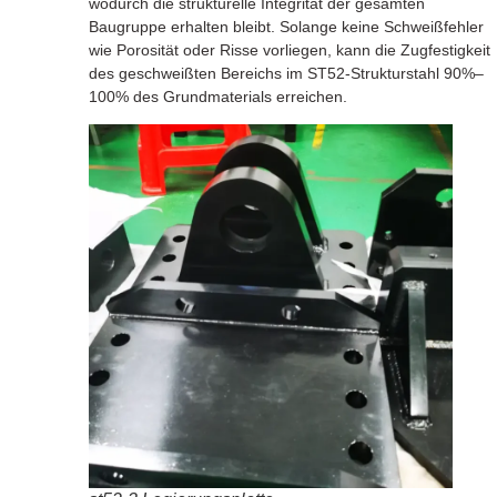
wodurch die strukturelle Integrität der gesamten
Baugruppe erhalten bleibt. Solange keine Schweißfehler
wie Porosität oder Risse vorliegen, kann die Zugfestigkeit
des geschweißten Bereichs im ST52-Strukturstahl 90%–
100% des Grundmaterials erreichen.