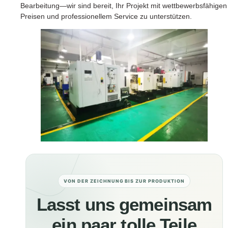
Bearbeitung—wir sind bereit, Ihr Projekt mit wettbewerbsfähigen
Preisen und professionellem Service zu unterstützen.
VON DER ZEICHNUNG BIS ZUR PRODUKTION
Lasst uns gemeinsam
ein paar tolle Teile