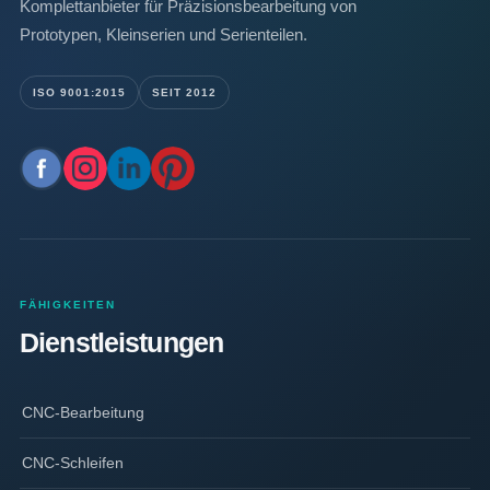
Komplettanbieter für Präzisionsbearbeitung von
Prototypen, Kleinserien und Serienteilen.
ISO 9001:2015
SEIT 2012
FÄHIGKEITEN
Dienstleistungen
CNC-Bearbeitung
CNC-Schleifen