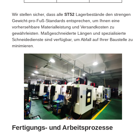
Wir stellen sicher, dass alle
ST52
Lagerbestände den strengen
Gewicht-pro-Fuß-Standards entsprechen, um Ihnen eine
vorhersehbare Materialleistung und Versandkosten zu
gewährleisten. Maßgeschneiderte Längen und spezialisierte
Schneidedienste sind verfügbar, um Abfall auf Ihrer Baustelle zu
minimieren.
Fertigungs- und Arbeitsprozesse