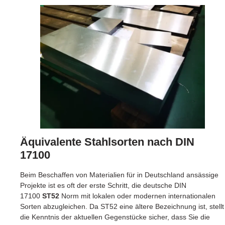
Äquivalente Stahlsorten nach DIN
17100
Beim Beschaffen von Materialien für in Deutschland ansässige
Projekte ist es oft der erste Schritt, die deutsche DIN
17100
ST52
Norm mit lokalen oder modernen internationalen
Sorten abzugleichen. Da ST52 eine ältere Bezeichnung ist, stellt
die Kenntnis der aktuellen Gegenstücke sicher, dass Sie die