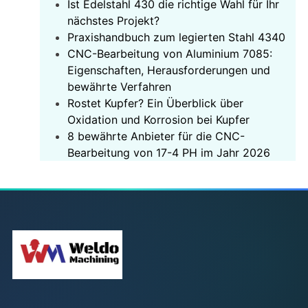
Ist Edelstahl 430 die richtige Wahl für Ihr
nächstes Projekt?
‌Praxishandbuch zum legierten Stahl 4340‌
CNC-Bearbeitung von Aluminium 7085:
Eigenschaften, Herausforderungen und
bewährte Verfahren
Rostet Kupfer? Ein Überblick über
Oxidation und Korrosion bei Kupfer
8 bewährte Anbieter für die CNC-
Bearbeitung von 17-4 PH im Jahr 2026