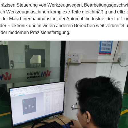
 präzisen Steuerung von Werkzeugwegen, Bearbeitungsgeschwi
 Werkzeugmaschinen komplexe Teile gleichmäßig und effizien
 der Maschinenbauindustrie, der Automobilindustrie, der Luft- 
der Elektronik und in vielen anderen Bereichen weit verbreitet 
 der modernen Präzisionsfertigung.