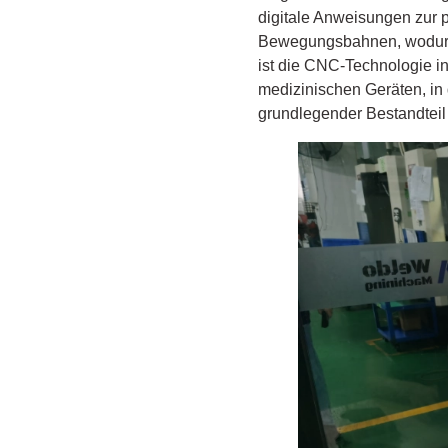
digitale Anweisungen zur
Bewegungsbahnen, wodurch
ist die CNC-Technologie in
medizinischen Geräten, in 
grundlegender Bestandteil